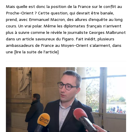
Mais quelle est donc la position de la France sur le conflit au
Proche-Orient ? Cette question, qui devrait être banale,
prend, avec Emmanuel Macron, des allures d’enquête au long
cours. Un vrai polar. Même les diplomates français n’arrivent
plus à suivre comme le révèle le journaliste Georges Malbrunot
dans un article savoureux du Figaro. Fait inédit, plusieurs
ambassadeurs de France au Moyen-Orient s’alarment, dans
une
[lire la suite de l'article]