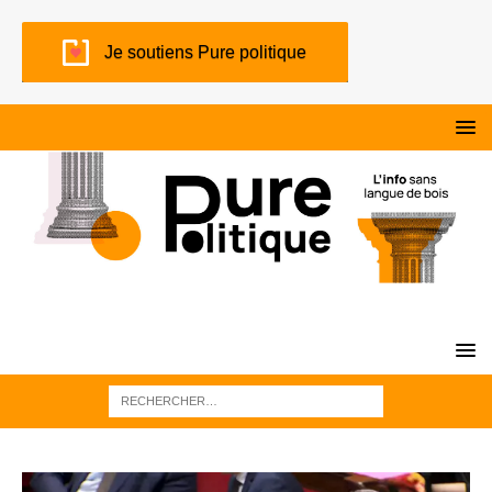
Je soutiens Pure politique