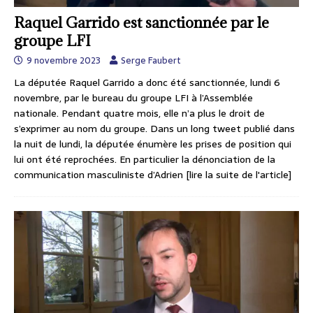
Raquel Garrido est sanctionnée par le
groupe LFI
9 novembre 2023
Serge Faubert
La députée Raquel Garrido a donc été sanctionnée, lundi 6
novembre, par le bureau du groupe LFI à l’Assemblée
nationale. Pendant quatre mois, elle n’a plus le droit de
s’exprimer au nom du groupe. Dans un long tweet publié dans
la nuit de lundi, la députée énumère les prises de position qui
lui ont été reprochées. En particulier la dénonciation de la
communication masculiniste d’Adrien
[lire la suite de l'article]