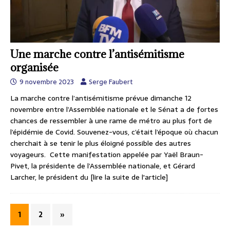
Une marche contre l’antisémitisme
organisée
9 novembre 2023
Serge Faubert
La marche contre l’antisémitisme prévue dimanche 12
novembre entre l’Assemblée nationale et le Sénat a de fortes
chances de ressembler à une rame de métro au plus fort de
l’épidémie de Covid. Souvenez-vous, c’était l’époque où chacun
cherchait à se tenir le plus éloigné possible des autres
voyageurs. Cette manifestation appelée par Yaël Braun-
Pivet, la présidente de l’Assemblée nationale, et Gérard
Larcher, le président du
[lire la suite de l'article]
1
2
»