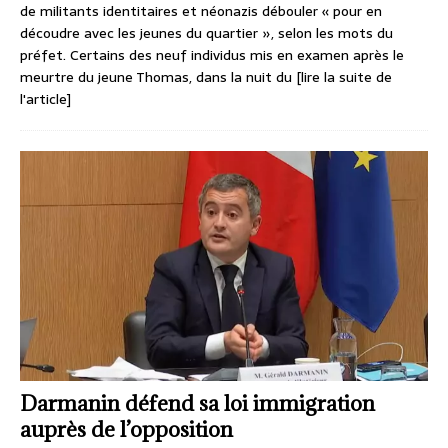
de militants identitaires et néonazis débouler « pour en
découdre avec les jeunes du quartier », selon les mots du
préfet. Certains des neuf individus mis en examen après le
meurtre du jeune Thomas, dans la nuit du
[lire la suite de
l'article]
Darmanin défend sa loi immigration
auprès de l’opposition