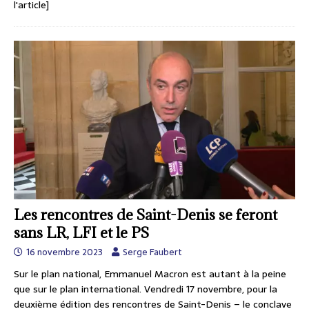
l'article]
Les rencontres de Saint-Denis se feront
sans LR, LFI et le PS
16 novembre 2023
Serge Faubert
Sur le plan national, Emmanuel Macron est autant à la peine
que sur le plan international. Vendredi 17 novembre, pour la
deuxième édition des rencontres de Saint-Denis – le conclave