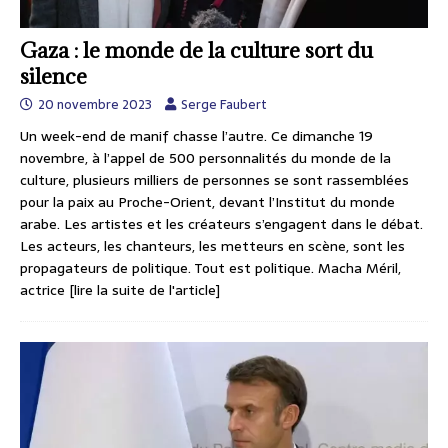
Gaza : le monde de la culture sort du
silence
20 novembre 2023
Serge Faubert
Un week-end de manif chasse l’autre. Ce dimanche 19
novembre, à l’appel de 500 personnalités du monde de la
culture, plusieurs milliers de personnes se sont rassemblées
pour la paix au Proche-Orient, devant l’Institut du monde
arabe. Les artistes et les créateurs s’engagent dans le débat.
Les acteurs, les chanteurs, les metteurs en scène, sont les
propagateurs de politique. Tout est politique. Macha Méril,
actrice
[lire la suite de l'article]