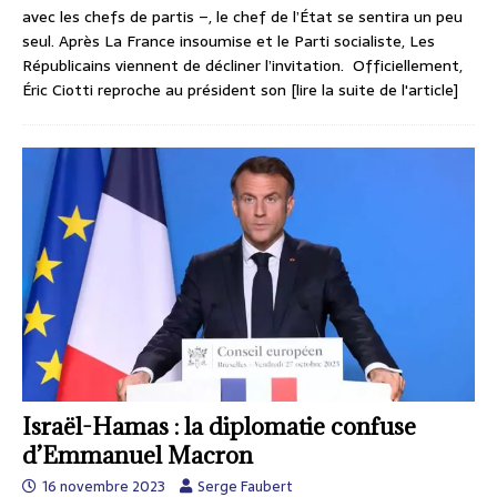
avec les chefs de partis –, le chef de l’État se sentira un peu
seul. Après La France insoumise et le Parti socialiste, Les
Républicains viennent de décliner l’invitation. Officiellement,
Éric Ciotti reproche au président son
[lire la suite de l'article]
Israël-Hamas : la diplomatie confuse
d’Emmanuel Macron
16 novembre 2023
Serge Faubert