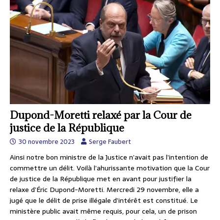
Dupond-Moretti relaxé par la Cour de
justice de la République
30 novembre 2023
Serge Faubert
Ainsi notre bon ministre de la Justice n’avait pas l’intention de
commettre un délit. Voilà l’ahurissante motivation que la Cour
de justice de la République met en avant pour justifier la
relaxe d’Éric Dupond-Moretti. Mercredi 29 novembre, elle a
jugé que le délit de prise illégale d’intérêt est constitué. Le
ministère public avait même requis, pour cela, un de prison