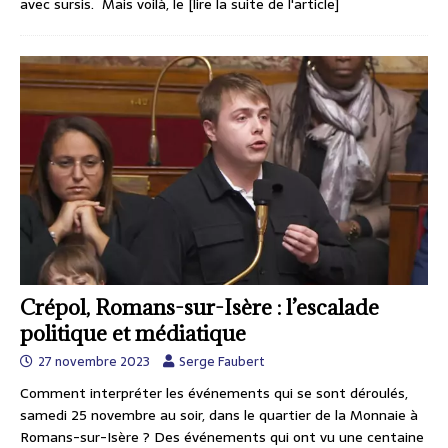
avec sursis. Mais voilà, le
[lire la suite de l'article]
Crépol, Romans-sur-Isère : l’escalade
politique et médiatique
27 novembre 2023
Serge Faubert
Comment interpréter les événements qui se sont déroulés,
samedi 25 novembre au soir, dans le quartier de la Monnaie à
Romans-sur-Isère ? Des événements qui ont vu une centaine