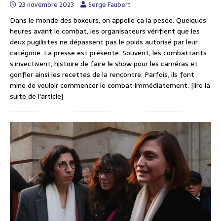
23 novembre 2023
Serge Faubert
Dans le monde des boxeurs, on appelle ça la pesée. Quelques
heures avant le combat, les organisateurs vérifient que les
deux pugilistes ne dépassent pas le poids autorisé par leur
catégorie. La presse est présente. Souvent, les combattants
s’invectivent, histoire de faire le show pour les caméras et
gonfler ainsi les recettes de la rencontre. Parfois, ils font
mine de vouloir commencer le combat immédiatement.
[lire la
suite de l'article]