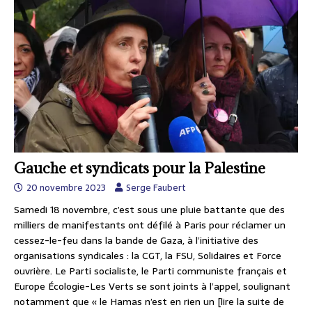
Gauche et syndicats pour la Palestine
20 novembre 2023
Serge Faubert
Samedi 18 novembre, c’est sous une pluie battante que des
milliers de manifestants ont défilé à Paris pour réclamer un
cessez-le-feu dans la bande de Gaza, à l’initiative des
organisations syndicales : la CGT, la FSU, Solidaires et Force
ouvrière. Le Parti socialiste, le Parti communiste français et
Europe Écologie-Les Verts se sont joints à l’appel, soulignant
notamment que « le Hamas n’est en rien un
[lire la suite de