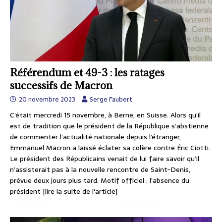
Référendum et 49-3 : les ratages
successifs de Macron
20 novembre 2023
Serge Faubert
C’était mercredi 15 novembre, à Berne, en Suisse. Alors qu’il
est de tradition que le président de la République s’abstienne
de commenter l’actualité nationale depuis l’étranger,
Emmanuel Macron a laissé éclater sa colère contre Éric Ciotti.
Le président des Républicains venait de lui faire savoir qu’il
n’assisterait pas à la nouvelle rencontre de Saint-Denis,
prévue deux jours plus tard. Motif officiel : l’absence du
président
[lire la suite de l'article]