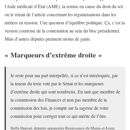
l’Aide médicale d’État (AME), la remise en cause du droit du sol
ou le retrait de l’article concernant les régularisations dans les
métiers en tension. Une question d’équilibre politique. Ça, c’est la
version courtoise de la contestation au sein du bloc présidentiel.
Mais d’autres députés prennent moins de gants.
« Marqueurs d’extrême droite »
Je reste pour ma part interpellée, si ce n’est interloquée, par
la teneur du texte voté par le Sénat et les marqueurs
d’extrême droite qui sont nombreux. En tant que membre de
la commission des Finances et non pas membre de la
commission des lois, je compte sur la sagesse de votre
commission pour corriger tout ce qui mérite de l’être.
Stella Dupont, députée apparentée Renaissance du Maine-et-Loire,