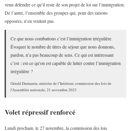
venu défendre ce qu’il reste de son projet de loi sur l’immigration.
De l’autre, l’ensemble des groupes qui, pour des raisons
opposées, n’en veulent pas.
Ce que nous combattons c’est l’immigration irrégulière.
Évoquer le nombre de titres de séjour que nous donnons,
pardon, n’a pas beaucoup de sens. Ce qui est intéressant
c’est : est-ce qu’on est capable de lutter contre l’immigration
irrégulière ?
Gérald Darmanin, ministre de l’Intérieur, commission des lois de
l’Assemblée nationale, 21 novembre 2023
Volet répressif renforcé
Lundi prochain, le 27 novembre, la commission des lois