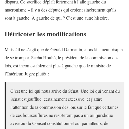
disparu. Ce sacrifice déplaît fortement à l’aile gauche du
macronisme – il y a des députés qui croient sincèrement qu’ils
sont à gauche. À gauche de qui ? C’est une autre histoire.
Détricoter les modifications
Mais s’il ne s’agit que de Gérald Darmanin, alors là, aucun risque
de se tromper. Sacha Houlié, le président de la commission des
lois, est incontestablement plus à gauche que le ministre de
l’Intérieur. Jugez plutôt :
C’est une loi qui nous arrive du Sénat. Une loi qui venant du
Sénat est joufflue, certainement excessive, et j’attire
l’attention de la commission des lois sur le fait que certaines
de ces boursouflures ne résisteront pas à un œil juridique
avisé ou du Conseil constitutionnel ou, par ailleurs, de