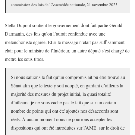
commission des lois de l’Assemblée nationale, 21 novembre 2023
Stella Dupont soutient le gouvernement dont fait partie Gérald
Darmanin, des fois qu’on l’aurait confondue avec une
mélenchoniste égarée. Et si le message n’était pas suffisamment
clair pour le ministre de l’Intérieur, un autre député s’est chargé de
mettre les sous-titres.
Si nous saluons le fait qu’un compromis ait pu être trouvé au
Sénat afin que le texte y soit adopté, en gardant d’ailleurs la
majorité des mesures du projet initial, la quasi totalité
d’ailleurs, je ne vous cache pas le fait que sur un certain
nombre de points qui ont été ajoutés nos désaccords sont
réels. À aucun moment nous ne pourrons accepter les
dispositions qui ont été introduites sur l’AME, sur le droit de