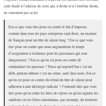
cette tirade à l’adresse de ceux qui, à droite et à l’extrême droite,
ne voteraient pas sa loi.
Est-ce que vous êtes pour ou contre le fait d’imposer,
comme dans tous les pays européens sauf deux, un examen
de français pour un titre de séjour long ? Est-ce que vous
êtes pour ou contre que nous augmentions le temps
d’assignation à résidence pour les personnes qui sont
dangereuses ? Est-ce qu’on est pour ou contre de
criminaliser les passeurs ? Parce qu’aujourd’hui c’est un
délit, partout ailleurs c’est un crime, sauf chez nous. Est-ce
qu’on est pour ou contre du retrait du titre de séjour pour
adhésion à une idéologie radicale ? J’entends dire que vous
êtes pour qu’on retire les titres de séjour ou qu’on expulse les
salafistes ou les frères musulmans, par exemple, du territoire