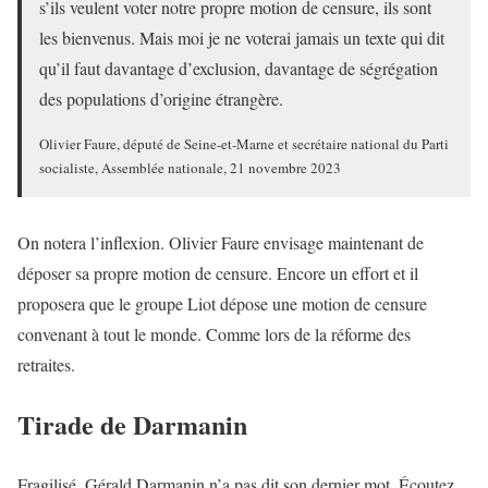
s’ils veulent voter notre propre motion de censure, ils sont
les bienvenus. Mais moi je ne voterai jamais un texte qui dit
qu’il faut davantage d’exclusion, davantage de ségrégation
des populations d’origine étrangère.
Olivier Faure, député de Seine-et-Marne et secrétaire national du Parti
socialiste, Assemblée nationale, 21 novembre 2023
On notera l’inflexion. Olivier Faure envisage maintenant de
déposer sa propre motion de censure. Encore un effort et il
proposera que le groupe Liot dépose une motion de censure
convenant à tout le monde. Comme lors de la réforme des
retraites.
Tirade de Darmanin
Fragilisé, Gérald Darmanin n’a pas dit son dernier mot. Écoutez