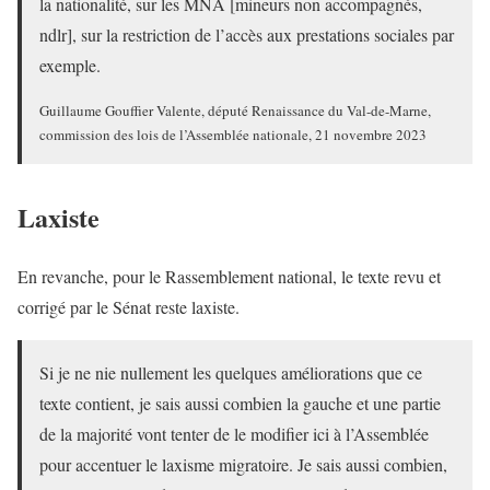
la nationalité, sur les MNA [mineurs non accompagnés,
ndlr], sur la restriction de l’accès aux prestations sociales par
exemple.
Guillaume Gouffier Valente, député Renaissance du Val-de-Marne,
commission des lois de l’Assemblée nationale, 21 novembre 2023
Laxiste
En revanche, pour le Rassemblement national, le texte revu et
corrigé par le Sénat reste laxiste.
Si je ne nie nullement les quelques améliorations que ce
texte contient, je sais aussi combien la gauche et une partie
de la majorité vont tenter de le modifier ici à l’Assemblée
pour accentuer le laxisme migratoire. Je sais aussi combien,