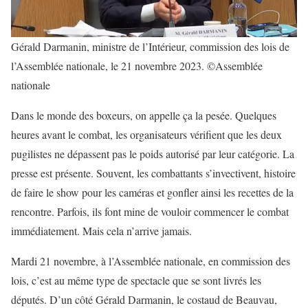
Gérald Darmanin, ministre de l’Intérieur, commission des lois de
l’Assemblée nationale, le 21 novembre 2023. ©Assemblée
nationale
Dans le monde des boxeurs, on appelle ça la pesée. Quelques
heures avant le combat, les organisateurs vérifient que les deux
pugilistes ne dépassent pas le poids autorisé par leur catégorie. La
presse est présente. Souvent, les combattants s’invectivent, histoire
de faire le show pour les caméras et gonfler ainsi les recettes de la
rencontre. Parfois, ils font mine de vouloir commencer le combat
immédiatement. Mais cela n’arrive jamais.
Mardi 21 novembre, à l’Assemblée nationale, en commission des
lois, c’est au même type de spectacle que se sont livrés les
députés. D’un côté Gérald Darmanin, le costaud de Beauvau,