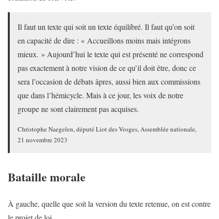
Il faut un texte qui soit un texte équilibré. Il faut qu’on soit
en capacité de dire : « Accueillons moins mais intégrons
mieux. » Aujourd’hui le texte qui est présenté ne correspond
pas exactement à notre vision de ce qu’il doit être, donc ce
sera l’occasion de débats âpres, aussi bien aux commissions
que dans l’hémicycle. Mais à ce jour, les voix de notre
groupe ne sont clairement pas acquises.
Christophe Naegelen, député Liot des Vosges, Assemblée nationale,
21 novembre 2023
Bataille morale
À gauche, quelle que soit la version du texte retenue, on est contre
le projet de loi.