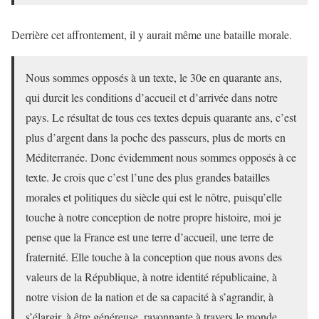
Derrière cet affrontement, il y aurait même une bataille morale.
Nous sommes opposés à un texte, le 30e en quarante ans,
qui durcit les conditions d’accueil et d’arrivée dans notre
pays. Le résultat de tous ces textes depuis quarante ans, c’est
plus d’argent dans la poche des passeurs, plus de morts en
Méditerranée. Donc évidemment nous sommes opposés à ce
texte. Je crois que c’est l’une des plus grandes batailles
morales et politiques du siècle qui est le nôtre, puisqu’elle
touche à notre conception de notre propre histoire, moi je
pense que la France est une terre d’accueil, une terre de
fraternité. Elle touche à la conception que nous avons des
valeurs de la République, à notre identité républicaine, à
notre vision de la nation et de sa capacité à s’agrandir, à
s’élargir, à être généreuse, rayonnante à travers le monde.