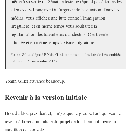
même à sa sortie du Sénat, le texte ne répond pas à toutes les
attentes des Français ni à l’urgence de la situation. Dans les
médias, vous affichez une lutte contre l’immigration
irrégulière, et en même temps vous souhaitez la
régularisation des travailleurs clandestins. C’est vérité
affichée et en même temps laxisme migratoire
Yoann Gillet, député RN du Gard, commission des lois de l’Assemblée
nationale, 21 novembre 2023
Yoann Gillet s’avance beaucoup.
Revenir à la version initiale
Hors du bloc présidentiel, il n’y a que le groupe Liot qui veuille
revenir à la version initiale du projet de loi. Il en fait même la
condition de son vote.