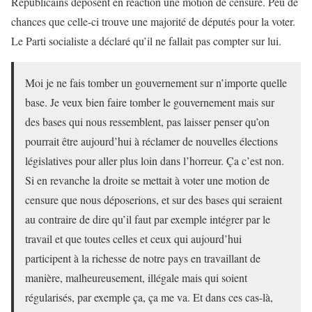
Républicains déposent en réaction une motion de censure. Peu de
chances que celle-ci trouve une majorité de députés pour la voter.
Le Parti socialiste a déclaré qu’il ne fallait pas compter sur lui.
Moi je ne fais tomber un gouvernement sur n’importe quelle
base. Je veux bien faire tomber le gouvernement mais sur
des bases qui nous ressemblent, pas laisser penser qu’on
pourrait être aujourd’hui à réclamer de nouvelles élections
législatives pour aller plus loin dans l’horreur. Ça c’est non.
Si en revanche la droite se mettait à voter une motion de
censure que nous déposerions, et sur des bases qui seraient
au contraire de dire qu’il faut par exemple intégrer par le
travail et que toutes celles et ceux qui aujourd’hui
participent à la richesse de notre pays en travaillant de
manière, malheureusement, illégale mais qui soient
régularisés, par exemple ça, ça me va. Et dans ces cas-là,