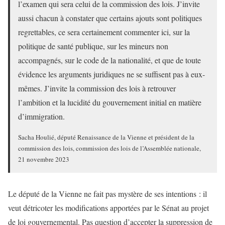
l’examen qui sera celui de la commission des lois. J’invite
aussi chacun à constater que certains ajouts sont politiques
regrettables, ce sera certainement commenter ici, sur la
politique de santé publique, sur les mineurs non
accompagnés, sur le code de la nationalité, et que de toute
évidence les arguments juridiques ne se suffisent pas à eux-
mêmes. J’invite la commission des lois à retrouver
l’ambition et la lucidité du gouvernement initial en matière
d’immigration.
Sacha Houlié, député Renaissance de la Vienne et président de la
commission des lois, commission des lois de l’Assemblée nationale,
21 novembre 2023
Le député de la Vienne ne fait pas mystère de ses intentions : il
veut détricoter les modifications apportées par le Sénat au projet
de loi gouvernemental. Pas question d’accepter la suppression de