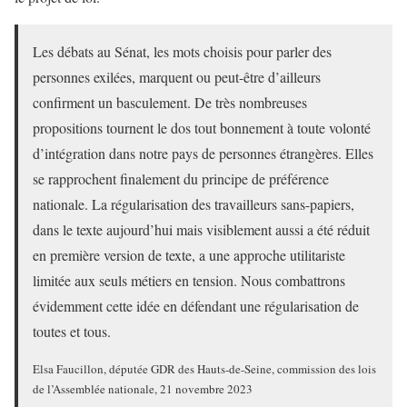
Les débats au Sénat, les mots choisis pour parler des
personnes exilées, marquent ou peut-être d’ailleurs
confirment un basculement. De très nombreuses
propositions tournent le dos tout bonnement à toute volonté
d’intégration dans notre pays de personnes étrangères. Elles
se rapprochent finalement du principe de préférence
nationale. La régularisation des travailleurs sans-papiers,
dans le texte aujourd’hui mais visiblement aussi a été réduit
en première version de texte, a une approche utilitariste
limitée aux seuls métiers en tension. Nous combattrons
évidemment cette idée en défendant une régularisation de
toutes et tous.
Elsa Faucillon, députée GDR des Hauts-de-Seine, commission des lois
de l’Assemblée nationale, 21 novembre 2023