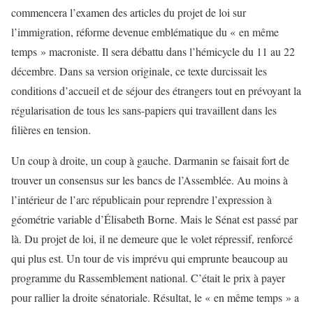
commencera l’examen des articles du projet de loi sur
l’immigration, réforme devenue emblématique du « en même
temps » macroniste. Il sera débattu dans l’hémicycle du 11 au 22
décembre. Dans sa version originale, ce texte durcissait les
conditions d’accueil et de séjour des étrangers tout en prévoyant la
régularisation de tous les sans-papiers qui travaillent dans les
filières en tension.
Un coup à droite, un coup à gauche. Darmanin se faisait fort de
trouver un consensus sur les bancs de l’Assemblée. Au moins à
l’intérieur de l’arc républicain pour reprendre l’expression à
géométrie variable d’Élisabeth Borne. Mais le Sénat est passé par
là. Du projet de loi, il ne demeure que le volet répressif, renforcé
qui plus est. Un tour de vis imprévu qui emprunte beaucoup au
programme du Rassemblement national. C’était le prix à payer
pour rallier la droite sénatoriale. Résultat, le « en même temps » a