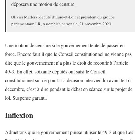
déposera une motion de censure.
Olivier Marleix, député d’Eure-et-Loir et président du groupe
parlementaire LR, Assemblée nationale, 21 novembre 2023
Une motion de censure si le gouvernement tente de passer en
force. Encore faut-il que le Conseil constitutionnel ne vienne pas
dire que le gouvernement n’a plus le droit de recourir à l’article
49-3. En effet, soixante députés ont saisi le Conseil
constitutionnel sur ce point. La décision interviendra avant le 16
décembre, c’est-à-dire pendant le débat en séance sur le projet de
loi. Suspense garanti.
Inflexion
Admettons que le gouvernement puisse utiliser le 49-3 et que Les