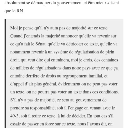
absolument se démarquer du gouvernement et être mieux-disant
que le RN.
Moi je pense qu’il n’y aura pas de majorité sur ce texte.
Quand j’entends la majorité annoncer qu’elle va revenir sur
ce qu’a fait le Sénat, qu’elle va détricoter ce texte, qu’elle va
notamment revenir à un système de régularisation de plein
droit, qui veut dire qui entraînera, moi je crois, des centaines
de milliers de régularisations dans notre pays avec ce que ça
entraîne derrière de droits au regroupement familial, et
d’appel d’air plus général, évidemment on ne peut pas voter
un texte, on ne pourra pas voter un texte dans ces conditions.
S’il n’y a pas de majorité, ce sera au gouvernement de
prendre sa responsabilité, soit il l’engage en venant avec le
49-3, soit il retire ce texte, à lui de décider. En tout cas s’il
essaie de passer en force sur ce texte, nous l’avons dit, on