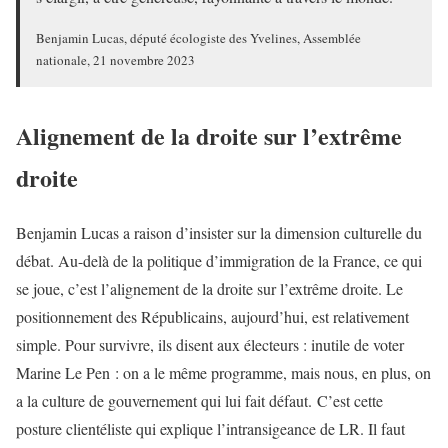
Benjamin Lucas, député écologiste des Yvelines, Assemblée
nationale, 21 novembre 2023
Alignement de la droite sur l’extrême
droite
Benjamin Lucas a raison d’insister sur la dimension culturelle du
débat. Au-delà de la politique d’immigration de la France, ce qui
se joue, c’est l’alignement de la droite sur l’extrême droite. Le
positionnement des Républicains, aujourd’hui, est relativement
simple. Pour survivre, ils disent aux électeurs : inutile de voter
Marine Le Pen : on a le même programme, mais nous, en plus, on
a la culture de gouvernement qui lui fait défaut. C’est cette
posture clientéliste qui explique l’intransigeance de LR. Il faut