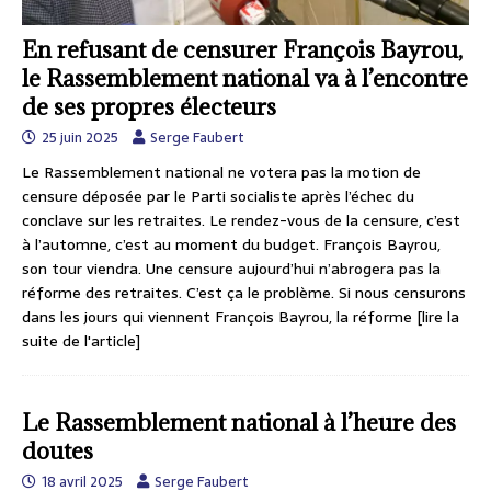
En refusant de censurer François Bayrou,
le Rassemblement national va à l’encontre
de ses propres électeurs
25 juin 2025
Serge Faubert
Le Rassemblement national ne votera pas la motion de
censure déposée par le Parti socialiste après l’échec du
conclave sur les retraites. Le rendez-vous de la censure, c’est
à l’automne, c’est au moment du budget. François Bayrou,
son tour viendra. Une censure aujourd’hui n’abrogera pas la
réforme des retraites. C’est ça le problème. Si nous censurons
dans les jours qui viennent François Bayrou, la réforme
[lire la
suite de l'article]
Le Rassemblement national à l’heure des
doutes
18 avril 2025
Serge Faubert