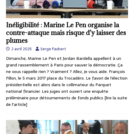
Inéligibilité : Marine Le Pen organise la
contre-attaque mais risque d’y laisser des
plumes
2 avril 2025
Serge Faubert
Dimanche, Marine Le Pen et Jordan Bardella appellent à un
grand rassemblement à Paris pour sauver la démocratie. Ça
ne vous rappelle rien ? Vraiment ? Allez, je vous aide. François
Fillon, le 5 mars 2017 place du Trocadéro. Le favori de l’élection
présidentielle est alors dans le collimateur du Parquet
national financier. Les juges ont ouvert une enquête
préliminaire pour détournements de fonds publics
[lire la suite
de l'article]