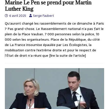
Marine Le Pen se prend pour Martin
Luther King
6 avril 2025
Serge Faubert
Qu’auront changé les rassemblements de ce dimanche à Paris
? Pas grand-chose. Le Rassemblement national n’a pas fait le
plein de la Place Vauban. 7 000 personnes selon la police, 10
000 selon les organisateurs. Place de la République, du côté
de La France insoumise épaulée par Les Écologistes, la
mobilisation contre l’extrême droite et pour le respect de
l’État de droit n’a réuni que
[lire la suite de l'article]