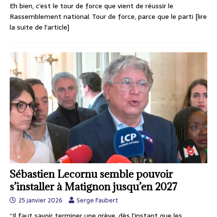
Eh bien, c’est le tour de force que vient de réussir le
Rassemblement national. Tour de force, parce que le parti
[lire
la suite de l'article]
Sébastien Lecornu semble pouvoir
s’installer à Matignon jusqu’en 2027
25 janvier 2026
Serge Faubert
“Il faut savoir terminer une grève, dès l’instant que les