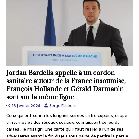
Jordan Bardella appelle à un cordon
sanitaire autour de la France insoumise,
François Hollande et Gérald Darmanin
sont sur la même ligne
18 février 2026
Serge Faubert
Ceux qui ont connu les longues soirées entre copains, coupé
d’internet et des réseaux sociaux, connaissent ce jeu de
cartes : le mistigri. Une carte qu’il faut refiler à l’un de ses
adversaires avant la fin du jeu sous peine de perdre la partie.