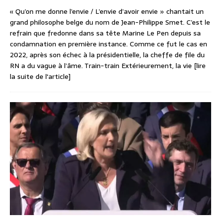
« Qu’on me donne l’envie / L’envie d’avoir envie » chantait un
grand philosophe belge du nom de Jean-Philippe Smet. C’est le
refrain que fredonne dans sa tête Marine Le Pen depuis sa
condamnation en première instance. Comme ce fut le cas en
2022, après son échec à la présidentielle, la cheffe de file du
RN a du vague à l’âme. Train-train Extérieurement, la vie
[lire
la suite de l'article]