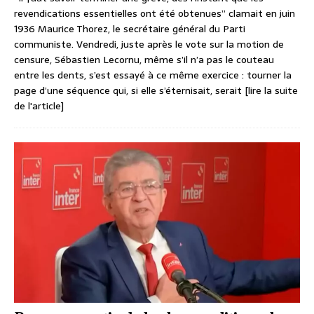
revendications essentielles ont été obtenues” clamait en juin
1936 Maurice Thorez, le secrétaire général du Parti
communiste. Vendredi, juste après le vote sur la motion de
censure, Sébastien Lecornu, même s’il n’a pas le couteau
entre les dents, s’est essayé à ce même exercice : tourner la
page d’une séquence qui, si elle s’éternisait, serait
[lire la suite
de l'article]