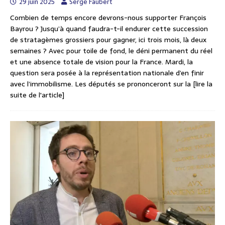
29 juin 2025
Serge Faubert
Combien de temps encore devrons-nous supporter François
Bayrou ? Jusqu’à quand faudra-t-il endurer cette succession
de stratagèmes grossiers pour gagner, ici trois mois, là deux
semaines ? Avec pour toile de fond, le déni permanent du réel
et une absence totale de vision pour la France. Mardi, la
question sera posée à la représentation nationale d’en finir
avec l’immobilisme. Les députés se prononceront sur la
[lire la
suite de l'article]