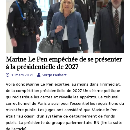
Marine Le Pen empêchée de se présenter
à la présidentielle de 2027
31 mars 2025
Serge Faubert
Voilà donc Marine Le Pen écartée, au moins dans l’immédiat,
de la compétition présidentielle de 2027. Un séisme politique
qui redistribue les cartes et réveille les appétits. Le tribunal
correctionnel de Paris a suivi pour l’essentiel les réquisitions du
ministère public. Les juges ont considéré que Marine le Pen
était “au cœur” d’un système de détournement de fonds
public. La présidente du groupe parlementaire RN
[lire la suite
de l'article]