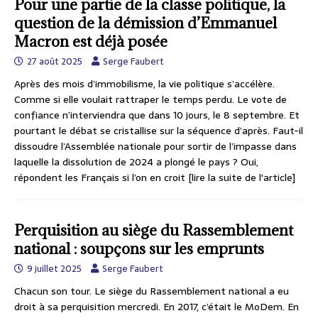
Pour une partie de la classe politique, la
question de la démission d’Emmanuel
Macron est déjà posée
27 août 2025
Serge Faubert
Après des mois d’immobilisme, la vie politique s’accélère.
Comme si elle voulait rattraper le temps perdu. Le vote de
confiance n’interviendra que dans 10 jours, le 8 septembre. Et
pourtant le débat se cristallise sur la séquence d’après. Faut-il
dissoudre l’Assemblée nationale pour sortir de l’impasse dans
laquelle la dissolution de 2024 a plongé le pays ? Oui,
répondent les Français si l’on en croit
[lire la suite de l'article]
Perquisition au siège du Rassemblement
national : soupçons sur les emprunts
9 juillet 2025
Serge Faubert
Chacun son tour. Le siège du Rassemblement national a eu
droit à sa perquisition mercredi. En 2017, c’était le MoDem. En