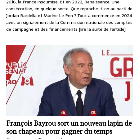
2018, la France insoumise. Et en 2022, Renaissance. Une
consécration, en quelque sorte. Que reproche-t-on au parti de
Jordan Bardella et Marine Le Pen ? Tout a commencé en 2024
avec un signalement de la Commission nationale des comptes
de campagne et des financements
[lire la suite de l'article]
François Bayrou sort un nouveau lapin de
son chapeau pour gagner du temps