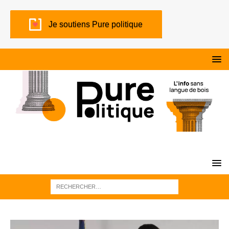
Je soutiens Pure politique