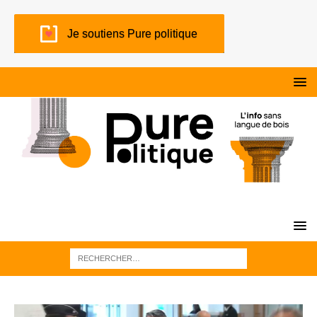
Je soutiens Pure politique