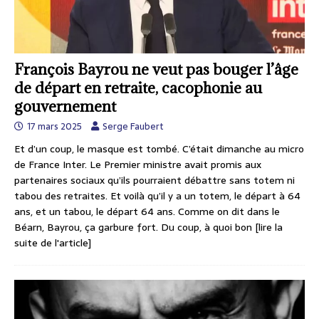
François Bayrou ne veut pas bouger l’âge
de départ en retraite, cacophonie au
gouvernement
17 mars 2025
Serge Faubert
Et d’un coup, le masque est tombé. C’était dimanche au micro
de France Inter. Le Premier ministre avait promis aux
partenaires sociaux qu’ils pourraient débattre sans totem ni
tabou des retraites. Et voilà qu’il y a un totem, le départ à 64
ans, et un tabou, le départ 64 ans. Comme on dit dans le
Béarn, Bayrou, ça garbure fort. Du coup, à quoi bon
[lire la
suite de l'article]