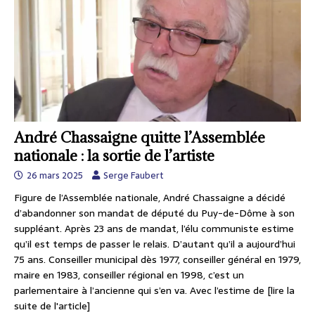
André Chassaigne quitte l’Assemblée
nationale : la sortie de l’artiste
26 mars 2025
Serge Faubert
Figure de l’Assemblée nationale, André Chassaigne a décidé
d’abandonner son mandat de député du Puy-de-Dôme à son
suppléant. Après 23 ans de mandat, l’élu communiste estime
qu’il est temps de passer le relais. D’autant qu’il a aujourd’hui
75 ans. Conseiller municipal dès 1977, conseiller général en 1979,
maire en 1983, conseiller régional en 1998, c’est un
parlementaire à l’ancienne qui s’en va. Avec l’estime de
[lire la
suite de l'article]