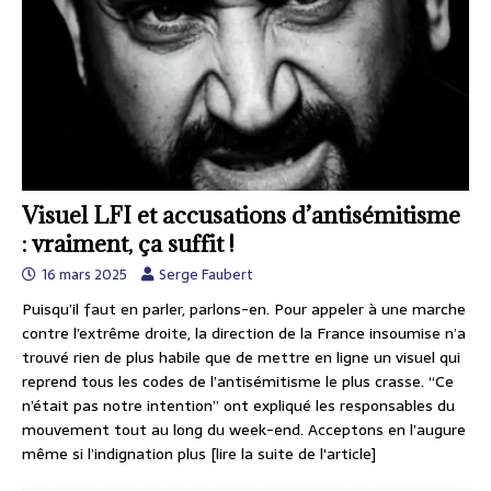
Visuel LFI et accusations d’antisémitisme
: vraiment, ça suffit !
16 mars 2025
Serge Faubert
Puisqu’il faut en parler, parlons-en. Pour appeler à une marche
contre l’extrême droite, la direction de la France insoumise n’a
trouvé rien de plus habile que de mettre en ligne un visuel qui
reprend tous les codes de l’antisémitisme le plus crasse. “Ce
n’était pas notre intention” ont expliqué les responsables du
mouvement tout au long du week-end. Acceptons en l’augure
même si l’indignation plus
[lire la suite de l'article]