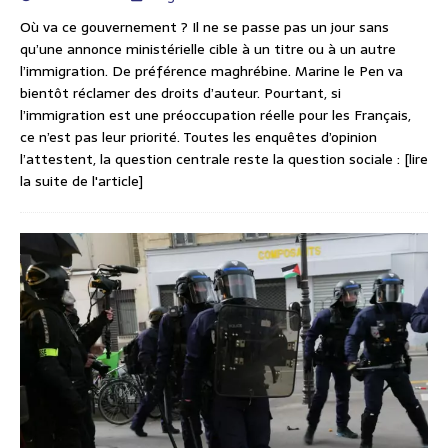
Où va ce gouvernement ? Il ne se passe pas un jour sans
qu’une annonce ministérielle cible à un titre ou à un autre
l’immigration. De préférence maghrébine. Marine le Pen va
bientôt réclamer des droits d’auteur. Pourtant, si
l’immigration est une préoccupation réelle pour les Français,
ce n’est pas leur priorité. Toutes les enquêtes d’opinion
l’attestent, la question centrale reste la question sociale :
[lire
la suite de l'article]