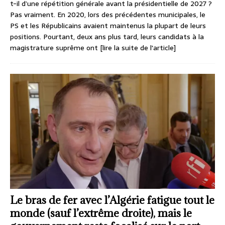
t-il d’une répétition générale avant la présidentielle de 2027 ?
Pas vraiment. En 2020, lors des précédentes municipales, le
PS et les Républicains avaient maintenus la plupart de leurs
positions. Pourtant, deux ans plus tard, leurs candidats à la
magistrature suprême ont
[lire la suite de l'article]
Le bras de fer avec l’Algérie fatigue tout le
monde (sauf l’extrême droite), mais le