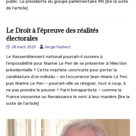
public. La présidente du groupe parlementaire RN
[lire la suite
de l'article]
Le Droit à l’épreuve des réalités
électorales
28 mars 2025
Serge Faubert
Le Rassemblement national pourrait-il survivre à
l’impossibilité pour Marine Le Pen de se présenter à l’élection
présidentielle ? Cette machine construite pour porter la
candidature d’un individu – en l’occurrence Jean-Marie Le Pen
puis Marine Le Pen – pourrait-elle se résigner, tout à coup, à
ne pas prendre le pouvoir ? Parti bonapartiste – comme la
France insoumise ou Renaissance le sont à leur manière
[lire la
suite de l'article]