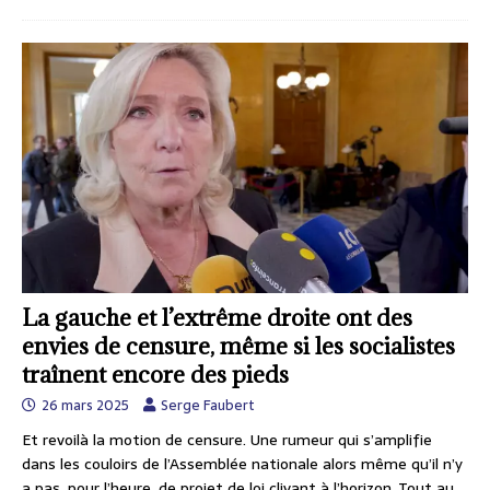
La gauche et l’extrême droite ont des
envies de censure, même si les socialistes
traînent encore des pieds
26 mars 2025
Serge Faubert
Et revoilà la motion de censure. Une rumeur qui s’amplifie
dans les couloirs de l’Assemblée nationale alors même qu’il n’y
a pas, pour l’heure, de projet de loi clivant à l’horizon. Tout au