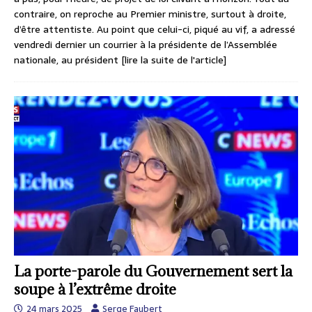
contraire, on reproche au Premier ministre, surtout à droite,
d’être attentiste. Au point que celui-ci, piqué au vif, a adressé
vendredi dernier un courrier à la présidente de l’Assemblée
nationale, au président
[lire la suite de l'article]
La porte-parole du Gouvernement sert la
soupe à l’extrême droite
24 mars 2025
Serge Faubert