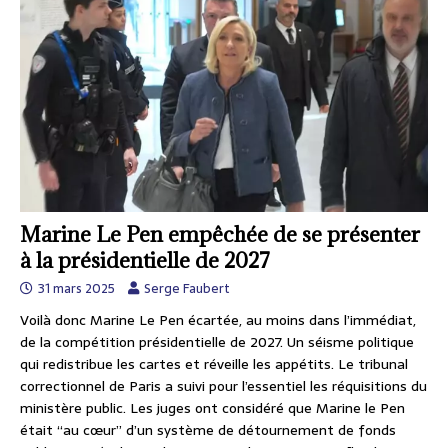
Marine Le Pen empêchée de se présenter
à la présidentielle de 2027
31 mars 2025
Serge Faubert
Voilà donc Marine Le Pen écartée, au moins dans l’immédiat,
de la compétition présidentielle de 2027. Un séisme politique
qui redistribue les cartes et réveille les appétits. Le tribunal
correctionnel de Paris a suivi pour l’essentiel les réquisitions du
ministère public. Les juges ont considéré que Marine le Pen
était “au cœur” d’un système de détournement de fonds