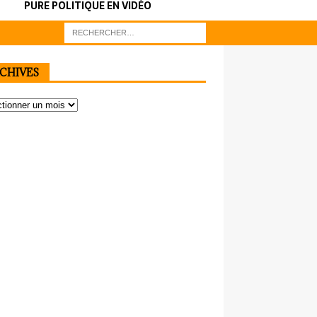
PURE POLITIQUE EN VIDÉO
CHIVES