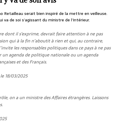
Retailleau serait bien inspiré de la mettre en veilleuse.
 va de soi s’agissant du ministre de l’Intérieur.
 dont il s’exprime, devrait faire attention à ne pas
 qui à la fin n’aboutit à rien et qui, au contraire,
nvite les responsables politiques dans ce pays à ne pas
ser un agenda de politique nationale ou un agenda
ançaises et des Français.
 le 18/03/2025
 rôle, on a un ministre des Affaires étrangères. Laissons
s.
2025