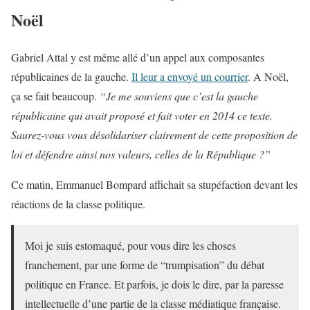
Noël
Gabriel Attal y est même allé d’un appel aux composantes
républicaines de la gauche.
Il leur a envoyé un courrier
. A Noël,
ça se fait beaucoup.
“Je me souviens que c’est la gauche
républicaine qui avait proposé et fait voter en 2014 ce texte.
Saurez-vous vous désolidariser clairement de cette proposition de
loi et défendre ainsi nos valeurs, celles de la République ?”
Ce matin, Emmanuel Bompard affichait sa stupéfaction devant les
réactions de la classe politique.
Moi je suis estomaqué, pour vous dire les choses
franchement, par une forme de “trumpisation” du débat
politique en France. Et parfois, je dois le dire, par la paresse
intellectuelle d’une partie de la classe médiatique française.