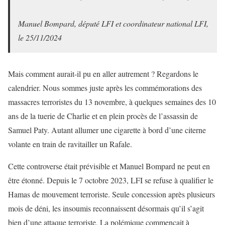
Manuel Bompard, député LFI et coordinateur national LFI,
le 25/11/2024
Mais comment aurait-il pu en aller autrement ? Regardons le
calendrier. Nous sommes juste après les commémorations des
massacres terroristes du 13 novembre, à quelques semaines des 10
ans de la tuerie de Charlie et en plein procès de l’assassin de
Samuel Paty. Autant allumer une cigarette à bord d’une citerne
volante en train de ravitailler un Rafale.
Cette controverse était prévisible et Manuel Bompard ne peut en
être étonné. Depuis le 7 octobre 2023, LFI se refuse à qualifier le
Hamas de mouvement terroriste. Seule concession après plusieurs
mois de déni, les insoumis reconnaissent désormais qu’il s’agit
bien d’une attaque terroriste. La polémique commençait à