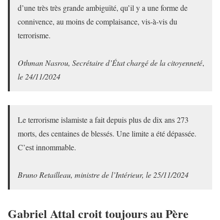
d’une très très grande ambiguïté, qu’il y a une forme de
connivence, au moins de complaisance, vis-à-vis du
terrorisme.
Othman Nasrou, Secrétaire d’État chargé de la citoyenneté
,
le 24/11/2024
Le terrorisme islamiste a fait depuis plus de dix ans 273
morts, des centaines de blessés. Une limite a été dépassée.
C’est innommable.
Bruno Retailleau, ministre de l’Intérieur, le 25/11/2024
Gabriel Attal croit toujours au Père