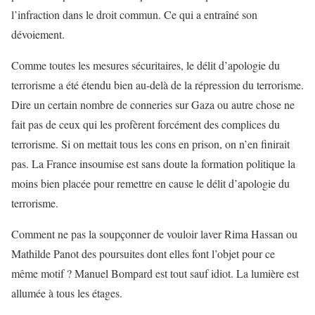
l’infraction dans le droit commun. Ce qui a entraîné son
dévoiement.
Comme toutes les mesures sécuritaires, le délit d’apologie du
terrorisme a été étendu bien au-delà de la répression du terrorisme.
Dire un certain nombre de conneries sur Gaza ou autre chose ne
fait pas de ceux qui les profèrent forcément des complices du
terrorisme. Si on mettait tous les cons en prison, on n’en finirait
pas. La France insoumise est sans doute la formation politique la
moins bien placée pour remettre en cause le délit d’apologie du
terrorisme.
Comment ne pas la soupçonner de vouloir laver Rima Hassan ou
Mathilde Panot des poursuites dont elles font l’objet pour ce
même motif ? Manuel Bompard est tout sauf idiot. La lumière est
allumée à tous les étages.