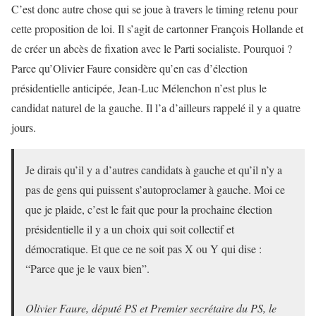
C’est donc autre chose qui se joue à travers le timing retenu pour
cette proposition de loi. Il s’agit de cartonner François Hollande et
de créer un abcès de fixation avec le Parti socialiste. Pourquoi ?
Parce qu’Olivier Faure considère qu’en cas d’élection
présidentielle anticipée, Jean-Luc Mélenchon n’est plus le
candidat naturel de la gauche. Il l’a d’ailleurs rappelé il y a quatre
jours.
Je dirais qu’il y a d’autres candidats à gauche et qu’il n’y a
pas de gens qui puissent s’autoproclamer à gauche. Moi ce
que je plaide, c’est le fait que pour la prochaine élection
présidentielle il y a un choix qui soit collectif et
démocratique. Et que ce ne soit pas X ou Y qui dise :
“Parce que je le vaux bien”.
Olivier Faure, député PS et Premier secrétaire du PS, le