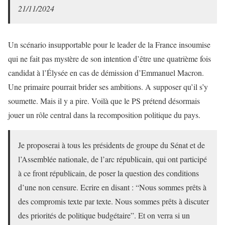
21/11/2024
Un scénario insupportable pour le leader de la France insoumise
qui ne fait pas mystère de son intention d’être une quatrième fois
candidat à l’Élysée en cas de démission d’Emmanuel Macron.
Une primaire pourrait brider ses ambitions. A supposer qu’il s’y
soumette. Mais il y a pire. Voilà que le PS prétend désormais
jouer un rôle central dans la recomposition politique du pays.
Je proposerai à tous les présidents de groupe du Sénat et de
l’Assemblée nationale, de l’arc républicain, qui ont participé
à ce front républicain, de poser la question des conditions
d’une non censure. Ecrire en disant : “Nous sommes prêts à
des compromis texte par texte. Nous sommes prêts à discuter
des priorités de politique budgétaire”. Et on verra si un