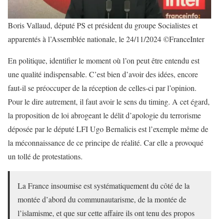
Boris Vallaud, député PS et président du groupe Socialistes et
apparentés à l’Assemblée nationale, le 24/11/2024 ©FranceInter
En politique, identifier le moment où l’on peut être entendu est
une qualité indispensable. C’est bien d’avoir des idées, encore
faut-il se préoccuper de la réception de celles-ci par l’opinion.
Pour le dire autrement, il faut avoir le sens du timing. A cet égard,
la proposition de loi abrogeant le délit d’apologie du terrorisme
déposée par le député LFI Ugo Bernalicis est l’exemple même de
la méconnaissance de ce principe de réalité. Car elle a provoqué
un tollé de protestations.
La France insoumise est systématiquement du côté de la
montée d’abord du communautarisme, de la montée de
l’islamisme, et que sur cette affaire ils ont tenu des propos