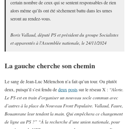
certain nombre de ceux qui se sentent responsables de rien
alors même qu’ils ont été sèchement battu dans les urnes
seront au rendez-vous.
Boris Vallaud, député PS et président du groupe Socialistes
et apparentés à l’Assemblée nationale, le 24/11/2024
La gauche cherche son chemin
Le sang de Jean-Luc Mélenchon n’a fait qu’un tour. Ou plutôt
deux, puisqu’il s’est fendu de
deux
posts
sur le réseau X :
“Alerte.
Le PS est en train d’organiser un nouveau socle commun avec
d’autres à la place du Nouveau Front Populaire. Vallaud, Faure,
Bouamrane leur tendent la main. Qui empêchera ce changement
de ligne au PS ?”
“À la recherche d’une union nationale, pour