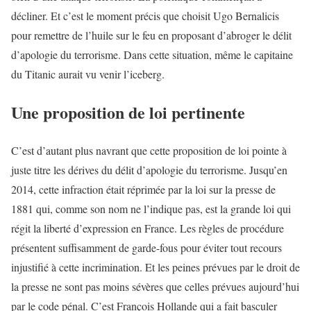
décliner. Et c’est le moment précis que choisit Ugo Bernalicis
pour remettre de l’huile sur le feu en proposant d’abroger le délit
d’apologie du terrorisme. Dans cette situation, même le capitaine
du Titanic aurait vu venir l’iceberg.
Une proposition de loi pertinente
C’est d’autant plus navrant que cette proposition de loi pointe à
juste titre les dérives du délit d’apologie du terrorisme. Jusqu’en
2014, cette infraction était réprimée par la loi sur la presse de
1881 qui, comme son nom ne l’indique pas, est la grande loi qui
régit la liberté d’expression en France. Les règles de procédure
présentent suffisamment de garde-fous pour éviter tout recours
injustifié à cette incrimination. Et les peines prévues par le droit de
la presse ne sont pas moins sévères que celles prévues aujourd’hui
par le code pénal. C’est François Hollande qui a fait basculer