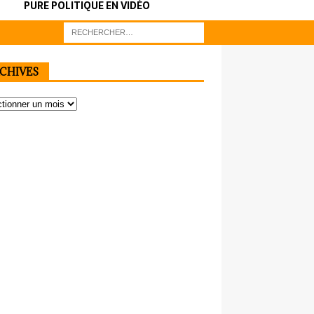
PURE POLITIQUE EN VIDÉO
CHIVES