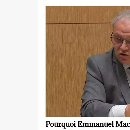
Pourquoi Emmanuel Macron