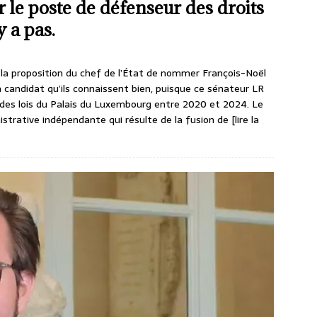
 le poste de défenseur des droits
y a pas.
 la proposition du chef de l’État de nommer François-Noël
 candidat qu’ils connaissent bien, puisque ce sénateur LR
des lois du Palais du Luxembourg entre 2020 et 2024. Le
istrative indépendante qui résulte de la fusion de
[lire la