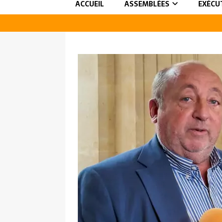
ACCUEIL
ASSEMBLÉES
EXÉCU