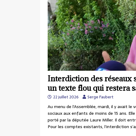
Interdiction des réseaux 
un texte flou qui restera 
22 juillet 2026
Serge Faubert
Au menu de l’Assemblée, mardi, il y avait le v
sociaux aux enfants de moins de 15 ans. Elle
porté par la députée Laure Miller. Il doit e
Pour les comptes existants, l’interdiction s’