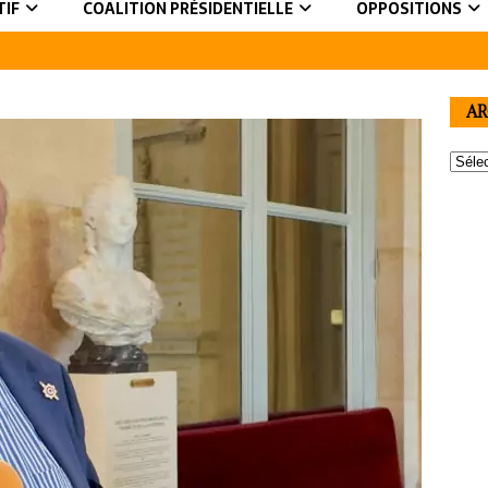
TIF
COALITION PRÉSIDENTIELLE
OPPOSITIONS
AR