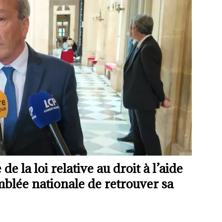
e la loi relative au droit à l’aide
mblée nationale de retrouver sa