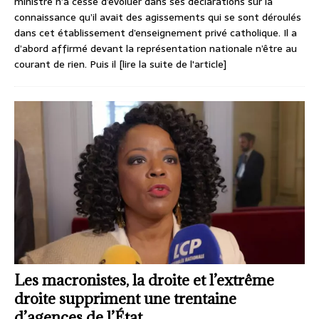
ministre n’a cessé d’évoluer dans ses déclarations sur la
connaissance qu’il avait des agissements qui se sont déroulés
dans cet établissement d’enseignement privé catholique. Il a
d’abord affirmé devant la représentation nationale n’être au
courant de rien. Puis il
[lire la suite de l'article]
Les macronistes, la droite et l’extrême
droite suppriment une trentaine
d’agences de l’État