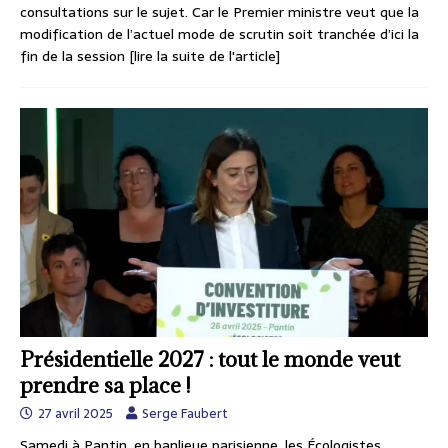
consultations sur le sujet. Car le Premier ministre veut que la
modification de l’actuel mode de scrutin soit tranchée d’ici la
fin de la session
[lire la suite de l'article]
Présidentielle 2027 : tout le monde veut
prendre sa place !
27 avril 2025
Serge Faubert
Samedi à Pantin, en banlieue parisienne, les Écologistes