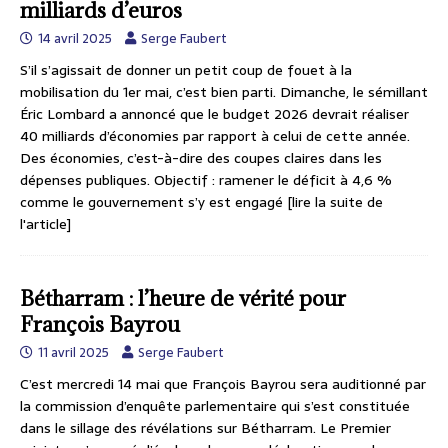
milliards d’euros
14 avril 2025
Serge Faubert
S’il s’agissait de donner un petit coup de fouet à la
mobilisation du 1er mai, c’est bien parti. Dimanche, le sémillant
Éric Lombard a annoncé que le budget 2026 devrait réaliser
40 milliards d’économies par rapport à celui de cette année.
Des économies, c’est-à-dire des coupes claires dans les
dépenses publiques. Objectif : ramener le déficit à 4,6 %
comme le gouvernement s’y est engagé
[lire la suite de
l'article]
Bétharram : l’heure de vérité pour
François Bayrou
11 avril 2025
Serge Faubert
C’est mercredi 14 mai que François Bayrou sera auditionné par
la commission d’enquête parlementaire qui s’est constituée
dans le sillage des révélations sur Bétharram. Le Premier