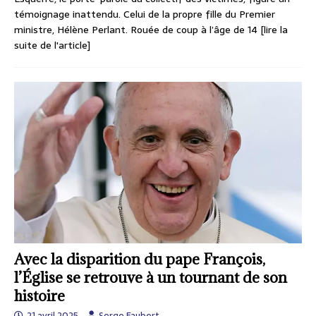
témoignage inattendu. Celui de la propre fille du Premier
ministre, Hélène Perlant. Rouée de coup à l’âge de 14
[lire la
suite de l'article]
Avec la disparition du pape François,
l’Église se retrouve à un tournant de son
histoire
21 avril 2025
Serge Faubert