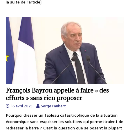
la suite de l'article]
François Bayrou appelle à faire « des
efforts » sans rien proposer
16 avril 2025
Serge Faubert
Pourquoi dresser un tableau catastrophique de la situation
économique sans esquisser les solutions qui permettraient de
redresser la barre ? C’est la question que se posent la plupart