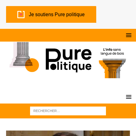
Je soutiens Pure politique