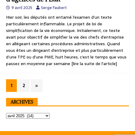
9 avril 2025
Serge Faubert
Hier soir, les députés ont entamé l’examen d’un texte
particulièrement inflammable. Le projet de loi de
simplification de la vie économique. Initialement, ce texte
avait pour objectif de simplifier la vie des chefs d’entreprise
en allégeant certaines procédures administratives. Quand
vous êtes un dirigeant d’entreprise et plus particulièrement
d’une TPE ou d’une PME, huit heures, c’est le temps que vous
passez en moyenne par semaine
[lire la suite de l'article]
1
2
»
ARCHIVES