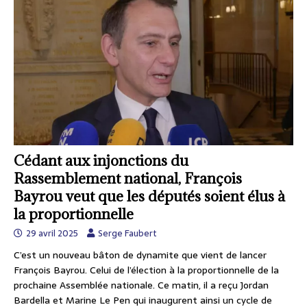
Cédant aux injonctions du
Rassemblement national, François
Bayrou veut que les députés soient élus à
la proportionnelle
29 avril 2025
Serge Faubert
C’est un nouveau bâton de dynamite que vient de lancer
François Bayrou. Celui de l’élection à la proportionnelle de la
prochaine Assemblée nationale. Ce matin, il a reçu Jordan
Bardella et Marine Le Pen qui inaugurent ainsi un cycle de