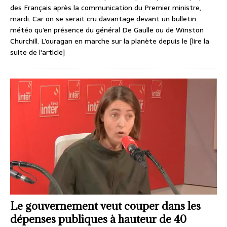
des Français après la communication du Premier ministre,
mardi. Car on se serait cru davantage devant un bulletin
météo qu’en présence du général De Gaulle ou de Winston
Churchill. L’ouragan en marche sur la planète depuis le
[lire la
suite de l'article]
Le gouvernement veut couper dans les
dépenses publiques à hauteur de 40