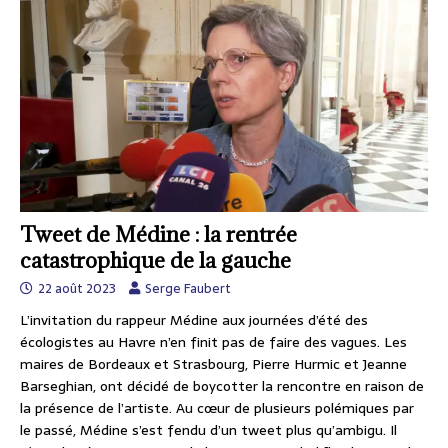
Tweet de Médine : la rentrée
catastrophique de la gauche
22 août 2023
Serge Faubert
L’invitation du rappeur Médine aux journées d’été des
écologistes au Havre n’en finit pas de faire des vagues. Les
maires de Bordeaux et Strasbourg, Pierre Hurmic et Jeanne
Barseghian, ont décidé de boycotter la rencontre en raison de
la présence de l’artiste. Au cœur de plusieurs polémiques par
le passé, Médine s’est fendu d’un tweet plus qu’ambigu. Il