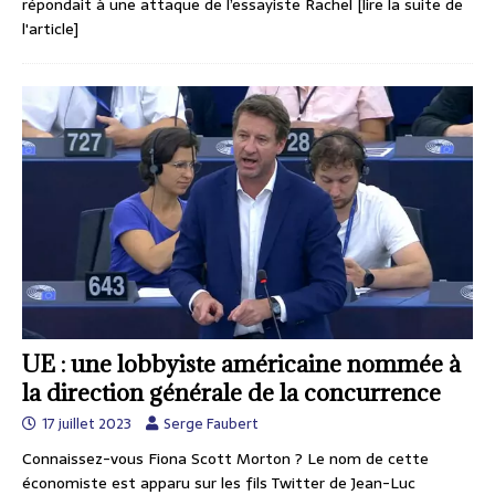
répondait à une attaque de l’essayiste Rachel
[lire la suite de
l'article]
UE : une lobbyiste américaine nommée à
la direction générale de la concurrence
17 juillet 2023
Serge Faubert
Connaissez-vous Fiona Scott Morton ? Le nom de cette
économiste est apparu sur les fils Twitter de Jean-Luc