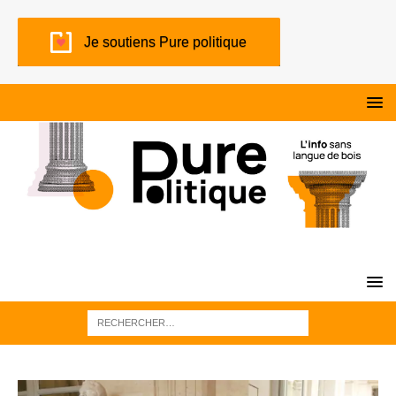
Je soutiens Pure politique