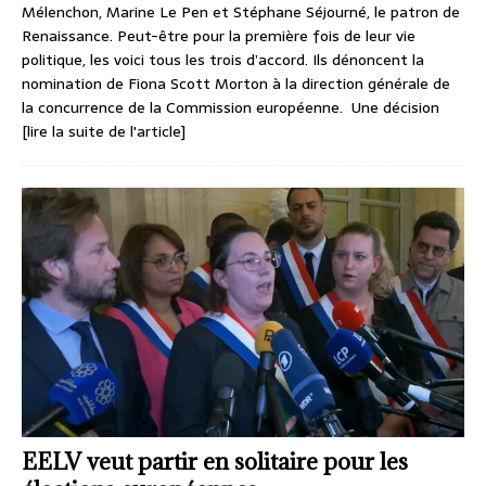
Mélenchon, Marine Le Pen et Stéphane Séjourné, le patron de
Renaissance. Peut-être pour la première fois de leur vie
politique, les voici tous les trois d’accord. Ils dénoncent la
nomination de Fiona Scott Morton à la direction générale de
la concurrence de la Commission européenne. Une décision
[lire la suite de l'article]
EELV veut partir en solitaire pour les