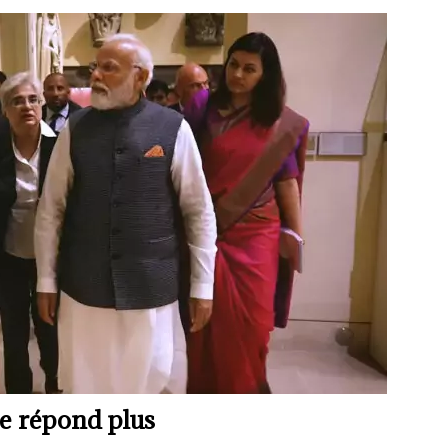
e répond plus