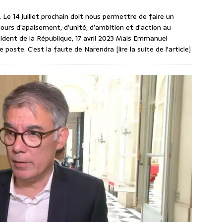
. Le 14 juillet prochain doit nous permettre de faire un
ours d’apaisement, d’unité, d’ambition et d’action au
ident de la République, 17 avril 2023 Mais Emmanuel
e poste. C’est la faute de Narendra
[lire la suite de l'article]