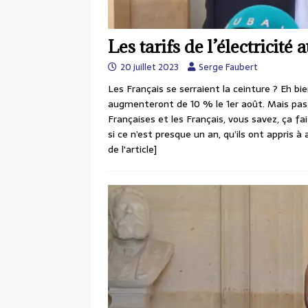
Les tarifs de l’électricit
20 juillet 2023
Serge Faubert
Les Français se serraient la ceinture ? Eh bien
augmenteront de 10 % le 1er août. Mais pas 
Françaises et les Français, vous savez, ça
si ce n’est presque un an, qu’ils ont appris
de l'article]