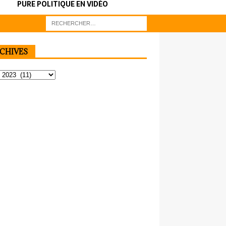
PURE POLITIQUE EN VIDÉO
CHIVES