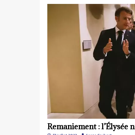
Remaniement : l’Élysée n