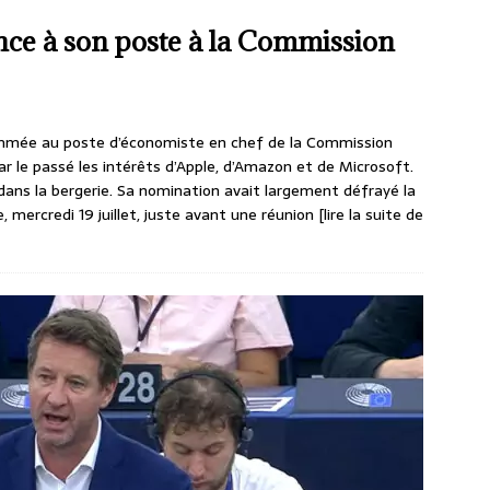
ce à son poste à la Commission
 nommée au poste d’économiste en chef de la Commission
r le passé les intérêts d’Apple, d’Amazon et de Microsoft.
 dans la bergerie. Sa nomination avait largement défrayé la
, mercredi 19 juillet, juste avant une réunion
[lire la suite de