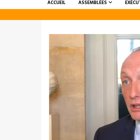
ACCUEIL
ASSEMBLÉES
EXÉCU