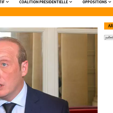
TIF
COALITION PRÉSIDENTIELLE
OPPOSITIONS
AR