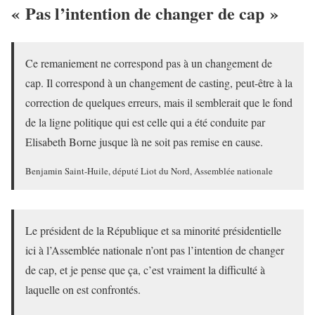
« Pas l’intention de changer de cap »
Ce remaniement ne correspond pas à un changement de
cap. Il correspond à un changement de casting, peut-être à la
correction de quelques erreurs, mais il semblerait que le fond
de la ligne politique qui est celle qui a été conduite par
Elisabeth Borne jusque là ne soit pas remise en cause.
Benjamin Saint-Huile, député Liot du Nord, Assemblée nationale
Le président de la République et sa minorité présidentielle
ici à l’Assemblée nationale n’ont pas l’intention de changer
de cap, et je pense que ça, c’est vraiment la difficulté à
laquelle on est confrontés.