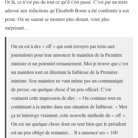
Or là, ce n’est pas du tout ce qu’il s’est passé. C’est par un texto
adressé aux rédactions qu’Élisabeth Borne a été confirmée à son
poste. On ne saurait se montrer plus distant, voire plus
méprisant…
On en est à des « off » qui sont envoyés par texto aux
journalistes pour leur annoncer le maintien de la Première
ministre et un potentiel remaniement. Moi je trouve que c’est
un maintien tout en illustrant la faiblesse de la Première
ministre. Son maintien ne vaut même pas un communiqué
de presse, ou quelque chose d’un peu officiel. C’est
vraiment cette impression de dire : « On continue tout en
continuant à la mettre dans une situation de faiblesse. » Moi
ça m’interroge vraiment, cette nouvelle méthode du « off ».
On est sur quelque chose dont on sent bien que le président
est un peu obligé de remanier… Il a annoncé ses « 100