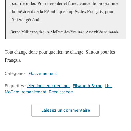
pour dérouler. Pour dérouler et faire avancer le programme
du président de la République auprès des Français, pour
l’intérêt général.
Bruno Millienne, député MoDem des Yvelines, Assemblée nationale
Tout change donc pour que rien ne change. Surtout pour les
Français.
Catégories :
Gouvernement
Étiquettes :
élections européennes
,
Elisabeth Borne
,
Liot
,
MoDem
,
remaniement
,
Renaissance
Laissez un commentaire