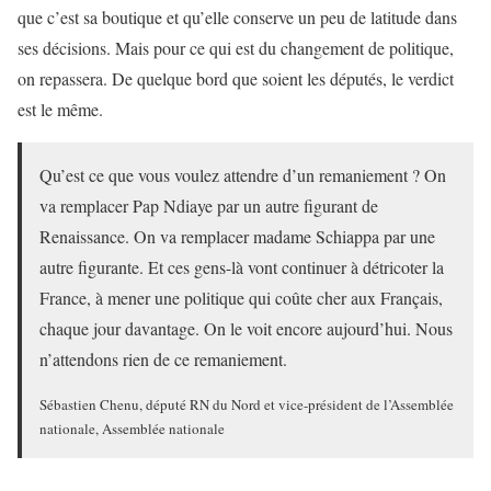
que c’est sa boutique et qu’elle conserve un peu de latitude dans
ses décisions. Mais pour ce qui est du changement de politique,
on repassera. De quelque bord que soient les députés, le verdict
est le même.
Qu’est ce que vous voulez attendre d’un remaniement ? On
va remplacer Pap Ndiaye par un autre figurant de
Renaissance. On va remplacer madame Schiappa par une
autre figurante. Et ces gens-là vont continuer à détricoter la
France, à mener une politique qui coûte cher aux Français,
chaque jour davantage. On le voit encore aujourd’hui. Nous
n’attendons rien de ce remaniement.
Sébastien Chenu, député RN du Nord et vice-président de l’Assemblée
nationale, Assemblée nationale