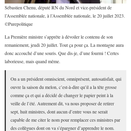
Sébastien Chenu, député RN du Nord et vice-président de
l’Assemblée nationale, à l’Assemblée nationale, le 20 juillet 2023.
©Purepolitique
La Première ministre s’apprête à dévoiler le contenu de son
remaniement, jeudi 20 juillet. Tout ça pour ça. La montagne aura
donc accouché d’une souris. Que dis-je, d’une fourmi ! Certes
laborieuse, mais quand même.
On a un président omniscient, omniprésent, autosatisfait, qui
ouvre la saison du melon, c’est-à-dire qu’il a la tête grosse
comme ça et qui a décidé de changer le papier peint à la
veille de l’été. Autrement dit, va nous proposer de retirer
sept, huit ministres, dont aucun d’entre vous ne serait
capable de me citer le nom pour remplacer ces ministres par
des collègues dont on va s’épargner d’apprendre le nom.