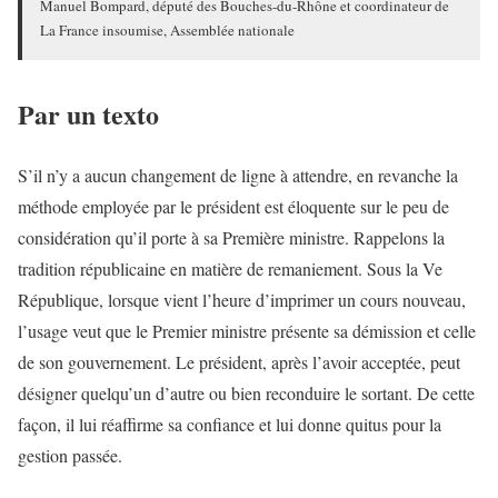
Manuel Bompard, député des Bouches-du-Rhône et coordinateur de
La France insoumise, Assemblée nationale
Par un texto
S’il n’y a aucun changement de ligne à attendre, en revanche la
méthode employée par le président est éloquente sur le peu de
considération qu’il porte à sa Première ministre. Rappelons la
tradition républicaine en matière de remaniement. Sous la Ve
République, lorsque vient l’heure d’imprimer un cours nouveau,
l’usage veut que le Premier ministre présente sa démission et celle
de son gouvernement. Le président, après l’avoir acceptée, peut
désigner quelqu’un d’autre ou bien reconduire le sortant. De cette
façon, il lui réaffirme sa confiance et lui donne quitus pour la
gestion passée.