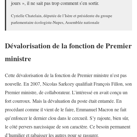
jours », il ne sait pas trop comment s’en sortir.
Cyrielle Chatelain, députée de l’Isère et présidente du groupe
parlementaire écologiste-Nupes, Assemblée nationale
Dévalorisation de la fonction de Premier
ministre
Cette dévalorisation de la fonction de Premier ministre n’est pas
nouvelle. En 2007, Nicolas Sarkozy qualifiait François Fillon, son
Premier ministre, de collaborateur. L’intéressé en avait conçu un
fort courroux. Mais la dévaluation du poste était entamée. En
procédant comme il vient de le faire, Emmanuel Macron ne fait
qu’enfoncer le dernier clou dans le cercueil. S’y rajoute, bien sûr,
le côté pervers narcissique de son caractère. Ce besoin permanent
d’humilier et rabaisser les autres pour se rassurer.