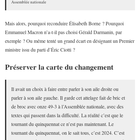
Assemblée nationale
Mais alors, pourquoi reconduire Élisabeth Borne ? Pourquoi
Emmanuel Macron n’a-t-il pas choisi Gérald Darmanin, par
exemple ? Ou même tenté un grand écart en désignant un Premier
ministre issu du parti d’Éric Ciotti ?
Préserver la carte du changement
Il avait un choix à faire entre parler à son aile droite ou
parler à son aile gauche. Il garde cet attelage fait de bric et
de broc avec onze 49-3 à l’Assemblée nationale, avec des
textes qui passent dans la difficulté. La réalité c’est que le
tournant du quinquennat ce n’est pas maintenant. Le
tournant du quinquennat, on le sait tous, c’est 2024. C’est