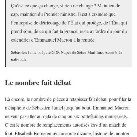
Qu’est ce que ça change, si rien ne change ? Maintien de
cap, maintien du Premier ministre. Il est à craindre que
l’entreprise de détricotage de l’État qui protège, de l’État qui
prend soin, de ce qui fait la France, reste à l’ordre du jour du
calendrier d’Emmanuel Macron à la rentrée.
Sébastien Jumel, député GDR-Nupes de Seine-Maritime, Assemblée
nationale
Le nombre fait débat
Là encore, le nombre de pièces à retapisser fait débat, pour filer la
métaphore de Sébastien Jumel jusqu’au bout. Emmanuel Macron
ne veut pas aller au-delà de cinq ou six portefeuilles ministériels.
C’est le nombre de remplacements autorisés lors d’un match de
foot. Élisabeth Borne en réclame une dizaine, histoire de montrer