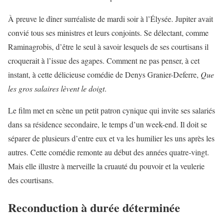
À preuve le dîner surréaliste de mardi soir à l’Élysée. Jupiter avait
convié tous ses ministres et leurs conjoints. Se délectant, comme
Raminagrobis, d’être le seul à savoir lesquels de ses courtisans il
croquerait à l’issue des agapes. Comment ne pas penser, à cet
instant, à cette délicieuse comédie de Denys Granier-Deferre,
Que
les gros salaires lèvent le doigt
.
Le film met en scène un petit patron cynique qui invite ses salariés
dans sa résidence secondaire, le temps d’un week-end. Il doit se
séparer de plusieurs d’entre eux et va les humilier les uns après les
autres. Cette comédie remonte au début des années quatre-vingt.
Mais elle illustre à merveille la cruauté du pouvoir et la veulerie
des courtisans.
Reconduction à durée déterminée