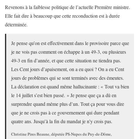
Revenons à la faiblesse politique de l’actuelle Première ministre.
Elle fait dire à beaucoup que cette reconduction est à durée
déterminée.
Je pense qu’on est effectivement dans le provisoire parce que
je ne vois pas comment on échappe à un 49-3, ou plusieurs
49-3 en fin d’année, et que cette situation ne tiendra pas.
Les Cent jours d’apaisement, on a eu quoi ? On a eu Cent
jours de problèmes qui se sont terminés avec des émeutes.
La déclaration est quand même hallucinante : « Tout va bien
le 14 juillet s’est bien passé. » Je pense que ça a dû en
surprendre quand même plus d’un. Tout ça pour vous dire
que je ne crois pas à ce gouvernement qui dure pendant
quatre ans. Jusqu’à la fin du mandat je n’y crois pas.
Christine Pires Beaune, députée PS-Nupes du Puy-de-Dôme,