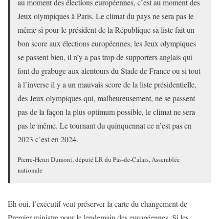
au moment des élections européennes, c’est au moment des
Jeux olympiques à Paris. Le climat du pays ne sera pas le
même si pour le président de la République sa liste fait un
bon score aux élections européennes, les Jeux olympiques
se passent bien, il n’y a pas trop de supporters anglais qui
font du grabuge aux alentours du Stade de France ou si tout
à l’inverse il y a un mauvais score de la liste présidentielle,
des Jeux olympiques qui, malheureusement, ne se passent
pas de la façon la plus optimum possible, le climat ne sera
pas le même. Le tournant du quinquennat ce n’est pas en
2023 c’est en 2024.
Pierre-Henri Dumont, député LR du Pas-de-Calais, Assemblée
nationale
Eh oui, l’exécutif veut préserver la carte du changement de
Premier ministre pour le lendemain des européennes. Si les