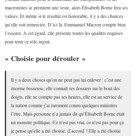
macronistes se prennent une veste, alors Élisabeth Borne fera ses
valises. Et même si le résultat est honorable, il y a des chances
qu’elle soit remerciée. D’ici là, Emmanuel Macron compte bien
l’essorer. À cet égard, elle présente toutes les qualités requises
pour tenir ce rôle ingrat.
« Choisie pour dérouler »
Il y a deux choses qu’on ne peut pas lui enlever : c’est une
énorme bosseuse, elle connaît ses dossiers sur le bout des
doigts, elle ne compte pas ses heures, elle est au service de
la nation comme j’ai rarement connu quelques ministres
l’être. Mais personne n’a jamais dit qu’Élisabeth Borne était
un monstre politique. Ce n’est pas vrai, ce n’est pas pour ça
je pense qu’elle a été choisie, d’accord ? Elle a été choisie