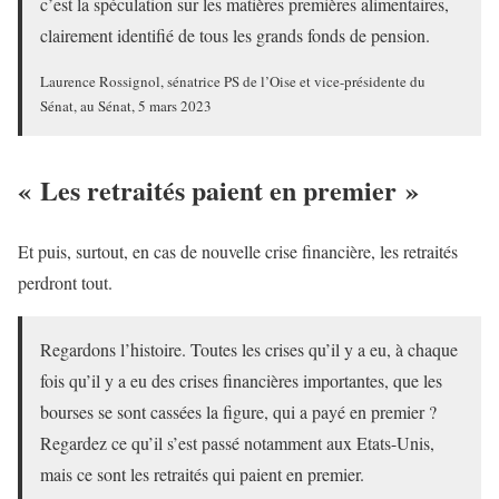
c’est la spéculation sur les matières premières alimentaires,
clairement identifié de tous les grands fonds de pension.
Laurence Rossignol, sénatrice PS de l’Oise et vice-présidente du
Sénat, au Sénat, 5 mars 2023
« Les retraités paient en premier »
Et puis, surtout, en cas de nouvelle crise financière, les retraités
perdront tout.
Regardons l’histoire. Toutes les crises qu’il y a eu, à chaque
fois qu’il y a eu des crises financières importantes, que les
bourses se sont cassées la figure, qui a payé en premier ?
Regardez ce qu’il s’est passé notamment aux Etats-Unis,
mais ce sont les retraités qui paient en premier.