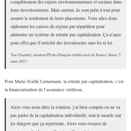
complètement des enjeux environnementaux et sociaux dans
leurs investissements. Mais surtout, ils sont prêts à tout pour
assurer le rendement de leurs placements. Vous allez donc
siphonner les caisses du régime par répartition pour
alimenter un système de retraite par capitalisation. Ça n’aura
pour effet que d’enrichir des investisseurs sans foi ni loi.
Yan Chantrel, sénateur PS des Français établis hors de France, Sénat, 5
mars 2023
Pour Marie-Noëlle Lienemann, la retraite par capitalisation, c’est
la financiarisation de l’assurance vieillesse.
Alors vous nous dites la solution, j’ai bien compris on ne va
pas parler de la capitalisation individuelle, tout le monde sait
les dangers que ça représente. Alors vous essayez de