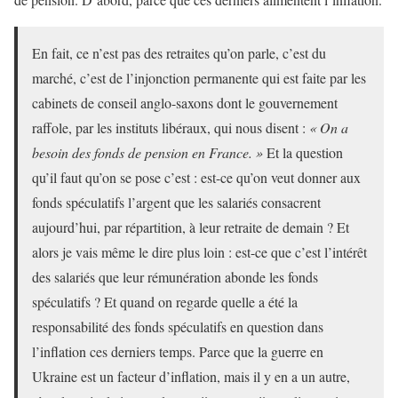
En fait, ce n’est pas des retraites qu’on parle, c’est du
marché, c’est de l’injonction permanente qui est faite par les
cabinets de conseil anglo-saxons dont le gouvernement
raffole, par les instituts libéraux, qui nous disent :
« On a
besoin des fonds de pension en France. »
Et la question
qu’il faut qu’on se pose c’est : est-ce qu’on veut donner aux
fonds spéculatifs l’argent que les salariés consacrent
aujourd’hui, par répartition, à leur retraite de demain ? Et
alors je vais même le dire plus loin : est-ce que c’est l’intérêt
des salariés que leur rémunération abonde les fonds
spéculatifs ? Et quand on regarde quelle a été la
responsabilité des fonds spéculatifs en question dans
l’inflation ces derniers temps. Parce que la guerre en
Ukraine est un facteur d’inflation, mais il y en a un autre,