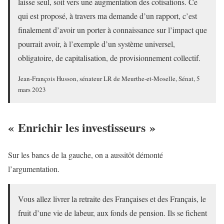
laisse seul, soit vers une augmentation des cotisations. Ce
qui est proposé, à travers ma demande d’un rapport, c’est
finalement d’avoir un porter à connaissance sur l’impact que
pourrait avoir, à l’exemple d’un système universel,
obligatoire, de capitalisation, de provisionnement collectif.
Jean-François Husson, sénateur LR de Meurthe-et-Moselle, Sénat, 5
mars 2023
« Enrichir les investisseurs »
Sur les bancs de la gauche, on a aussitôt démonté
l’argumentation.
Vous allez livrer la retraite des Françaises et des Français, le
fruit d’une vie de labeur, aux fonds de pension. Ils se fichent