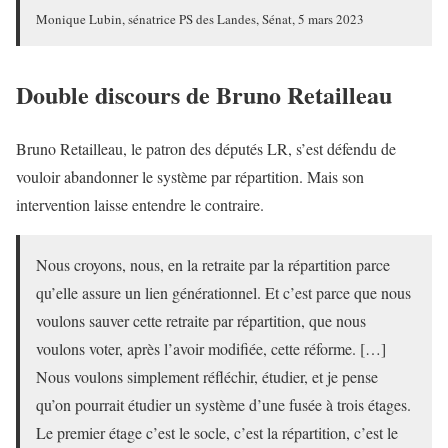
Monique Lubin, sénatrice PS des Landes, Sénat, 5 mars 2023
Double discours de Bruno Retailleau
Bruno Retailleau, le patron des députés LR, s’est défendu de
vouloir abandonner le système par répartition. Mais son
intervention laisse entendre le contraire.
Nous croyons, nous, en la retraite par la répartition parce
qu’elle assure un lien générationnel. Et c’est parce que nous
voulons sauver cette retraite par répartition, que nous
voulons voter, après l’avoir modifiée, cette réforme. […]
Nous voulons simplement réfléchir, étudier, et je pense
qu’on pourrait étudier un système d’une fusée à trois étages.
Le premier étage c’est le socle, c’est la répartition, c’est le