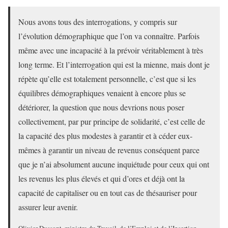
Nous avons tous des interrogations, y compris sur
l’évolution démographique que l’on va connaître. Parfois
même avec une incapacité à la prévoir véritablement à très
long terme. Et l’interrogation qui est la mienne, mais dont je
répète qu’elle est totalement personnelle, c’est que si les
équilibres démographiques venaient à encore plus se
détériorer, la question que nous devrions nous poser
collectivement, par pur principe de solidarité, c’est celle de
la capacité des plus modestes à garantir et à céder eux-
mêmes à garantir un niveau de revenus conséquent parce
que je n’ai absolument aucune inquiétude pour ceux qui ont
les revenus les plus élevés et qui d’ores et déjà ont la
capacité de capitaliser ou en tout cas de thésauriser pour
assurer leur avenir.