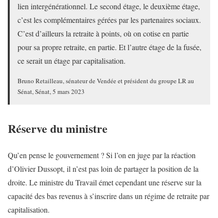
lien intergénérationnel. Le second étage, le deuxième étage,
c’est les complémentaires gérées par les partenaires sociaux.
C’est d’ailleurs la retraite à points, où on cotise en partie
pour sa propre retraite, en partie. Et l’autre étage de la fusée,
ce serait un étage par capitalisation.
Bruno Retailleau, sénateur de Vendée et président du groupe LR au
Sénat, Sénat, 5 mars 2023
Réserve du ministre
Qu’en pense le gouvernement ? Si l’on en juge par la réaction
d’Olivier Dussopt, il n’est pas loin de partager la position de la
droite. Le ministre du Travail émet cependant une réserve sur la
capacité des bas revenus à s’inscrire dans un régime de retraite par
capitalisation.