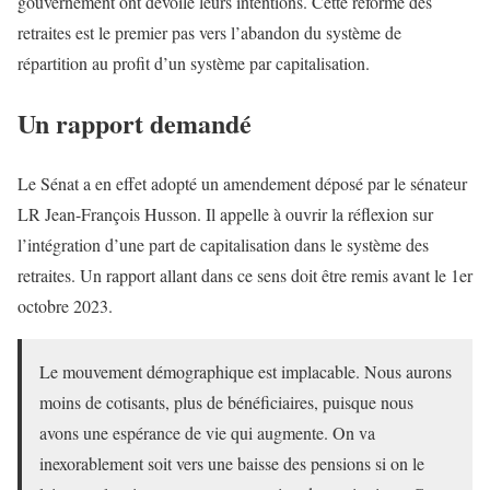
gouvernement ont dévoilé leurs intentions. Cette réforme des
retraites est le premier pas vers l’abandon du système de
répartition au profit d’un système par capitalisation.
Un rapport demandé
Le Sénat a en effet adopté un amendement déposé par le sénateur
LR Jean-François Husson. Il appelle à ouvrir la réflexion sur
l’intégration d’une part de capitalisation dans le système des
retraites. Un rapport allant dans ce sens doit être remis avant le 1er
octobre 2023.
Le mouvement démographique est implacable. Nous aurons
moins de cotisants, plus de bénéficiaires, puisque nous
avons une espérance de vie qui augmente. On va
inexorablement soit vers une baisse des pensions si on le