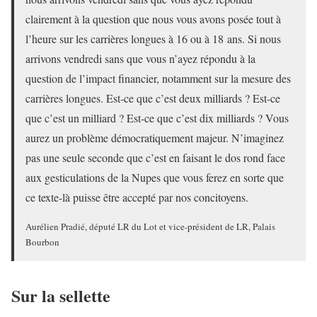
clairement à la question que nous vous avons posée tout à
l’heure sur les carrières longues à 16 ou à 18 ans. Si nous
arrivons vendredi sans que vous n’ayez répondu à la
question de l’impact financier, notamment sur la mesure des
carrières longues. Est-ce que c’est deux milliards ? Est-ce
que c’est un milliard ? Est-ce que c’est dix milliards ? Vous
aurez un problème démocratiquement majeur. N’imaginez
pas une seule seconde que c’est en faisant le dos rond face
aux gesticulations de la Nupes que vous ferez en sorte que
ce texte-là puisse être accepté par nos concitoyens.
Aurélien Pradié, député LR du Lot et vice-président de LR, Palais
Bourbon
Sur la sellette