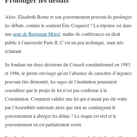
Alors, Élisabeth Borne et son gouvernement peuvent-ils prolonger
les débats, comme le soutient Éric Coquerel ? La réponse est dans
une
note de Benjamin Morel
, maître de conférences en droit
public à l’université Paris II. C’est un peu technique, mais très
éclairant.
Se fondant sur deux décisions du Conseil constitutionnel en 1983
et 1986, le juriste envisage qu’en l’absence de caractère d’urgence
pouvant être démontré, les sages de l’institution pourraient
considérer que le projet de loi n’est pas conforme à la
Constitution. Comment valider une loi qui n’aurait pas été votée
par l’Assemblée nationale alors que rien ne contraignait le
gouvernement à abréger les délais ? Le risque est réel et le
gouvernement en est parfaitement averti.