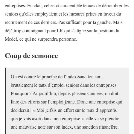
entreprises. En clair, celles-ci auraient été tenues de dénombrer les
seniors qu’elles employaient et les mesures prises en faveur du
recrutement de ces derniers. Pas suffisant pour la gauche. Mais
déjà trop contraignant pour LR qui s’aligne sur la position du
Medef, ce qui ne surprendra personne.
Coup de semonce
On est contre le principe de l’index-sanction sur…
brutalement le taux d’emploi seniors dans les entreprises.
Pourquoi ? Aujourd’hui, depuis plusieurs années, on doit
faire des efforts sur l’emploi jeune. Donc une entreprise qui
déciderait : « Moi je fais un effort sur le taux d’apprentis
que je vais avoir dans mon entreprise », elle va se prendre
une mauvaise note sur son index, une sanction financière.