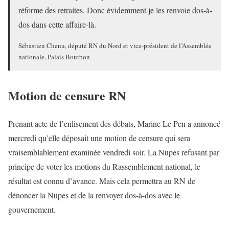
réforme des retraites. Donc évidemment je les renvoie dos-à-
dos dans cette affaire-là.
Sébastien Chenu, député RN du Nord et vice-président de l’Assemblée
nationale, Palais Bourbon
Motion de censure RN
Prenant acte de l’enlisement des débats, Marine Le Pen a annoncé
mercredi qu’elle déposait une motion de censure qui sera
vraisemblablement examinée vendredi soir. La Nupes refusant par
principe de voter les motions du Rassemblement national, le
résultat est connu d’avance. Mais cela permettra au RN de
dénoncer la Nupes et de la renvoyer dos-à-dos avec le
gouvernement.