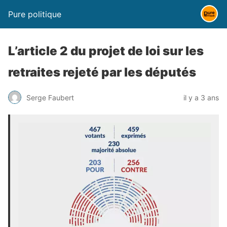
Pure politique
L’article 2 du projet de loi sur les
retraites rejeté par les députés
Serge Faubert
il y a 3 ans