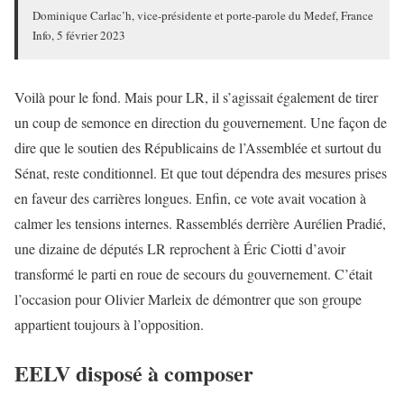
Dominique Carlac’h, vice-présidente et porte-parole du Medef, France
Info, 5 février 2023
Voilà pour le fond. Mais pour LR, il s’agissait également de tirer
un coup de semonce en direction du gouvernement. Une façon de
dire que le soutien des Républicains de l’Assemblée et surtout du
Sénat, reste conditionnel. Et que tout dépendra des mesures prises
en faveur des carrières longues. Enfin, ce vote avait vocation à
calmer les tensions internes. Rassemblés derrière Aurélien Pradié,
une dizaine de députés LR reprochent à Éric Ciotti d’avoir
transformé le parti en roue de secours du gouvernement. C’était
l’occasion pour Olivier Marleix de démontrer que son groupe
appartient toujours à l’opposition.
EELV disposé à composer