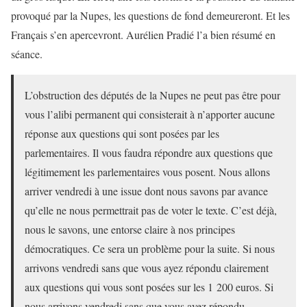
provoqué par la Nupes, les questions de fond demeureront. Et les
Français s’en apercevront. Aurélien Pradié l’a bien résumé en
séance.
L’obstruction des députés de la Nupes ne peut pas être pour
vous l’alibi permanent qui consisterait à n’apporter aucune
réponse aux questions qui sont posées par les
parlementaires. Il vous faudra répondre aux questions que
légitimement les parlementaires vous posent. Nous allons
arriver vendredi à une issue dont nous savons par avance
qu’elle ne nous permettrait pas de voter le texte. C’est déjà,
nous le savons, une entorse claire à nos principes
démocratiques. Ce sera un problème pour la suite. Si nous
arrivons vendredi sans que vous ayez répondu clairement
aux questions qui vous sont posées sur les 1 200 euros. Si
nous arrivons vendredi sans que vous ayez répondu