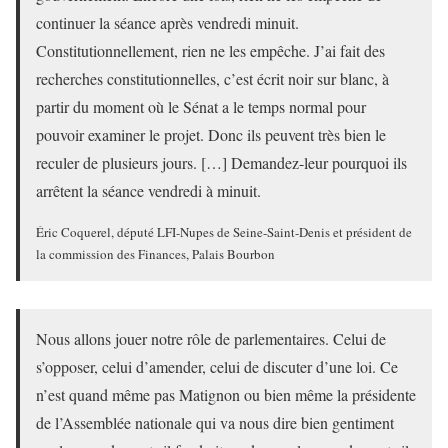
continuer la séance après vendredi minuit.
Constitutionnellement, rien ne les empêche. J’ai fait des
recherches constitutionnelles, c’est écrit noir sur blanc, à
partir du moment où le Sénat a le temps normal pour
pouvoir examiner le projet. Donc ils peuvent très bien le
reculer de plusieurs jours. […] Demandez-leur pourquoi ils
arrêtent la séance vendredi à minuit.
Éric Coquerel, député LFI-Nupes de Seine-Saint-Denis et président de
la commission des Finances, Palais Bourbon
Nous allons jouer notre rôle de parlementaires. Celui de
s’opposer, celui d’amender, celui de discuter d’une loi. Ce
n’est quand même pas Matignon ou bien même la présidente
de l’Assemblée nationale qui va nous dire bien gentiment