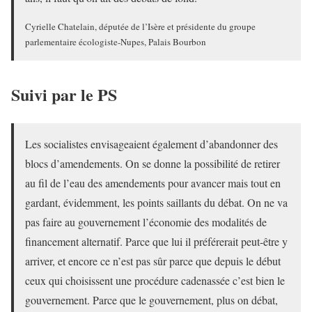
Cyrielle Chatelain, députée de l’Isère et présidente du groupe
parlementaire écologiste-Nupes, Palais Bourbon
Suivi par le PS
Les socialistes envisageaient également d’abandonner des
blocs d’amendements. On se donne la possibilité de retirer
au fil de l’eau des amendements pour avancer mais tout en
gardant, évidemment, les points saillants du débat. On ne va
pas faire au gouvernement l’économie des modalités de
financement alternatif. Parce que lui il préférerait peut-être y
arriver, et encore ce n’est pas sûr parce que depuis le début
ceux qui choisissent une procédure cadenassée c’est bien le
gouvernement. Parce que le gouvernement, plus on débat,