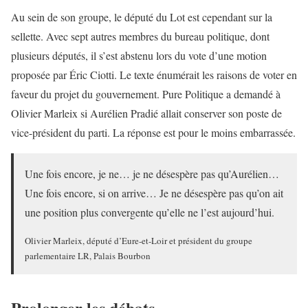
Au sein de son groupe, le député du Lot est cependant sur la
sellette. Avec sept autres membres du bureau politique, dont
plusieurs députés, il s’est abstenu lors du vote d’une motion
proposée par Éric Ciotti. Le texte énumérait les raisons de voter en
faveur du projet du gouvernement. Pure Politique a demandé à
Olivier Marleix si Aurélien Pradié allait conserver son poste de
vice-président du parti. La réponse est pour le moins embarrassée.
Une fois encore, je ne… je ne désespère pas qu’Aurélien…
Une fois encore, si on arrive… Je ne désespère pas qu’on ait
une position plus convergente qu’elle ne l’est aujourd’hui.
Olivier Marleix, député d’Eure-et-Loir et président du groupe
parlementaire LR, Palais Bourbon
Prolonger les débats