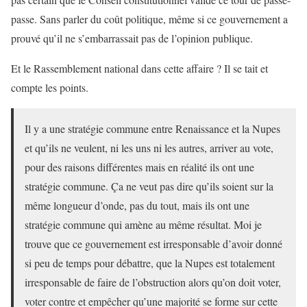
passe. Sans parler du coût politique, même si ce gouvernement a
prouvé qu’il ne s’embarrassait pas de l’opinion publique.
Et le Rassemblement national dans cette affaire ? Il se tait et
compte les points.
Il y a une stratégie commune entre Renaissance et la Nupes
et qu’ils ne veulent, ni les uns ni les autres, arriver au vote,
pour des raisons différentes mais en réalité ils ont une
stratégie commune. Ça ne veut pas dire qu’ils soient sur la
même longueur d’onde, pas du tout, mais ils ont une
stratégie commune qui amène au même résultat. Moi je
trouve que ce gouvernement est irresponsable d’avoir donné
si peu de temps pour débattre, que la Nupes est totalement
irresponsable de faire de l’obstruction alors qu’on doit voter,
voter contre et empêcher qu’une majorité se forme sur cette