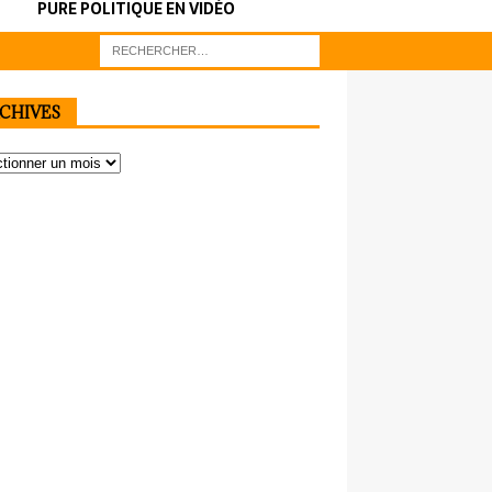
PURE POLITIQUE EN VIDÉO
CHIVES