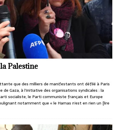
la Palestine
ttante que des milliers de manifestants ont défilé à Paris
de Gaza, à l’initiative des organisations syndicales : la
Parti socialiste, le Parti communiste français et Europe
, soulignant notamment que « le Hamas n’est en rien un
[lire