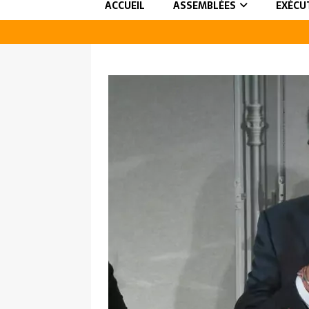
ACCUEIL
ASSEMBLÉES
EXÉCU