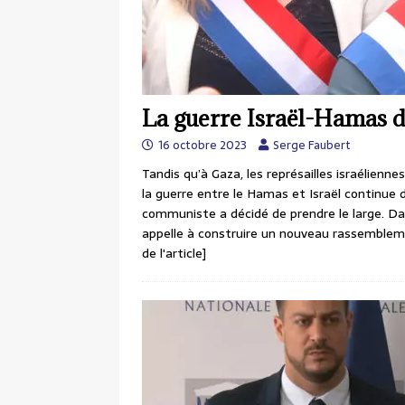
La guerre Israël-Hamas d
16 octobre 2023
Serge Faubert
Tandis qu’à Gaza, les représailles israélienne
la guerre entre le Hamas et Israël continue 
communiste a décidé de prendre le large. Dan
appelle à construire un nouveau rassembleme
de l'article]