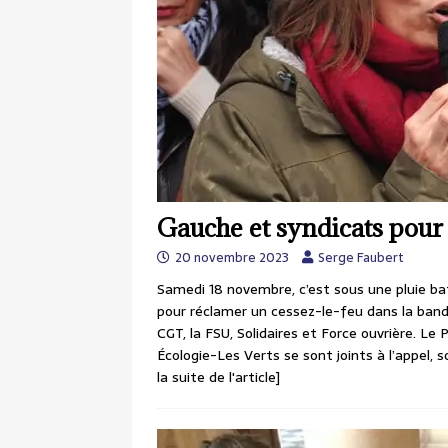
Gauche et syndicats pour 
20 novembre 2023
Serge Faubert
Samedi 18 novembre, c’est sous une pluie ba
pour réclamer un cessez-le-feu dans la bande 
CGT, la FSU, Solidaires et Force ouvrière. Le 
Écologie-Les Verts se sont joints à l’appel
la suite de l'article]