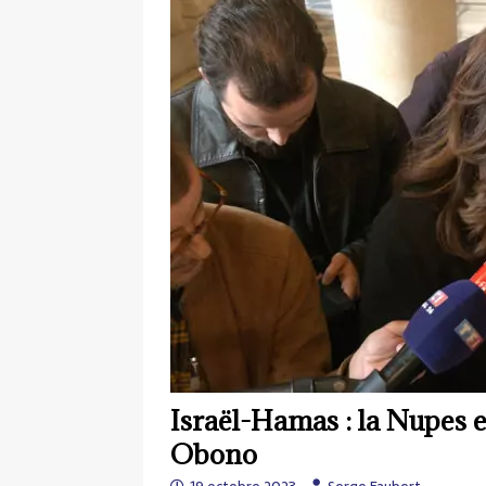
Israël-Hamas : la Nupes e
Obono