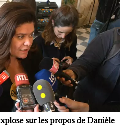
xplose sur les propos de Danièle