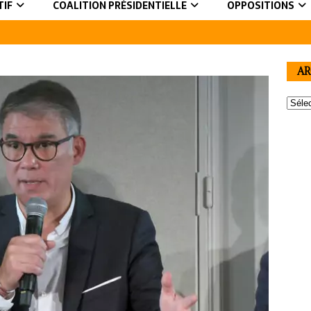
TIF
COALITION PRÉSIDENTIELLE
OPPOSITIONS
AR