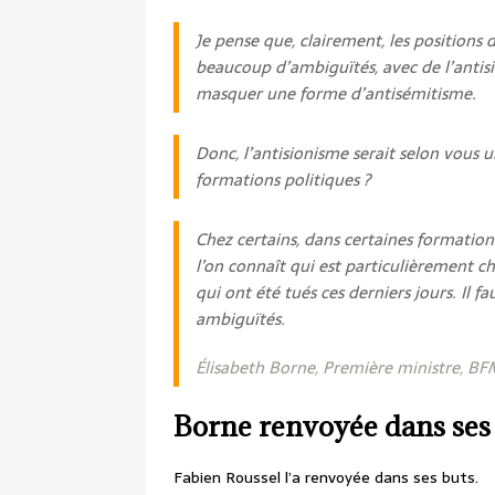
Je pense que, clairement, les positions
beaucoup d’ambiguïtés, avec de l’antisio
masquer une forme d’antisémitisme.
Donc, l’antisionisme serait selon vous 
formations politiques ?
Chez certains, dans certaines formation
l’on connaît qui est particulièrement ch
qui ont été tués ces derniers jours. Il
ambiguïtés.
Élisabeth Borne, Première ministre, B
Borne renvoyée dans ses
Fabien Roussel l’a renvoyée dans ses buts.