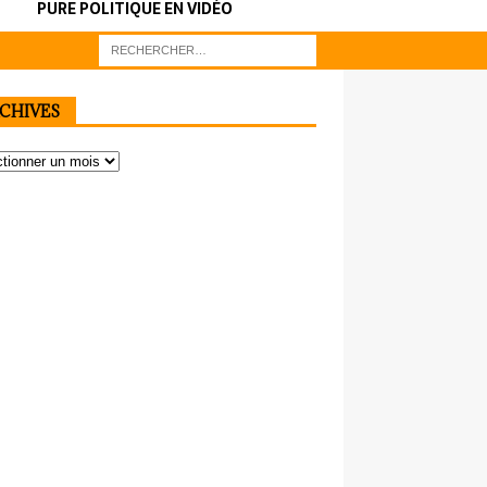
PURE POLITIQUE EN VIDÉO
CHIVES