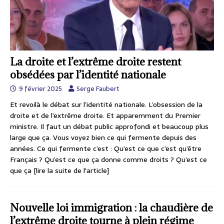
La droite et l’extrême droite restent
obsédées par l’identité nationale
9 février 2025
Serge Faubert
Et revoilà le débat sur l’identité nationale. L’obsession de la
droite et de l’extrême droite. Et apparemment du Premier
ministre. Il faut un débat public approfondi et beaucoup plus
large que ça. Vous voyez bien ce qui fermente depuis des
années. Ce qui fermente c’est : Qu’est ce que c’est qu’être
Français ? Qu’est ce que ça donne comme droits ? Qu’est ce
que ça
[lire la suite de l'article]
Nouvelle loi immigration : la chaudière de
l’extrême droite tourne à plein régime