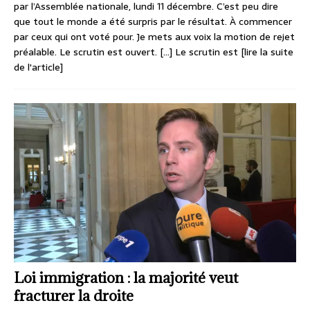
par l’Assemblée nationale, lundi 11 décembre. C’est peu dire
que tout le monde a été surpris par le résultat. À commencer
par ceux qui ont voté pour. Je mets aux voix la motion de rejet
préalable. Le scrutin est ouvert. […] Le scrutin est
[lire la suite
de l'article]
Loi immigration : la majorité veut
fracturer la droite