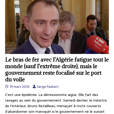
Le bras de fer avec l’Algérie fatigue tout le
monde (sauf l’extrême droite), mais le
gouvernement reste focalisé sur le port
du voile
19 mars 2025
Serge Faubert
C’est une épidémie. La démissionnite aigüe. Elle fait des
ravages au sein du gouvernement. Samedi dernier, le ministre
de l’Intérieur, Bruno Retailleau, menaçait à mots couverts
d’abandonner son maroquin si le gouvernement ne le suivait