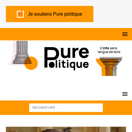
Je soutiens Pure politique