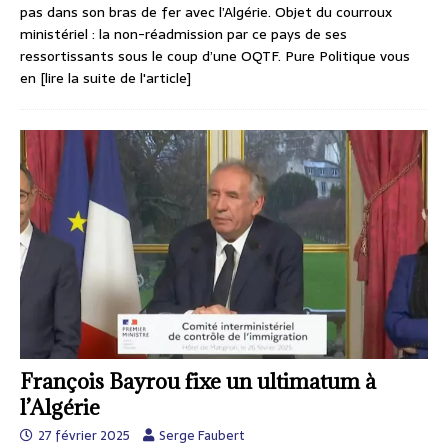
pas dans son bras de fer avec l’Algérie. Objet du courroux
ministériel : la non-réadmission par ce pays de ses
ressortissants sous le coup d’une OQTF. Pure Politique vous
en
[lire la suite de l'article]
François Bayrou fixe un ultimatum à
l’Algérie
27 février 2025
Serge Faubert