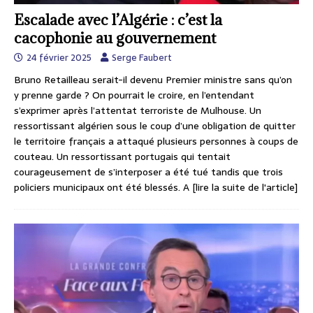
Escalade avec l’Algérie : c’est la
cacophonie au gouvernement
24 février 2025
Serge Faubert
Bruno Retailleau serait-il devenu Premier ministre sans qu’on
y prenne garde ? On pourrait le croire, en l’entendant
s’exprimer après l’attentat terroriste de Mulhouse. Un
ressortissant algérien sous le coup d’une obligation de quitter
le territoire français a attaqué plusieurs personnes à coups de
couteau. Un ressortissant portugais qui tentait
courageusement de s’interposer a été tué tandis que trois
policiers municipaux ont été blessés. A
[lire la suite de l'article]