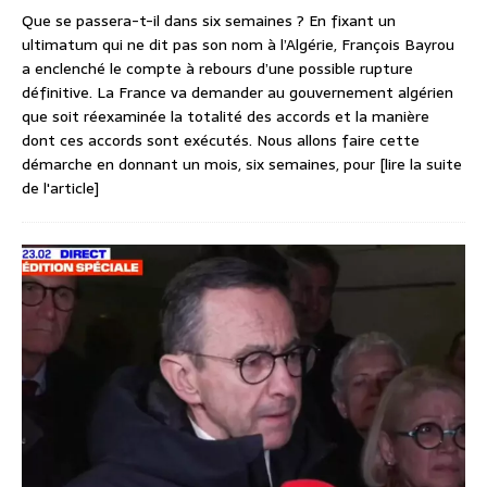
Que se passera-t-il dans six semaines ? En fixant un
ultimatum qui ne dit pas son nom à l’Algérie, François Bayrou
a enclenché le compte à rebours d’une possible rupture
définitive. La France va demander au gouvernement algérien
que soit réexaminée la totalité des accords et la manière
dont ces accords sont exécutés. Nous allons faire cette
démarche en donnant un mois, six semaines, pour
[lire la suite
de l'article]