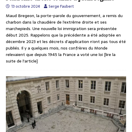
13 octobre 2024
Serge Faubert
Maud Bregeon, la porte-parole du gouvernement, a remis du
charbon dans la chaudière de l’extrême droite et ses
marchepieds. Une nouvelle loi immigration sera présentée
début 2025. Rappelons que la précédente a été adoptée en
décembre 2023 et les décrets d’application n’ont pas tous été
publiés. Il y a quelques mois, nos confrères du Monde
relevaient que depuis 1945 la France a voté une loi
[lire la
suite de l'article]