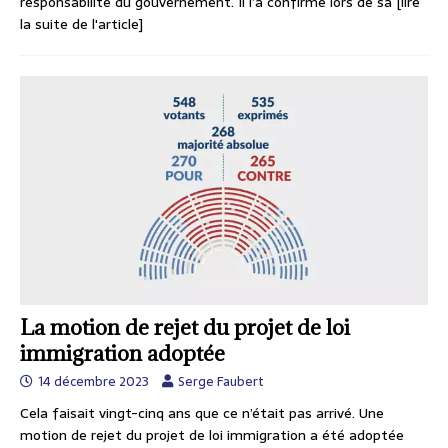
responsabilité du gouvernement. Il l’a confirmé lors de sa
[lire
la suite de l'article]
La motion de rejet du projet de loi
immigration adoptée
14 décembre 2023
Serge Faubert
Cela faisait vingt-cinq ans que ce n’était pas arrivé. Une
motion de rejet du projet de loi immigration a été adoptée