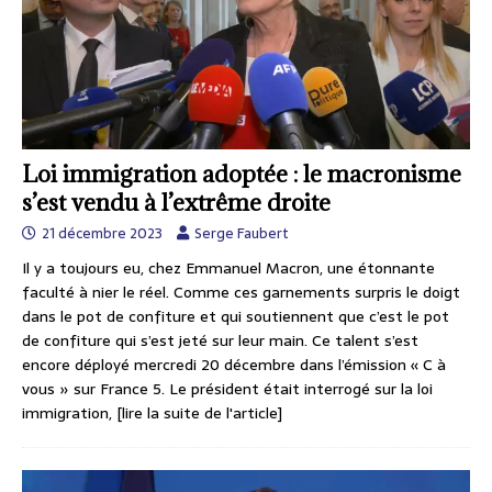
Loi immigration adoptée : le macronisme
s’est vendu à l’extrême droite
21 décembre 2023
Serge Faubert
Il y a toujours eu, chez Emmanuel Macron, une étonnante
faculté à nier le réel. Comme ces garnements surpris le doigt
dans le pot de confiture et qui soutiennent que c’est le pot
de confiture qui s’est jeté sur leur main. Ce talent s’est
encore déployé mercredi 20 décembre dans l’émission « C à
vous » sur France 5. Le président était interrogé sur la loi
immigration,
[lire la suite de l'article]