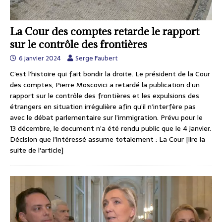
La Cour des comptes retarde le rapport
sur le contrôle des frontières
6 janvier 2024
Serge Faubert
C’est l’histoire qui fait bondir la droite. Le président de la Cour
des comptes, Pierre Moscovici a retardé la publication d’un
rapport sur le contrôle des frontières et les expulsions des
étrangers en situation irrégulière afin qu’il n’interfère pas
avec le débat parlementaire sur l’immigration. Prévu pour le
13 décembre, le document n’a été rendu public que le 4 janvier.
Décision que l’intéressé assume totalement : La Cour
[lire la
suite de l'article]