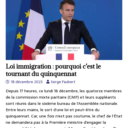
Loi immigration : pourquoi c’est le
tournant du quinquennat
18 décembre 2023
Serge Faubert
Depuis 17 heures, ce lundi 18 décembre, les quatorze membres
de la commission mixte paritaire (CMP) et leurs suppléants
sont réunis dans le sixième bureau de l’Assemblée nationale.
Entre leurs mains, le sort d’une loi et peut-être du
quinquennat. Car, une fois n’est pas coutume, le chef de l’État
ne demandera pas à la Première ministre d’engager la