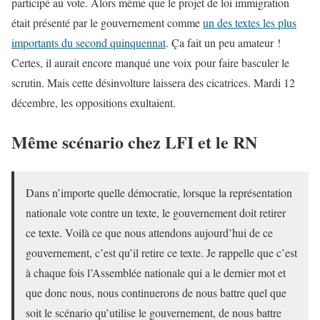
participé au vote. Alors même que le projet de loi immigration
était présenté par le gouvernement comme
un des textes les plus
importants du second quinquennat
. Ça fait un peu amateur !
Certes, il aurait encore manqué une voix pour faire basculer le
scrutin. Mais cette désinvolture laissera des cicatrices. Mardi 12
décembre, les oppositions exultaient.
Même scénario chez LFI et le RN
Dans n’importe quelle démocratie, lorsque la représentation
nationale vote contre un texte, le gouvernement doit retirer
ce texte. Voilà ce que nous attendons aujourd’hui de ce
gouvernement, c’est qu’il retire ce texte. Je rappelle que c’est
à chaque fois l’Assemblée nationale qui a le dernier mot et
que donc nous, nous continuerons de nous battre quel que
soit le scénario qu’utilise le gouvernement, de nous battre