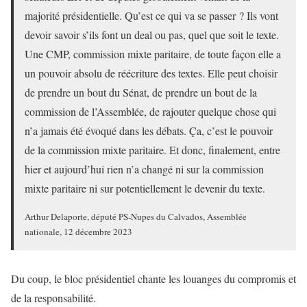
majorité présidentielle. Qu’est ce qui va se passer ? Ils vont
devoir savoir s’ils font un deal ou pas, quel que soit le texte.
Une CMP, commission mixte paritaire, de toute façon elle a
un pouvoir absolu de réécriture des textes. Elle peut choisir
de prendre un bout du Sénat, de prendre un bout de la
commission de l’Assemblée, de rajouter quelque chose qui
n’a jamais été évoqué dans les débats. Ça, c’est le pouvoir
de la commission mixte paritaire. Et donc, finalement, entre
hier et aujourd’hui rien n’a changé ni sur la commission
mixte paritaire ni sur potentiellement le devenir du texte.
Arthur Delaporte, député PS-Nupes du Calvados, Assemblée
nationale, 12 décembre 2023
Du coup, le bloc présidentiel chante les louanges du compromis et
de la responsabilité.