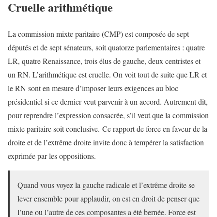
Cruelle arithmétique
La commission mixte paritaire (CMP) est composée de sept
députés et de sept sénateurs, soit quatorze parlementaires : quatre
LR, quatre Renaissance, trois élus de gauche, deux centristes et
un RN. L’arithmétique est cruelle. On voit tout de suite que LR et
le RN sont en mesure d’imposer leurs exigences au bloc
présidentiel si ce dernier veut parvenir à un accord. Autrement dit,
pour reprendre l’expression consacrée, s’il veut que la commission
mixte paritaire soit conclusive. Ce rapport de force en faveur de la
droite et de l’extrême droite invite donc à tempérer la satisfaction
exprimée par les oppositions.
Quand vous voyez la gauche radicale et l’extrême droite se
lever ensemble pour applaudir, on est en droit de penser que
l’une ou l’autre de ces composantes a été bernée. Force est