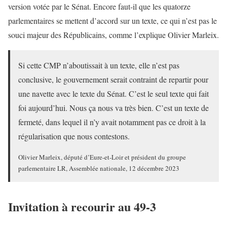
version votée par le Sénat. Encore faut-il que les quatorze
parlementaires se mettent d’accord sur un texte, ce qui n’est pas le
souci majeur des Républicains, comme l’explique Olivier Marleix.
Si cette CMP n’aboutissait à un texte, elle n’est pas
conclusive, le gouvernement serait contraint de repartir pour
une navette avec le texte du Sénat. C’est le seul texte qui fait
foi aujourd’hui. Nous ça nous va très bien. C’est un texte de
fermeté, dans lequel il n’y avait notamment pas ce droit à la
régularisation que nous contestons.
Olivier Marleix, député d’Eure-et-Loir et président du groupe
parlementaire LR, Assemblée nationale, 12 décembre 2023
Invitation à recourir au 49-3