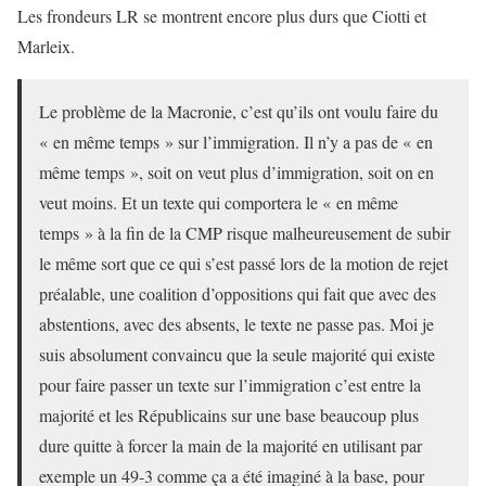
Les frondeurs LR se montrent encore plus durs que Ciotti et
Marleix.
Le problème de la Macronie, c’est qu’ils ont voulu faire du
« en même temps » sur l’immigration. Il n’y a pas de « en
même temps », soit on veut plus d’immigration, soit on en
veut moins. Et un texte qui comportera le « en même
temps » à la fin de la CMP risque malheureusement de subir
le même sort que ce qui s’est passé lors de la motion de rejet
préalable, une coalition d’oppositions qui fait que avec des
abstentions, avec des absents, le texte ne passe pas. Moi je
suis absolument convaincu que la seule majorité qui existe
pour faire passer un texte sur l’immigration c’est entre la
majorité et les Républicains sur une base beaucoup plus
dure quitte à forcer la main de la majorité en utilisant par
exemple un 49-3 comme ça a été imaginé à la base, pour