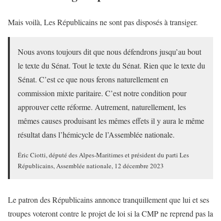
Mais voilà, Les Républicains ne sont pas disposés à transiger.
Nous avons toujours dit que nous défendrons jusqu’au bout
le texte du Sénat. Tout le texte du Sénat. Rien que le texte du
Sénat. C’est ce que nous ferons naturellement en
commission mixte paritaire. C’est notre condition pour
approuver cette réforme. Autrement, naturellement, les
mêmes causes produisant les mêmes effets il y aura le même
résultat dans l’hémicycle de l’Assemblée nationale.
Éric Ciotti, député des Alpes-Maritimes et président du parti Les
Républicains, Assemblée nationale, 12 décembre 2023
Le patron des Républicains annonce tranquillement que lui et ses
troupes voteront contre le projet de loi si la CMP ne reprend pas la