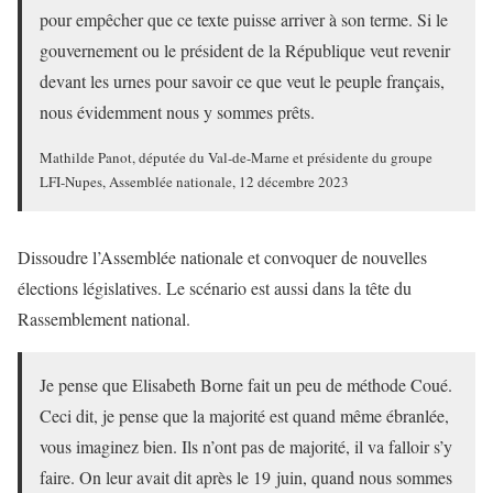
pour empêcher que ce texte puisse arriver à son terme. Si le
gouvernement ou le président de la République veut revenir
devant les urnes pour savoir ce que veut le peuple français,
nous évidemment nous y sommes prêts.
Mathilde Panot, députée du Val-de-Marne et présidente du groupe
LFI-Nupes, Assemblée nationale, 12 décembre 2023
Dissoudre l’Assemblée nationale et convoquer de nouvelles
élections législatives. Le scénario est aussi dans la tête du
Rassemblement national.
Je pense que Elisabeth Borne fait un peu de méthode Coué.
Ceci dit, je pense que la majorité est quand même ébranlée,
vous imaginez bien. Ils n’ont pas de majorité, il va falloir s’y
faire. On leur avait dit après le 19 juin, quand nous sommes