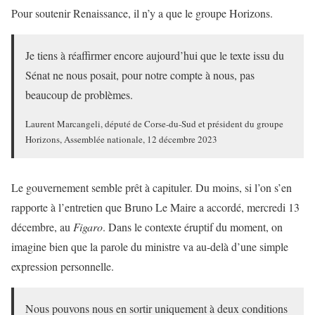
Pour soutenir Renaissance, il n’y a que le groupe Horizons.
Je tiens à réaffirmer encore aujourd’hui que le texte issu du
Sénat ne nous posait, pour notre compte à nous, pas
beaucoup de problèmes.
Laurent Marcangeli, député de Corse-du-Sud et président du groupe
Horizons, Assemblée nationale, 12 décembre 2023
Le gouvernement semble prêt à capituler. Du moins, si l’on s’en
rapporte à l’entretien que Bruno Le Maire a accordé, mercredi 13
décembre, au
Figaro
. Dans le contexte éruptif du moment, on
imagine bien que la parole du ministre va au-delà d’une simple
expression personnelle.
Nous pouvons nous en sortir uniquement à deux conditions