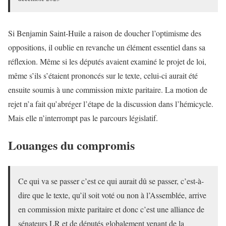
Si Benjamin Saint-Huile a raison de doucher l’optimisme des
oppositions, il oublie en revanche un élément essentiel dans sa
réflexion. Même si les députés avaient examiné le projet de loi,
même s’ils s’étaient prononcés sur le texte, celui-ci aurait été
ensuite soumis à une commission mixte paritaire. La motion de
rejet n’a fait qu’abréger l’étape de la discussion dans l’hémicycle.
Mais elle n’interrompt pas le parcours législatif.
Louanges du compromis
Ce qui va se passer c’est ce qui aurait dû se passer, c’est-à-
dire que le texte, qu’il soit voté ou non à l’Assemblée, arrive
en commission mixte paritaire et donc c’est une alliance de
sénateurs LR et de députés globalement venant de la