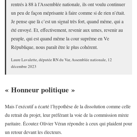
rentrés à 88 à l’Assemblée nationale, ils ont voulu continuer
un peu de façon méprisante à faire comme si de rien n’était.
Je pense que là c’est un signal très fort, quand même, qui a
été envoyé. Et, effectivement, revenir aux urnes, revenir au
peuple, qui est quand même la cour suprême en Ve
République, nous paraît être le plus cohérent.
Laure Lavalette, députée RN du Var, Assemblée nationale, 12
décembre 2023
« Honneur politique »
Mais l’exécutif a écarté l’hypothèse de la dissolution comme celle
du retrait du projet, leur préférant la voie de la commission mixte
paritaire. Écoutez Olivier Véran répondre à ceux qui plaident pour
un retour devant les électeurs.