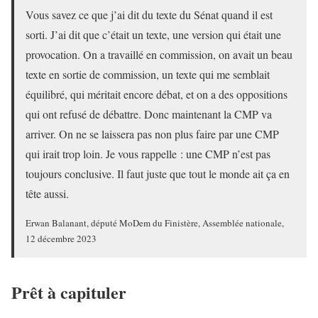
Vous savez ce que j’ai dit du texte du Sénat quand il est
sorti. J’ai dit que c’était un texte, une version qui était une
provocation. On a travaillé en commission, on avait un beau
texte en sortie de commission, un texte qui me semblait
équilibré, qui méritait encore débat, et on a des oppositions
qui ont refusé de débattre. Donc maintenant la CMP va
arriver. On ne se laissera pas non plus faire par une CMP
qui irait trop loin. Je vous rappelle : une CMP n’est pas
toujours conclusive. Il faut juste que tout le monde ait ça en
tête aussi.
Erwan Balanant, député MoDem du Finistère, Assemblée nationale,
12 décembre 2023
Prêt à capituler