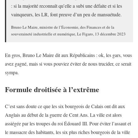
: si la majorité reconnaît qu’elle a subi une défaite et si les
vainqueurs, les LR, font preuve d’un peu de mansuétude.
Bruno Le Maire, ministre de l’Économie, des Finances et de la
souveraineté industrielle et numérique, Le Figaro, 13 décembre 2023
En gros, Bruno Le Maire dit aux Républicains : ok, les gars, vous
avez gagné, mais si vous pouviez éviter de nous trucider, ce serait
sympa.
Formule droitisée à l’extrême
C’est sans doute ce que les six bourgeois de Calais ont dit aux
Anglais au début de la guerre de Cent Ans. La ville est alors
assiégée par les troupes du roi Édouard III. Pour éviter l’assaut et
le massacre des habitants, les six plus riches bourgeois de la ville