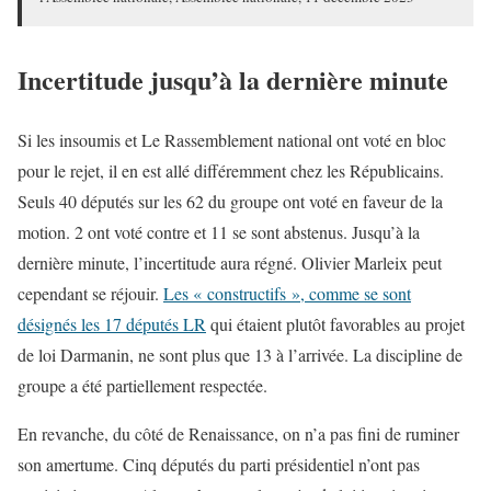
Incertitude jusqu’à la dernière minute
Si les insoumis et Le Rassemblement national ont voté en bloc
pour le rejet, il en est allé différemment chez les Républicains.
Seuls 40 députés sur les 62 du groupe ont voté en faveur de la
motion. 2 ont voté contre et 11 se sont abstenus. Jusqu’à la
dernière minute, l’incertitude aura régné. Olivier Marleix peut
cependant se réjouir.
Les « constructifs », comme se sont
désignés les 17 députés LR
qui étaient plutôt favorables au projet
de loi Darmanin, ne sont plus que 13 à l’arrivée. La discipline de
groupe a été partiellement respectée.
En revanche, du côté de Renaissance, on n’a pas fini de ruminer
son amertume. Cinq députés du parti présidentiel n’ont pas