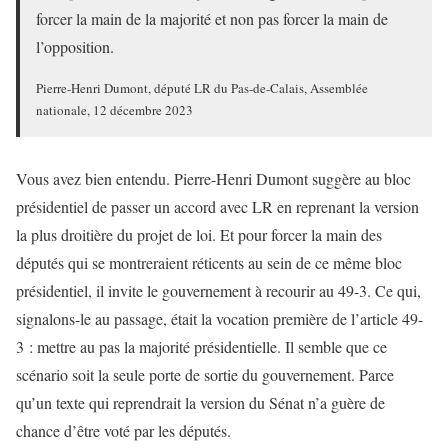
forcer la main de la majorité et non pas forcer la main de
l’opposition.
Pierre-Henri Dumont, député LR du Pas-de-Calais, Assemblée
nationale, 12 décembre 2023
Vous avez bien entendu. Pierre-Henri Dumont suggère au bloc
présidentiel de passer un accord avec LR en reprenant la version
la plus droitière du projet de loi. Et pour forcer la main des
députés qui se montreraient réticents au sein de ce même bloc
présidentiel, il invite le gouvernement à recourir au 49-3. Ce qui,
signalons-le au passage, était la vocation première de l’article 49-
3 : mettre au pas la majorité présidentielle. Il semble que ce
scénario soit la seule porte de sortie du gouvernement. Parce
qu’un texte qui reprendrait la version du Sénat n’a guère de
chance d’être voté par les députés.