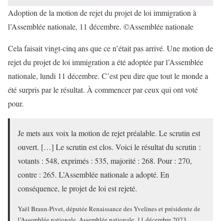
Adoption de la motion de rejet du projet de loi immigration à
l’Assemblée nationale, 11 décembre. ©Assemblée nationale
Cela faisait vingt-cinq ans que ce n’était pas arrivé. Une motion de
rejet du projet de loi immigration a été adoptée par l’Assemblée
nationale, lundi 11 décembre. C’est peu dire que tout le monde a
été surpris par le résultat. À commencer par ceux qui ont voté
pour.
Je mets aux voix la motion de rejet préalable. Le scrutin est
ouvert. […] Le scrutin est clos. Voici le résultat du scrutin :
votants : 548, exprimés : 535, majorité : 268. Pour : 270,
contre : 265. L’Assemblée nationale a adopté. En
conséquence, le projet de loi est rejeté.
Yaël Braun-Pivet, députée Renaissance des Yvelines et présidente de
l’Assemblée nationale, Assemblée nationale, 11 décembre 2023