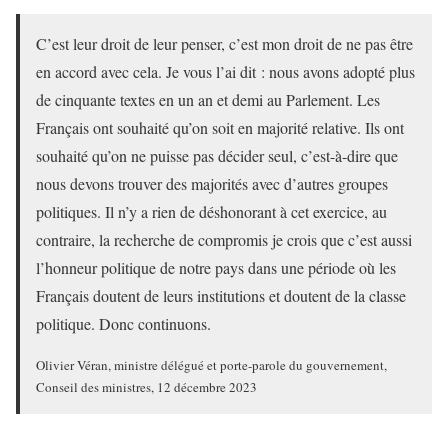
C’est leur droit de leur penser, c’est mon droit de ne pas être
en accord avec cela. Je vous l’ai dit : nous avons adopté plus
de cinquante textes en un an et demi au Parlement. Les
Français ont souhaité qu’on soit en majorité relative. Ils ont
souhaité qu’on ne puisse pas décider seul, c’est-à-dire que
nous devons trouver des majorités avec d’autres groupes
politiques. Il n’y a rien de déshonorant à cet exercice, au
contraire, la recherche de compromis je crois que c’est aussi
l’honneur politique de notre pays dans une période où les
Français doutent de leurs institutions et doutent de la classe
politique. Donc continuons.
Olivier Véran, ministre délégué et porte-parole du gouvernement,
Conseil des ministres, 12 décembre 2023