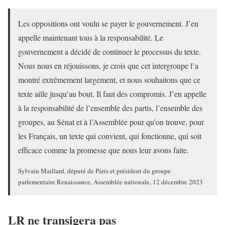
Les oppositions ont voulu se payer le gouvernement. J’en
appelle maintenant tous à la responsabilité. Le
gouvernement a décidé de continuer le processus du texte.
Nous nous en réjouissons, je crois que cet intergroupe l’a
montré extrêmement largement, et nous souhaitons que ce
texte aille jusqu’au bout. Il faut des compromis. J’en appelle
à la responsabilité de l’ensemble des partis, l’ensemble des
groupes, au Sénat et à l’Assemblée pour qu’on trouve, pour
les Français, un texte qui convient, qui fonctionne, qui soit
efficace comme la promesse que nous leur avons faite.
Sylvain Maillard, député de Paris et président du groupe
parlementaire Renaissance, Assemblée nationale, 12 décembre 2023
LR ne transigera pas