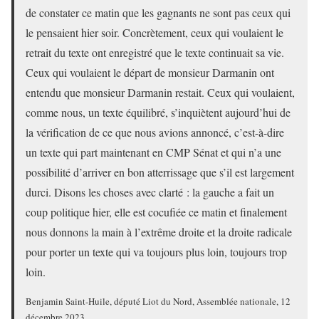
de constater ce matin que les gagnants ne sont pas ceux qui
le pensaient hier soir. Concrètement, ceux qui voulaient le
retrait du texte ont enregistré que le texte continuait sa vie.
Ceux qui voulaient le départ de monsieur Darmanin ont
entendu que monsieur Darmanin restait. Ceux qui voulaient,
comme nous, un texte équilibré, s’inquiètent aujourd’hui de
la vérification de ce que nous avions annoncé, c’est-à-dire
un texte qui part maintenant en CMP Sénat et qui n’a une
possibilité d’arriver en bon atterrissage que s’il est largement
durci. Disons les choses avec clarté : la gauche a fait un
coup politique hier, elle est cocufiée ce matin et finalement
nous donnons la main à l’extrême droite et la droite radicale
pour porter un texte qui va toujours plus loin, toujours trop
loin.
Benjamin Saint-Huile, député Liot du Nord, Assemblée nationale, 12
décembre 2023