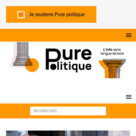
Je soutiens Pure politique