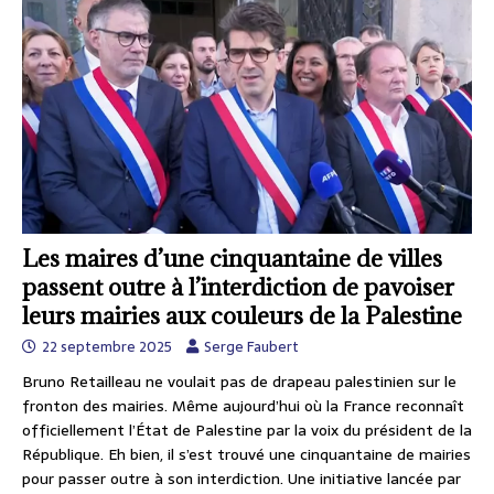
Les maires d’une cinquantaine de villes
passent outre à l’interdiction de pavoiser
leurs mairies aux couleurs de la Palestine
22 septembre 2025
Serge Faubert
Bruno Retailleau ne voulait pas de drapeau palestinien sur le
fronton des mairies. Même aujourd’hui où la France reconnaît
officiellement l’État de Palestine par la voix du président de la
République. Eh bien, il s’est trouvé une cinquantaine de mairies
pour passer outre à son interdiction. Une initiative lancée par