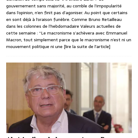
gouvernement sans majorité, au comble de l’impopularité
dans l’opinion, n’en finit pas d’agoniser. Au point que certains
en sont déjà à l’oraison funèbre. Comme Bruno Retailleau
dans les colonnes de l’hebdomadaire Valeurs actuelles de
cette semaine : “Le macronisme s’achèvera avec Emmanuel
Macron, tout simplement parce que le macronisme n’est ni un
mouvement politique ni une
[lire la suite de l'article]