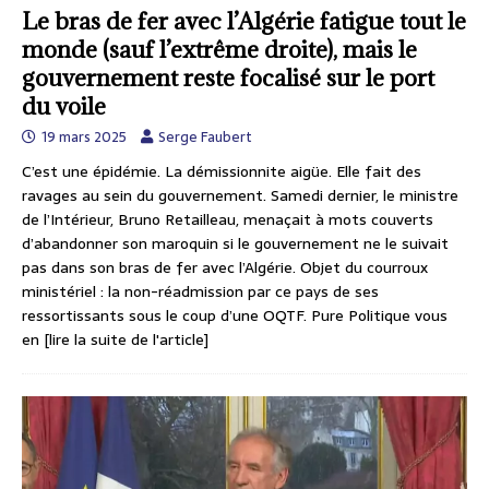
Le bras de fer avec l’Algérie fatigue tout le
monde (sauf l’extrême droite), mais le
gouvernement reste focalisé sur le port
du voile
19 mars 2025
Serge Faubert
C’est une épidémie. La démissionnite aigüe. Elle fait des
ravages au sein du gouvernement. Samedi dernier, le ministre
de l’Intérieur, Bruno Retailleau, menaçait à mots couverts
d’abandonner son maroquin si le gouvernement ne le suivait
pas dans son bras de fer avec l’Algérie. Objet du courroux
ministériel : la non-réadmission par ce pays de ses
ressortissants sous le coup d’une OQTF. Pure Politique vous
en
[lire la suite de l'article]