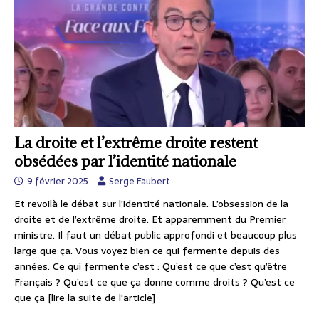
La droite et l’extrême droite restent
obsédées par l’identité nationale
9 février 2025
Serge Faubert
Et revoilà le débat sur l’identité nationale. L’obsession de la
droite et de l’extrême droite. Et apparemment du Premier
ministre. Il faut un débat public approfondi et beaucoup plus
large que ça. Vous voyez bien ce qui fermente depuis des
années. Ce qui fermente c’est : Qu’est ce que c’est qu’être
Français ? Qu’est ce que ça donne comme droits ? Qu’est ce
que ça
[lire la suite de l'article]