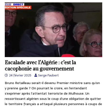
Escalade avec l’Algérie : c’est la
cacophonie au gouvernement
24 février 2025
Serge Faubert
Bruno Retailleau serait-il devenu Premier ministre sans qu’on
y prenne garde ? On pourrait le croire, en l’entendant
s’exprimer après l’attentat terroriste de Mulhouse. Un
ressortissant algérien sous le coup d’une obligation de quitter
le territoire français a attaqué plusieurs personnes à coups de