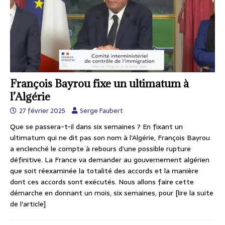
François Bayrou fixe un ultimatum à
l’Algérie
27 février 2025
Serge Faubert
Que se passera-t-il dans six semaines ? En fixant un
ultimatum qui ne dit pas son nom à l’Algérie, François Bayrou
a enclenché le compte à rebours d’une possible rupture
définitive. La France va demander au gouvernement algérien
que soit réexaminée la totalité des accords et la manière
dont ces accords sont exécutés. Nous allons faire cette
démarche en donnant un mois, six semaines, pour
[lire la suite
de l'article]