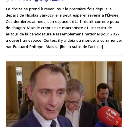
La droite se prend à rêver. Pour la première fois depuis le
départ de Nicolas Sarkozy, elle peut espérer revenir à l’Élysée.
Ces dernières années, son espace s’était réduit comme peau
de chagrin. Mais le crépuscule macroniste et l’incertitude
autour de la candidature Rassemblement national pour 2027
a ouvert un espace. Certes, il y a déjà du monde, à commencer
par Édouard Philippe. Mais la
[lire la suite de l'article]