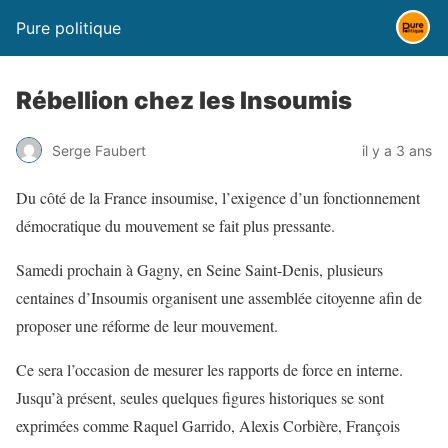
Pure politique
Rébellion chez les Insoumis
Serge Faubert
il y a 3 ans
Du côté de la France insoumise, l’exigence d’un fonctionnement
démocratique du mouvement se fait plus pressante.
Samedi prochain à Gagny, en Seine Saint-Denis, plusieurs
centaines d’Insoumis organisent une assemblée citoyenne afin de
proposer une réforme de leur mouvement.
Ce sera l’occasion de mesurer les rapports de force en interne.
Jusqu’à présent, seules quelques figures historiques se sont
exprimées comme Raquel Garrido, Alexis Corbière, François