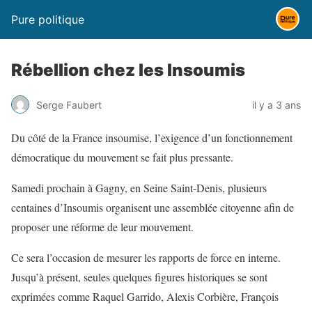
Pure politique
Rébellion chez les Insoumis
Serge Faubert
il y a 3 ans
Du côté de la France insoumise, l’exigence d’un fonctionnement
démocratique du mouvement se fait plus pressante.
Samedi prochain à Gagny, en Seine Saint-Denis, plusieurs
centaines d’Insoumis organisent une assemblée citoyenne afin de
proposer une réforme de leur mouvement.
Ce sera l’occasion de mesurer les rapports de force en interne.
Jusqu’à présent, seules quelques figures historiques se sont
exprimées comme Raquel Garrido, Alexis Corbière, François