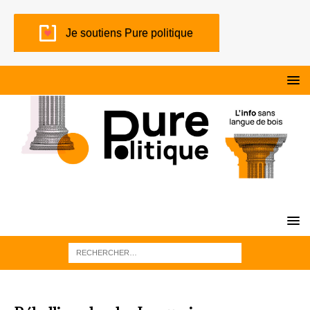
Je soutiens Pure politique