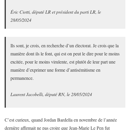
Éric Ciotti, député LR et président du parti LR, le
28/05/2024
Ils sont, je crois, en recherche d’un électorat. Je crois que la
manière dont ils le font, qui est on peut le dire pour le moins
excitée, pour le moins virulente, est plutôt de leur part une
manière d’exprimer une forme d’antisémitisme en
permanence.
Laurent Jacobelli, député RN, le 28/05/2024
C’est curieux, quand Jordan Bardella en novembre de l’année
dernière affirmait ne pas croire que Jean-Marie Le Pen fut