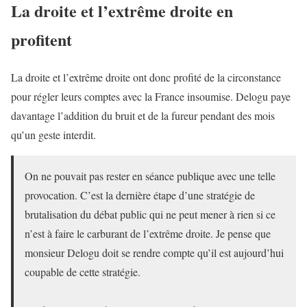
La droite et l’extrême droite en
profitent
La droite et l’extrême droite ont donc profité de la circonstance
pour régler leurs comptes avec la France insoumise. Delogu paye
davantage l’addition du bruit et de la fureur pendant des mois
qu’un geste interdit.
On ne pouvait pas rester en séance publique avec une telle
provocation. C’est la dernière étape d’une stratégie de
brutalisation du débat public qui ne peut mener à rien si ce
n’est à faire le carburant de l’extrême droite. Je pense que
monsieur Delogu doit se rendre compte qu’il est aujourd’hui
coupable de cette stratégie.