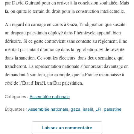
par David Guiraud pour en arriver à la conclusion souhaitée. Mais
là, on quitte le terrain du droit pour la construction intellectuelle.
Au regard du carnage en cours à Gaza, l’indignation que suscite
un drapeau palestinien déployé dans l’hémicycle apparaît bien
dérisoire. Si ce geste contrevient sans conteste au règlement, il ne
méritait pas autant d’outrance dans la réprobation. Et de sévérité
dans la sanction. Ce sont les électeurs, dans deux semaines, qui
trancheront. La représentation nationale s’honorerait davantage en
demandant à son tour, par exemple, que la France reconnaisse à
côté de l’État d’Israël, un État palestinien.
Catégories :
Assemblée nationale
Étiquettes :
Assemblée nationale
,
gaza
,
israël
,
LFI
,
palestine
Laissez un commentaire