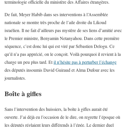
terminologie officielle du ministère des Affaires étrangères.
De fait, Meyer Habib dans ses interventions à l’Assemblée
nationale se montre très proche de l’aile droite du Likoud
israélien. Il ne fait d’ailleurs pas mystère de ses liens d’amitié avec
le Premier ministre, Benyamin Netanyahou. Dans cette première
séquence, c’est donc lui qui est viré par Sébastien Delogu. Ce
qu’il n’a pas apprécié, on le conçoit. Voilà pourquoi il revient à la
charge un peu plus tard. Et
il n’hésite pas à perturber l’échange
des députés insoumis David Guiraud et Alma Dufour avec les
journalistes.
Boîte à gifles
Sans l’intervention des huissiers, la boîte à gifles aurait été
ouverte. J’ai déjà eu l’occasion de le dire, on regrette l’époque où
les députés réglaient leurs différends à l’épée. Le dernier duel