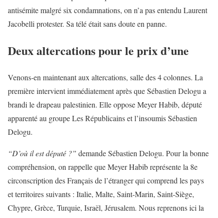
antisémite malgré six condamnations, on n’a pas entendu Laurent
Jacobelli protester. Sa télé était sans doute en panne.
Deux altercations pour le prix d’une
Venons-en maintenant aux altercations, salle des 4 colonnes. La
première intervient immédiatement après que Sébastien Delogu a
brandi le drapeau palestinien. Elle oppose Meyer Habib, député
apparenté au groupe Les Républicains et l’insoumis Sébastien
Delogu.
“D’où il est député ?”
demande Sébastien Delogu. Pour la bonne
compréhension, on rappelle que Meyer Habib représente la 8e
circonscription des Français de l’étranger qui comprend les pays
et territoires suivants : Italie, Malte, Saint-Marin, Saint-Siège,
Chypre, Grèce, Turquie, Israël, Jérusalem. Nous reprenons ici la