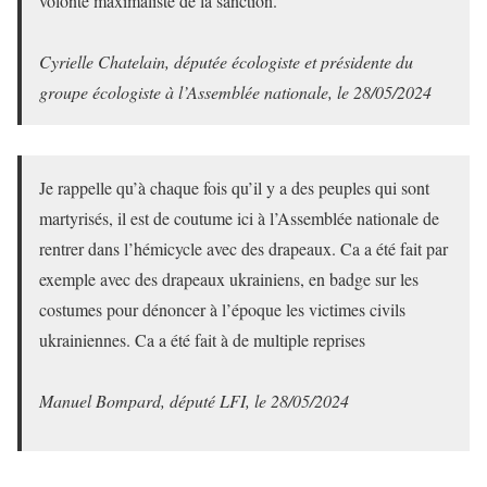
volonté maximaliste de la sanction.
Cyrielle Chatelain, députée écologiste et présidente du
groupe écologiste à l’Assemblée nationale, le 28/05/2024
Je rappelle qu’à chaque fois qu’il y a des peuples qui sont
martyrisés, il est de coutume ici à l’Assemblée nationale de
rentrer dans l’hémicycle avec des drapeaux. Ca a été fait par
exemple avec des drapeaux ukrainiens, en badge sur les
costumes pour dénoncer à l’époque les victimes civils
ukrainiennes. Ca a été fait à de multiple reprises
Manuel Bompard, député LFI, le 28/05/2024