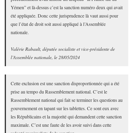
Yémen” et là-dessus c’est la sanction numéro deux qui avait
été appliquée. Donc cette jurisprudence là vaut aussi pour
que l’état de droit soit aussi appliqué à l’Assemblée
nationale.
Valérie Rabault, députée socialiste et vice-présidente de
l’Assemblée nationale, le 28/05/2024
Cette exclusion est une sanction disproportionnée qui a été
prise au tempo du Rassemblement national. C’est le
Rassemblement national qui fait se terminer les questions au
gouvernement en tapant sur les tablettes. Ce sont eux avec
les Républicains et la majorité qui demandent cette sanction
maximale. C’est une faute de les avoir suivi dans cette