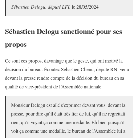
Sébastien Delogu, député LFI,
le 28/05/2024
Sébastien Delogu sanctionné pour ses
propos
Ce sont ces propos, davantage que le geste, qui ont motivé la
décision du bureau. Écoutez Sébastien Chenu, député RN, venu
devant la presse rendre compte de la décision du bureau en sa
qualité de vice-président de l’Assemblée nationale.
Monsieur Delogu est allé s’exprimer devant vous, devant la
presse, pour dire qu’il était très fier de lui, qu’il ne regrettait
rien, qu’il voyait ça comme une médaille. Eh bien puisqu’il
voit ça comme une médaille, le bureau de l’Assemblée lui a