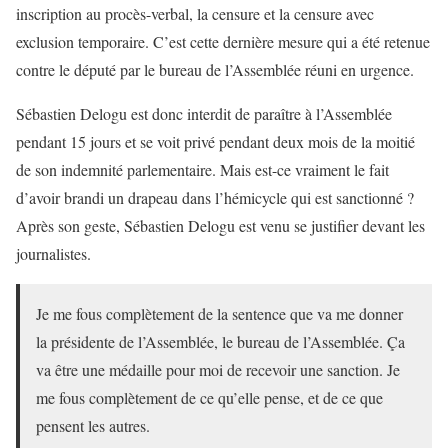
inscription au procès-verbal, la censure et la censure avec
exclusion temporaire. C’est cette dernière mesure qui a été retenue
contre le député par le bureau de l’Assemblée réuni en urgence.
Sébastien Delogu est donc interdit de paraître à l’Assemblée
pendant 15 jours et se voit privé pendant deux mois de la moitié
de son indemnité parlementaire. Mais est-ce vraiment le fait
d’avoir brandi un drapeau dans l’hémicycle qui est sanctionné ?
Après son geste, Sébastien Delogu est venu se justifier devant les
journalistes.
Je me fous complètement de la sentence que va me donner
la présidente de l’Assemblée, le bureau de l’Assemblée. Ça
va être une médaille pour moi de recevoir une sanction. Je
me fous complètement de ce qu’elle pense, et de ce que
pensent les autres.