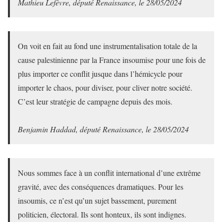
Mathieu Lefèvre, député Renaissance, le 28/05/2024
On voit en fait au fond une instrumentalisation totale de la
cause palestinienne par la France insoumise pour une fois de
plus importer ce conflit jusque dans l’hémicycle pour
importer le chaos, pour diviser, pour cliver notre société.
C’est leur stratégie de campagne depuis des mois.
Benjamin Haddad, député Renaissance, le 28/05/2024
Nous sommes face à un conflit international d’une extrême
gravité, avec des conséquences dramatiques. Pour les
insoumis, ce n’est qu’un sujet bassement, purement
politicien, électoral. Ils sont honteux, ils sont indignes.