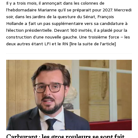
Il y a trois mois, il annonçait dans les colonnes de
l’hebdomadaire Marianne qu’il se préparait pour 2027. Mercredi
soir, dans les jardins de la questure du Sénat, François
Hollande a fait un pas supplémentaire vers sa candidature à
l’élection présidentielle. Devant 160 invités, il a plaidé pour la
construction d’une nouvelle gauche. Une troisième force – les
deux autres étant LFI et le RN
[lire la suite de l'article]
Carburant : les gros rouleurs se sont fait