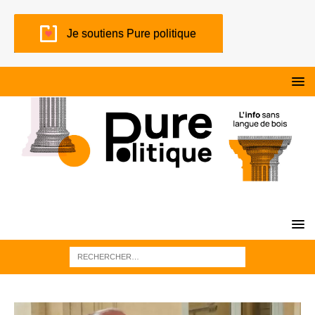
Je soutiens Pure politique