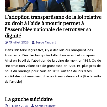
L’adoption transpartisane de la loi relative
au droit à l’aide à mourir permet à
l’Assemblée nationale de retrouver sa
dignité
15 juillet 2026
Serge Faubert
Dans l’histoire législative, il y a des lois qui marquent des
tournants. Des textes qui installent un avant et un après.
Ainsi en fut-il de l’abolition de la peine de mort en 1981. Ou de
l’interruption volontaire de grossesse en 1975. Et, plus près de
nous du mariage pour tous en 2013. Autant de lois dites
sociétales qui renvoient chacun à ses valeurs et à
[lire la suite
de l'article]
La gauche suicidaire
11 juillet 2026
Serge Faubert