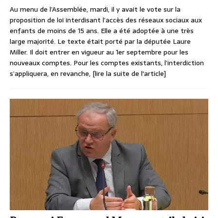
Au menu de l’Assemblée, mardi, il y avait le vote sur la
proposition de loi interdisant l’accès des réseaux sociaux aux
enfants de moins de 15 ans. Elle a été adoptée à une très
large majorité. Le texte était porté par la députée Laure
Miller. Il doit entrer en vigueur au 1er septembre pour les
nouveaux comptes. Pour les comptes existants, l’interdiction
s’appliquera, en revanche,
[lire la suite de l'article]