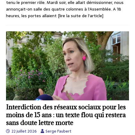
tenu le premier rôle. Mardi soir, elle allait démissionner, nous
annonçait-on salle des quatre colonnes à l’Assemblée. A 18
heures, les portes allaient
[lire la suite de l'article]
Interdiction des réseaux sociaux pour les
moins de 15 ans : un texte flou qui restera
sans doute lettre morte
22 juillet 2026
Serge Faubert