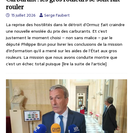
rouler
15 juillet 2026
Serge Faubert
La reprise des hostilités dans le détroit d’Ormuz fait craindre
une nouvelle envolée du prix des carburants. Et c’est
justement le moment choisi – non sans malice – par le
député Philippe Brun pour livrer les conclusions de la mission
d’information qu’il a mené sur les aides de l’État aux gros
rouleurs. La mission que nous avons conduite montre que
c’est un échec total puisque
[lire la suite de l'article]