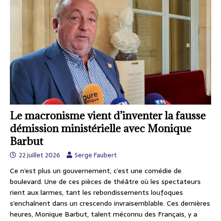
Le macronisme vient d’inventer la fausse
démission ministérielle avec Monique
Barbut
22 juillet 2026
Serge Faubert
Ce n’est plus un gouvernement, c’est une comédie de
boulevard. Une de ces pièces de théâtre où les spectateurs
rient aux larmes, tant les rebondissements loufoques
s’enchaînent dans un crescendo invraisemblable. Ces dernières
heures, Monique Barbut, talent méconnu des Français, y a