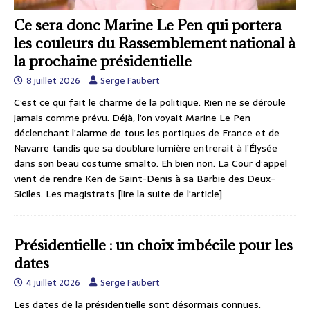
Ce sera donc Marine Le Pen qui portera
les couleurs du Rassemblement national à
la prochaine présidentielle
8 juillet 2026
Serge Faubert
C’est ce qui fait le charme de la politique. Rien ne se déroule
jamais comme prévu. Déjà, l’on voyait Marine Le Pen
déclenchant l’alarme de tous les portiques de France et de
Navarre tandis que sa doublure lumière entrerait à l’Élysée
dans son beau costume smalto. Eh bien non. La Cour d’appel
vient de rendre Ken de Saint-Denis à sa Barbie des Deux-
Siciles. Les magistrats
[lire la suite de l'article]
Présidentielle : un choix imbécile pour les
dates
4 juillet 2026
Serge Faubert
Les dates de la présidentielle sont désormais connues.