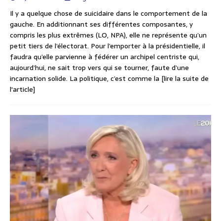
Il y a quelque chose de suicidaire dans le comportement de la
gauche. En additionnant ses différentes composantes, y
compris les plus extrêmes (LO, NPA), elle ne représente qu’un
petit tiers de l’électorat. Pour l’emporter à la présidentielle, il
faudra qu’elle parvienne à fédérer un archipel centriste qui,
aujourd’hui, ne sait trop vers qui se tourner, faute d’une
incarnation solide. La politique, c’est comme la
[lire la suite de
l'article]