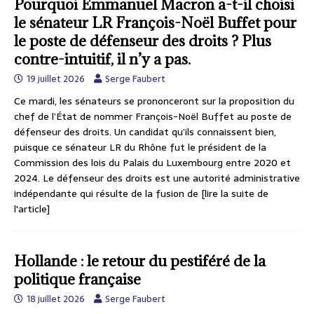
Pourquoi Emmanuel Macron a-t-il choisi
le sénateur LR François-Noël Buffet pour
le poste de défenseur des droits ? Plus
contre-intuitif, il n’y a pas.
19 juillet 2026
Serge Faubert
Ce mardi, les sénateurs se prononceront sur la proposition du
chef de l’État de nommer François-Noël Buffet au poste de
défenseur des droits. Un candidat qu’ils connaissent bien,
puisque ce sénateur LR du Rhône fut le président de la
Commission des lois du Palais du Luxembourg entre 2020 et
2024. Le défenseur des droits est une autorité administrative
indépendante qui résulte de la fusion de
[lire la suite de
l'article]
Hollande : le retour du pestiféré de la
politique française
18 juillet 2026
Serge Faubert