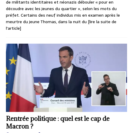
de militants identitaires et néonazis débouler « pour en
découdre avec les jeunes du quartier », selon les mots du
préfet. Certains des neuf individus mis en examen après le
meurtre du jeune Thomas, dans la nuit du
[lire la suite de
l'article]
Rentrée politique : quel est le cap de
Macron ?