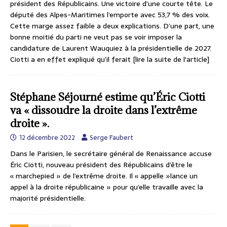
président des Républicains. Une victoire d’une courte tête. Le
député des Alpes-Maritimes l’emporte avec 53,7 % des voix.
Cette marge assez faible a deux explications. D’une part, une
bonne moitié du parti ne veut pas se voir imposer la
candidature de Laurent Wauquiez à la présidentielle de 2027.
Ciotti a en effet expliqué qu’il ferait
[lire la suite de l'article]
Stéphane Séjourné estime qu’Éric Ciotti
va « dissoudre la droite dans l’extrême
droite ».
12 décembre 2022
Serge Faubert
Dans le Parisien, le secrétaire général de Renaissance accuse
Éric Ciotti, nouveau président des Républicains d’être le
« marchepied » de l’extrême droite. Il « appelle »lance un
appel à la droite républicaine » pour qu’elle travaille avec la
majorité présidentielle.