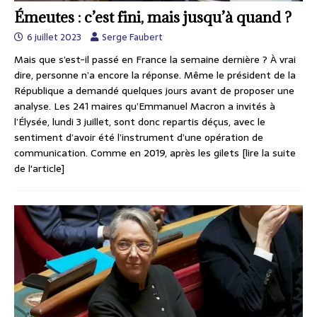
Émeutes : c’est fini, mais jusqu’à quand ?
6 juillet 2023
Serge Faubert
Mais que s’est-il passé en France la semaine dernière ? À vrai
dire, personne n’a encore la réponse. Même le président de la
République a demandé quelques jours avant de proposer une
analyse. Les 241 maires qu’Emmanuel Macron a invités à
l’Élysée, lundi 3 juillet, sont donc repartis déçus, avec le
sentiment d’avoir été l’instrument d’une opération de
communication. Comme en 2019, après les gilets
[lire la suite
de l'article]