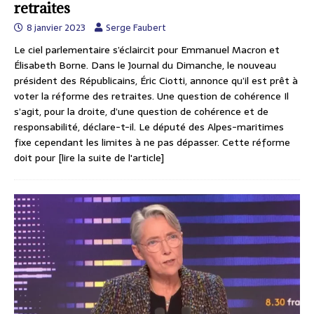
retraites
8 janvier 2023
Serge Faubert
Le ciel parlementaire s’éclaircit pour Emmanuel Macron et
Élisabeth Borne. Dans le Journal du Dimanche, le nouveau
président des Républicains, Éric Ciotti, annonce qu’il est prêt à
voter la réforme des retraites. Une question de cohérence Il
s’agit, pour la droite, d’une question de cohérence et de
responsabilité, déclare-t-il. Le député des Alpes-maritimes
fixe cependant les limites à ne pas dépasser. Cette réforme
doit pour
[lire la suite de l'article]