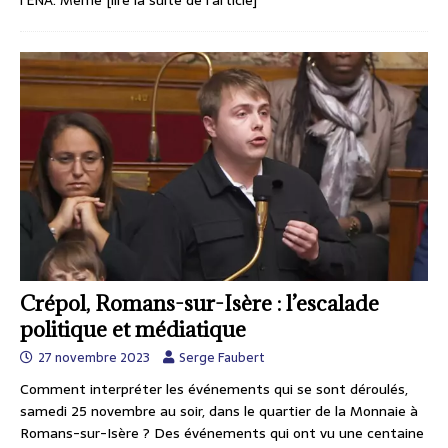
Crépol, Romans-sur-Isère : l’escalade
politique et médiatique
27 novembre 2023
Serge Faubert
Comment interpréter les événements qui se sont déroulés,
samedi 25 novembre au soir, dans le quartier de la Monnaie à
Romans-sur-Isère ? Des événements qui ont vu une centaine