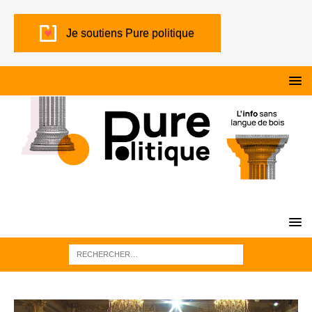
Je soutiens Pure politique