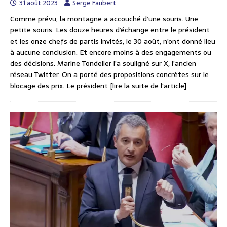
31 août 2023
Serge Faubert
Comme prévu, la montagne a accouché d’une souris. Une
petite souris. Les douze heures d’échange entre le président
et les onze chefs de partis invités, le 30 août, n’ont donné lieu
à aucune conclusion. Et encore moins à des engagements ou
des décisions. Marine Tondelier l’a souligné sur X, l’ancien
réseau Twitter. On a porté des propositions concrètes sur le
blocage des prix. Le président
[lire la suite de l'article]