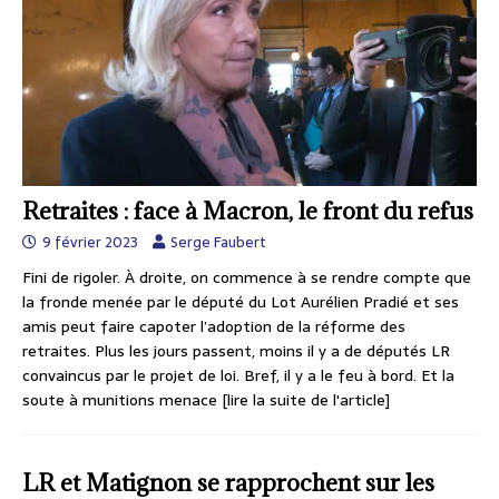
Retraites : face à Macron, le front du refus
9 février 2023
Serge Faubert
Fini de rigoler. À droite, on commence à se rendre compte que
la fronde menée par le député du Lot Aurélien Pradié et ses
amis peut faire capoter l’adoption de la réforme des
retraites. Plus les jours passent, moins il y a de députés LR
convaincus par le projet de loi. Bref, il y a le feu à bord. Et la
soute à munitions menace
[lire la suite de l'article]
LR et Matignon se rapprochent sur les