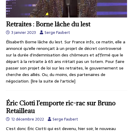
Retraites : Borne lâche du lest
3 janvier 2023
Serge Faubert
Élisabeth Borne lâche du lest. Sur France info, ce matin, elle a
annoncé qu’elle renonçait à un projet de décret controversé
sur la durée d’indemnisation des chômeurs et affirmé que le
départ à la retraite à 65 ans n’était pas un totem. Pour faire
passer son projet de loi sur les retraites, le gouvernement se
cherche des alliés. Ou, du moins, des partenaires de
négociation.
[lire la suite de l'article]
Éric Ciotti l’emporte ric-rac sur Bruno
Retailleau
12 décembre 2022
Serge Faubert
C’est donc Éric Ciotti qui est devenu, hier soir, le nouveau