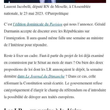
Laurent Jacobelli, député RN de Moselle, à l’Assemblée
nationale, le 23 mai 2023. ©Purepolitique
C’est
l’édition dominicale du
Parisien
qui nous l’annonce. Gérald
Darmanin accepte de discuter avec les Républicains sur
l’immigration. Il aura quand même fallu une semaine au ministre
de l’Intérieur pour répondre.
Reste à fixer un cadre. Faut-il partir du projet de loi déjà examiné
en commission par le Sénat au mois de mars ? Ou bien des deux
propositions de loi dont les LR annonçaient le dépôt, la semaine
dernière
dans
Le Journal du Dimanche
? Dans ce cas, celle
réformant la Constitution serait écartée. Le gouvernement refuse
catégoriquement d’élargir le champ du référendum ou d’introduire
la possibilité de déroger aux traités européens.