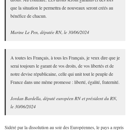
que la situation le permettra de nouveaux seront créés au
bénéfice de chacun.
Marine Le Pen, députée RN, le 30/06/2024
A toutes les Français, à tous les Français, je veux dire que je
serai toujours le garant de vos droits, de vos libertés et de
notre devise républicaine, celle qui unit tout le peuple de
France dans une même promesse : liberté, égalité, fraternité.
Jordan Bardella, député européen RN et président du RN,
le 30/06/2024
Sidéré par la dissolution au soir des Européennes, le pays a repris