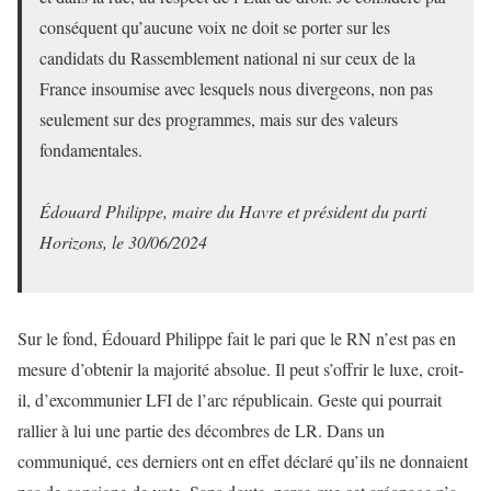
conséquent qu’aucune voix ne doit se porter sur les
candidats du Rassemblement national ni sur ceux de la
France insoumise avec lesquels nous divergeons, non pas
seulement sur des programmes, mais sur des valeurs
fondamentales.
Édouard Philippe, maire du Havre et président du parti
Horizons, le 30/06/2024
Sur le fond, Édouard Philippe fait le pari que le RN n’est pas en
mesure d’obtenir la majorité absolue. Il peut s’offrir le luxe, croit-
il, d’excommunier LFI de l’arc républicain. Geste qui pourrait
rallier à lui une partie des décombres de LR. Dans un
communiqué, ces derniers ont en effet déclaré qu’ils ne donnaient