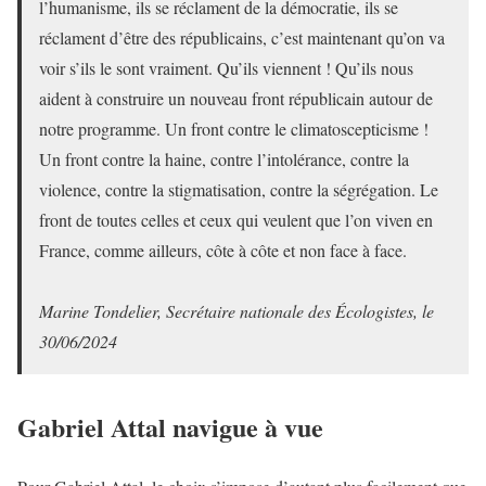
l’humanisme, ils se réclament de la démocratie, ils se
réclament d’être des républicains, c’est maintenant qu’on va
voir s’ils le sont vraiment. Qu’ils viennent ! Qu’ils nous
aident à construire un nouveau front républicain autour de
notre programme. Un front contre le climatoscepticisme !
Un front contre la haine, contre l’intolérance, contre la
violence, contre la stigmatisation, contre la ségrégation. Le
front de toutes celles et ceux qui veulent que l’on viven en
France, comme ailleurs, côte à côte et non face à face.
Marine Tondelier, Secrétaire nationale des Écologistes, le
30/06/2024
Gabriel Attal navigue à vue