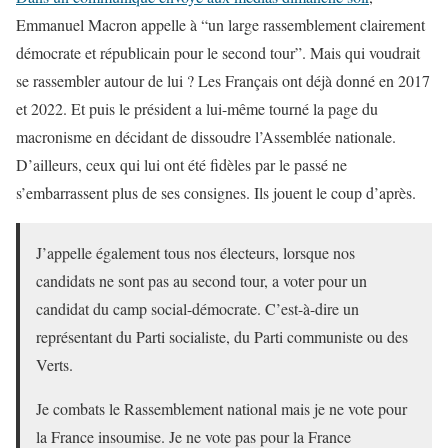
Emmanuel Macron appelle à “un large rassemblement clairement
démocrate et républicain pour le second tour”. Mais qui voudrait
se rassembler autour de lui ? Les Français ont déjà donné en 2017
et 2022. Et puis le président a lui-même tourné la page du
macronisme en décidant de dissoudre l’Assemblée nationale.
D’ailleurs, ceux qui lui ont été fidèles par le passé ne
s’embarrassent plus de ses consignes. Ils jouent le coup d’après.
J’appelle également tous nos électeurs, lorsque nos
candidats ne sont pas au second tour, a voter pour un
candidat du camp social-démocrate. C’est-à-dire un
représentant du Parti socialiste, du Parti communiste ou des
Verts.
Je combats le Rassemblement national mais je ne vote pour
la France insoumise. Je ne vote pas pour la France