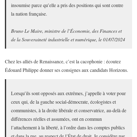
insoumise parce qu’elle a pris des positions qui sont contre
la nation française.
Bruno Le Maire, ministre de l’Économie, des Finances et
de la Souveraineté industrielle et numérique, le 01/07/2024
Chez les alliés de Renaissance, c’est la cacophonie : écoutez
Édouard Philippe donner ses consignes aux candidats Horizons.
Lorsqu’ils sont opposés aux extrêmes, j’appelle à voter pour
ceux qui, de la gauche social-démocrate, écologistes et
communistes, à la droite libérale et conservatrice, au-delà de
différences réelles et assumées, ont en commun
l’attachement à la liberté, à l’ordre dans les comptes publics
et dans la rue, au respect de l’État de droit. Je considère par