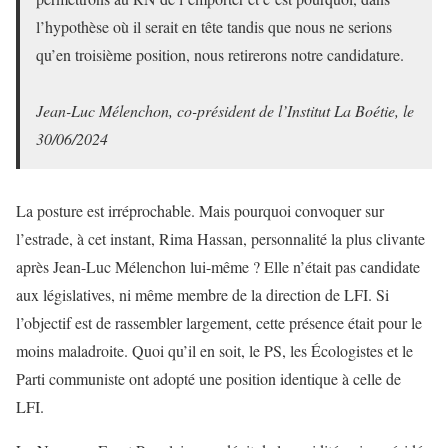
l’hypothèse où il serait en tête tandis que nous ne serions
qu’en troisième position, nous retirerons notre candidature.
Jean-Luc Mélenchon, co-président de l’Institut La Boétie, le
30/06/2024
La posture est irréprochable. Mais pourquoi convoquer sur
l’estrade, à cet instant, Rima Hassan, personnalité la plus clivante
après Jean-Luc Mélenchon lui-même ? Elle n’était pas candidate
aux législatives, ni même membre de la direction de LFI. Si
l’objectif est de rassembler largement, cette présence était pour le
moins maladroite. Quoi qu’il en soit, le PS, les Écologistes et le
Parti communiste ont adopté une position identique à celle de
LFI.