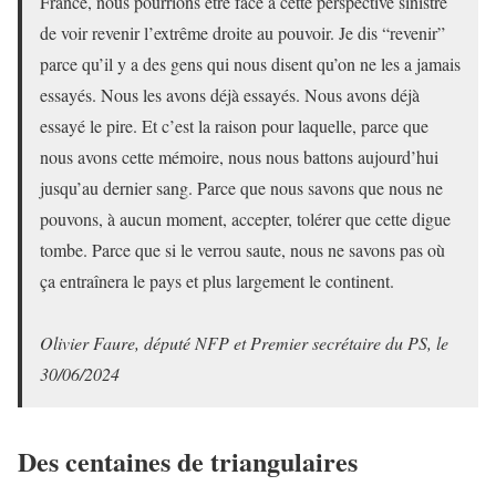
France, nous pourrions être face à cette perspective sinistre
de voir revenir l’extrême droite au pouvoir. Je dis “revenir”
parce qu’il y a des gens qui nous disent qu’on ne les a jamais
essayés. Nous les avons déjà essayés. Nous avons déjà
essayé le pire. Et c’est la raison pour laquelle, parce que
nous avons cette mémoire, nous nous battons aujourd’hui
jusqu’au dernier sang. Parce que nous savons que nous ne
pouvons, à aucun moment, accepter, tolérer que cette digue
tombe. Parce que si le verrou saute, nous ne savons pas où
ça entraînera le pays et plus largement le continent.
Olivier Faure, député NFP et Premier secrétaire du PS, le
30/06/2024
Des centaines de triangulaires