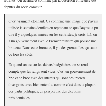
retraités. Un désintérêt confirmé par la désertion en séance des
députés du socle commun.
C’est vraiment étonnant. Ca confirme une image que j’avais
utilisée la semaine dernière en reprenant ce que Bayrou a pu
dire il y a quelques années sur les centristes, je crois. Là, on
a un gouvernement avec le Premier ministre qui pousse une
brouette. Dans cette brouette, il y a des grenouilles, ça saute
de tous les côtés.
Et quand on est sur les débats budgétaires, on se rend
compte que les rangs sont vides, c’est un gouvernement de
bric et de broc avec des intérêts qui sont des intérêts
divergents, avec bien entendu, comme c’est dans la plupart
des partis politiques, en perspective des élections
présidentielles.