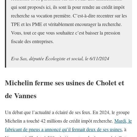
qui sont proposés ici, ils sont là pour rendre au crédit impôt
recherche sa vocation première. C’est-à-dire recentrer sur les
TPE et les PME et véritablement encourager la recherche.
Vous, tout ce que vous souhaitez c’est baisser la pression
fiscale des entreprises.
Eva Sas, députée Écologiste et social, le 6/11/2024
Michelin ferme ses usines de Cholet et
de Vannes
Un débat que l’actualité a éclairé de ses feux. En 2024, le groupe
Michelin a touché 42 millions de crédit impôt recherche.
Mardi, le
fabricant de pneus a annoncé qu’il fermait deux de ses usines
, à