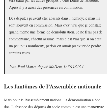
sera battu par les autres groupes”. Une forme de lassitude.
Après il y a aussi des présences en commission.
Des députés peuvent être absents dans l’hémicycle mais ils
sont souvent en commission. Mais c’est vrai que je constate
quand même une forme de démobilisation. Je ne ferai pas de
commentaire, chacun assume, mais c’est vrai que si on était
un peu plus nombreux, parfois on aurait pu éviter de perdre
certains votes.
Jean-Paul Mattei, député MoDem, le 5/11/2024
Les fantômes de l’Assemblée nationale
Mais pour le Rassemblement national, la démoralisation a bon
dos. L’absence des députés du socle commun est une manœuvre.