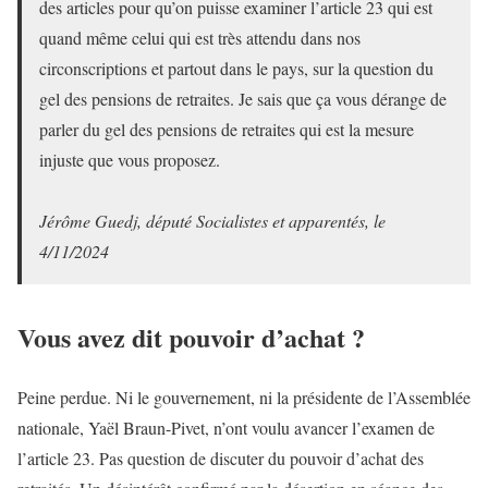
des articles pour qu’on puisse examiner l’article 23 qui est
quand même celui qui est très attendu dans nos
circonscriptions et partout dans le pays, sur la question du
gel des pensions de retraites. Je sais que ça vous dérange de
parler du gel des pensions de retraites qui est la mesure
injuste que vous proposez.
Jérôme Guedj, député Socialistes et apparentés, le
4/11/2024
Vous avez dit pouvoir d’achat ?
Peine perdue. Ni le gouvernement, ni la présidente de l’Assemblée
nationale, Yaël Braun-Pivet, n’ont voulu avancer l’examen de
l’article 23. Pas question de discuter du pouvoir d’achat des