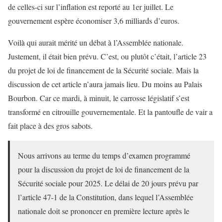
de celles-ci sur l’inflation est reporté au 1er juillet. Le
gouvernement espère économiser 3,6 milliards d’euros.
Voilà qui aurait mérité un débat à l’Assemblée nationale.
Justement, il était bien prévu. C’est, ou plutôt c’était, l’article 23
du projet de loi de financement de la Sécurité sociale. Mais la
discussion de cet article n’aura jamais lieu. Du moins au Palais
Bourbon. Car ce mardi, à minuit, le carrosse législatif s’est
transformé en citrouille gouvernementale. Et la pantoufle de vair a
fait place à des gros sabots.
Nous arrivons au terme du temps d’examen programmé
pour la discussion du projet de loi de financement de la
Sécurité sociale pour 2025. Le délai de 20 jours prévu par
l’article 47-1 de la Constitution, dans lequel l’Assemblée
nationale doit se prononcer en première lecture après le