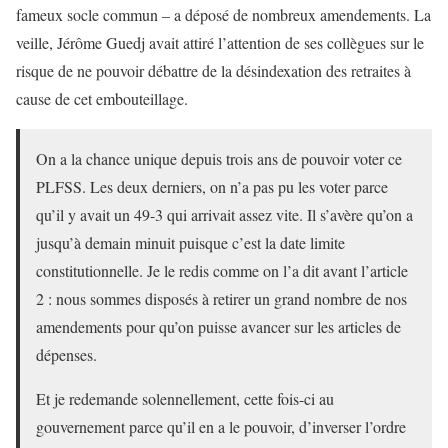
fameux socle commun – a déposé de nombreux amendements. La
veille, Jérôme Guedj avait attiré l’attention de ses collègues sur le
risque de ne pouvoir débattre de la désindexation des retraites à
cause de cet embouteillage.
On a la chance unique depuis trois ans de pouvoir voter ce
PLFSS. Les deux derniers, on n’a pas pu les voter parce
qu’il y avait un 49-3 qui arrivait assez vite. Il s’avère qu’on a
jusqu’à demain minuit puisque c’est la date limite
constitutionnelle. Je le redis comme on l’a dit avant l’article
2 : nous sommes disposés à retirer un grand nombre de nos
amendements pour qu’on puisse avancer sur les articles de
dépenses.
Et je redemande solennellement, cette fois-ci au
gouvernement parce qu’il en a le pouvoir, d’inverser l’ordre