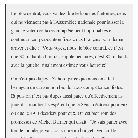
Le bloc central, vous voulez dire le bloc des fantômes, ceux
qui ne viennent pas à l’Assemblée nationale pour laisser la
gauche voter des taxes complètement improbables et
continuer leur persécution fiscale des Français pour demain
arriver et dire : “Vous voyez, nous, le bloc central, ce n’est
que 30 milliards d’impôts supplémentaires, c’est 80 milliards
avec la gauche, finalement estimez-vous heureux”.
On n’est pas dupes. D’abord parce que nous on a fait
barrage à un certain nombre de taxes complètement folles.
Et puis on n’est pas dupes aussi parce qu’effectivement ils
jouent la montre. Ils espèrent que le Sénat décidera pour eux
ou que le 49-3 décidera pour eux. On est bien loin des
promesses de Michel Barnier qui disait : “Je vais parler avec
tout le monde, je vais construire un budget avec tout le