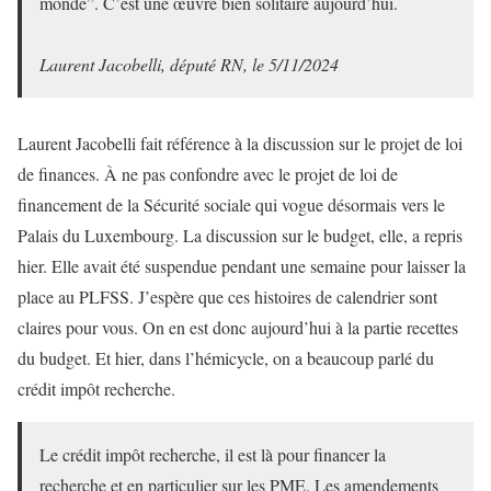
monde”. C’est une œuvre bien solitaire aujourd’hui.
Laurent Jacobelli, député RN, le 5/11/2024
Laurent Jacobelli fait référence à la discussion sur le projet de loi
de finances. À ne pas confondre avec le projet de loi de
financement de la Sécurité sociale qui vogue désormais vers le
Palais du Luxembourg. La discussion sur le budget, elle, a repris
hier. Elle avait été suspendue pendant une semaine pour laisser la
place au PLFSS. J’espère que ces histoires de calendrier sont
claires pour vous. On en est donc aujourd’hui à la partie recettes
du budget. Et hier, dans l’hémicycle, on a beaucoup parlé du
crédit impôt recherche.
Le crédit impôt recherche, il est là pour financer la
recherche et en particulier sur les PME. Les amendements