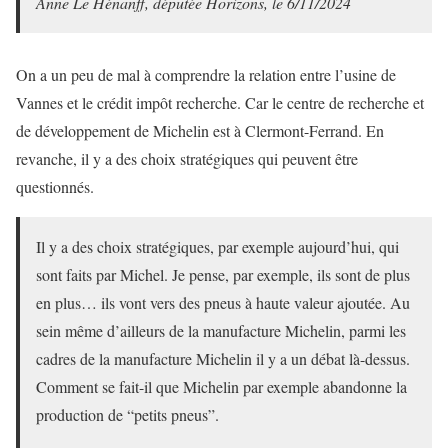
Anne Le Hénanff, députée Horizons, le 6/11/2024
On a un peu de mal à comprendre la relation entre l’usine de
Vannes et le crédit impôt recherche. Car le centre de recherche et
de développement de Michelin est à Clermont-Ferrand. En
revanche, il y a des choix stratégiques qui peuvent être
questionnés.
Il y a des choix stratégiques, par exemple aujourd’hui, qui
sont faits par Michel. Je pense, par exemple, ils sont de plus
en plus… ils vont vers des pneus à haute valeur ajoutée. Au
sein même d’ailleurs de la manufacture Michelin, parmi les
cadres de la manufacture Michelin il y a un débat là-dessus.
Comment se fait-il que Michelin par exemple abandonne la
production de “petits pneus”.