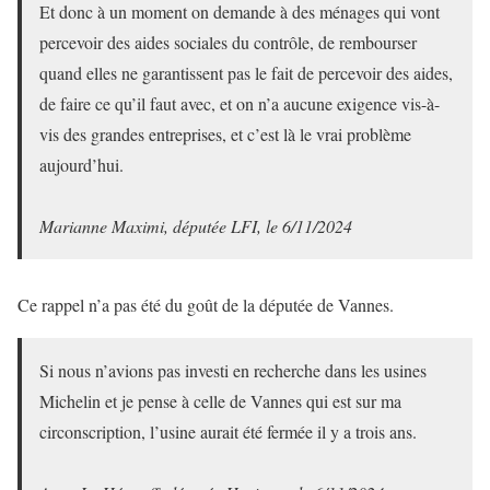
Et donc à un moment on demande à des ménages qui vont
percevoir des aides sociales du contrôle, de rembourser
quand elles ne garantissent pas le fait de percevoir des aides,
de faire ce qu’il faut avec, et on n’a aucune exigence vis-à-
vis des grandes entreprises, et c’est là le vrai problème
aujourd’hui.
Marianne Maximi, députée LFI, le 6/11/2024
Ce rappel n’a pas été du goût de la députée de Vannes.
Si nous n’avions pas investi en recherche dans les usines
Michelin et je pense à celle de Vannes qui est sur ma
circonscription, l’usine aurait été fermée il y a trois ans.