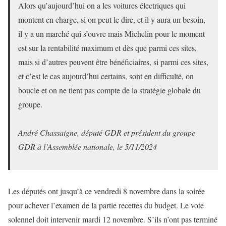
Alors qu’aujourd’hui on a les voitures électriques qui
montent en charge, si on peut le dire, et il y aura un besoin,
il y a un marché qui s’ouvre mais Michelin pour le moment
est sur la rentabilité maximum et dès que parmi ces sites,
mais si d’autres peuvent être bénéficiaires, si parmi ces sites,
et c’est le cas aujourd’hui certains, sont en difficulté, on
boucle et on ne tient pas compte de la stratégie globale du
groupe.
André Chassaigne, député GDR et président du groupe
GDR à l’Assemblée nationale, le 5/11/2024
Les députés ont jusqu’à ce vendredi 8 novembre dans la soirée
pour achever l’examen de la partie recettes du budget. Le vote
solennel doit intervenir mardi 12 novembre. S’ils n’ont pas terminé