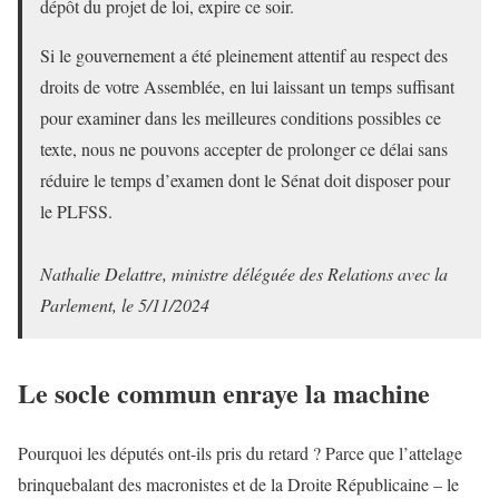
dépôt du projet de loi, expire ce soir.
Si le gouvernement a été pleinement attentif au respect des
droits de votre Assemblée, en lui laissant un temps suffisant
pour examiner dans les meilleures conditions possibles ce
texte, nous ne pouvons accepter de prolonger ce délai sans
réduire le temps d’examen dont le Sénat doit disposer pour
le PLFSS.
Nathalie Delattre, ministre déléguée des Relations avec la
Parlement, le 5/11/2024
Le socle commun enraye la machine
Pourquoi les députés ont-ils pris du retard ? Parce que l’attelage
brinquebalant des macronistes et de la Droite Républicaine – le