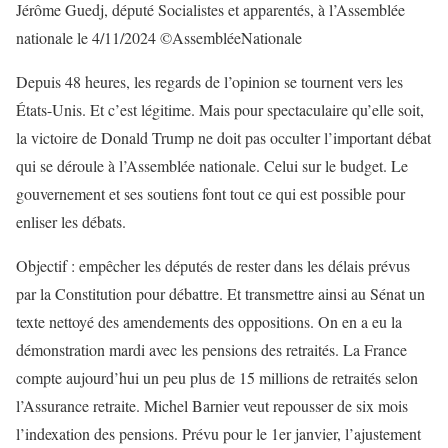
Jérôme Guedj, député Socialistes et apparentés, à l’Assemblée
nationale le 4/11/2024 ©AssembléeNationale
Depuis 48 heures, les regards de l’opinion se tournent vers les
États-Unis. Et c’est légitime. Mais pour spectaculaire qu’elle soit,
la victoire de Donald Trump ne doit pas occulter l’important débat
qui se déroule à l’Assemblée nationale. Celui sur le budget. Le
gouvernement et ses soutiens font tout ce qui est possible pour
enliser les débats.
Objectif : empêcher les députés de rester dans les délais prévus
par la Constitution pour débattre. Et transmettre ainsi au Sénat un
texte nettoyé des amendements des oppositions. On en a eu la
démonstration mardi avec les pensions des retraités. La France
compte aujourd’hui un peu plus de 15 millions de retraités selon
l’Assurance retraite. Michel Barnier veut repousser de six mois
l’indexation des pensions. Prévu pour le 1er janvier, l’ajustement