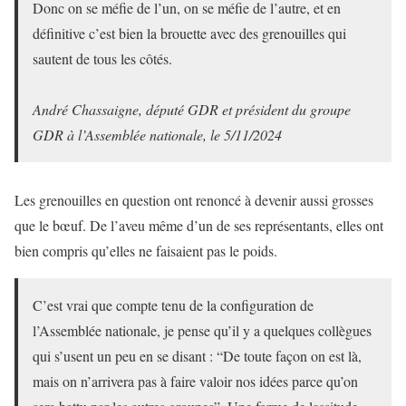
Donc on se méfie de l’un, on se méfie de l’autre, et en
définitive c’est bien la brouette avec des grenouilles qui
sautent de tous les côtés.
André Chassaigne, député GDR et président du groupe
GDR à l’Assemblée nationale, le 5/11/2024
Les grenouilles en question ont renoncé à devenir aussi grosses
que le bœuf. De l’aveu même d’un de ses représentants, elles ont
bien compris qu’elles ne faisaient pas le poids.
C’est vrai que compte tenu de la configuration de
l’Assemblée nationale, je pense qu’il y a quelques collègues
qui s’usent un peu en se disant : “De toute façon on est là,
mais on n’arrivera pas à faire valoir nos idées parce qu’on