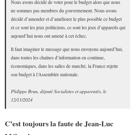
Nous avons décidé de voter pour le budget alors que nous
ne sommes pas membres du gouvernement. Nous avons
décidé d’amender et d’améliorer le plus possible ce budget
et ce sont les jeux politiciens, ce sont les jeux d’appareils qui
aujourd’hui nous ont amené à cet échec.
Il faut imaginer le message que nous envoyons aujourd’hui,
dans toutes les chaînes d’information en continue,
économiques, dans les salles de marché, la France rejette
son budget à l’Assemblée nationale.
Philippe Brun, député Socialistes et apparentés, le
12/11/2024
C’est toujours la faute de Jean-Luc