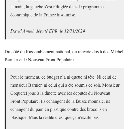
la main, la gauche s’est réfugiée dans le programme
économique de la France insoumise.
David Amiel, député EPR, le 12/11/2024
Du côté du Rassemblement national, on renvoie dos à dos Michel
Barnier et le Nouveau Front Populaire.
Pour le moment, ce budget n’a ni queue ni tête. Ni celui de
monsieur Barnier, ni celui qui a été soumis ce soir. Monsieur
Coquerel joue à la dinette avec les députés du Nouveau
Front Populaire. Ils échangent de la fausse monnaie, ils
échangent du pain en plastique contre des brocolis en
plastique. Mais la réalité c’est que ça n’existe pas.