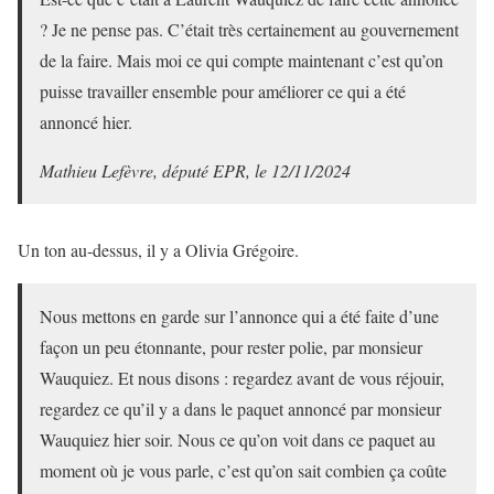
? Je ne pense pas. C’était très certainement au gouvernement
de la faire. Mais moi ce qui compte maintenant c’est qu’on
puisse travailler ensemble pour améliorer ce qui a été
annoncé hier.
Mathieu Lefèvre, député EPR, le 12/11/2024
Un ton au-dessus, il y a Olivia Grégoire.
Nous mettons en garde sur l’annonce qui a été faite d’une
façon un peu étonnante, pour rester polie, par monsieur
Wauquiez. Et nous disons : regardez avant de vous réjouir,
regardez ce qu’il y a dans le paquet annoncé par monsieur
Wauquiez hier soir. Nous ce qu’on voit dans ce paquet au
moment où je vous parle, c’est qu’on sait combien ça coûte