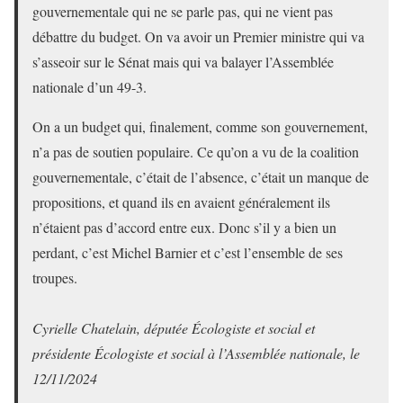
gouvernementale qui ne se parle pas, qui ne vient pas
débattre du budget. On va avoir un Premier ministre qui va
s’asseoir sur le Sénat mais qui va balayer l’Assemblée
nationale d’un 49-3.
On a un budget qui, finalement, comme son gouvernement,
n’a pas de soutien populaire. Ce qu’on a vu de la coalition
gouvernementale, c’était de l’absence, c’était un manque de
propositions, et quand ils en avaient généralement ils
n’étaient pas d’accord entre eux. Donc s’il y a bien un
perdant, c’est Michel Barnier et c’est l’ensemble de ses
troupes.
Cyrielle Chatelain, députée Écologiste et social et
présidente Écologiste et social à l’Assemblée nationale, le
12/11/2024