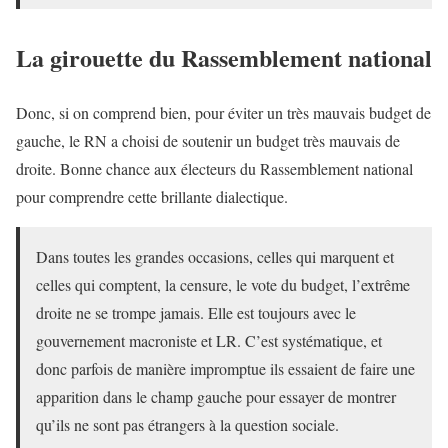
La girouette du Rassemblement national
Donc, si on comprend bien, pour éviter un très mauvais budget de
gauche, le RN a choisi de soutenir un budget très mauvais de
droite. Bonne chance aux électeurs du Rassemblement national
pour comprendre cette brillante dialectique.
Dans toutes les grandes occasions, celles qui marquent et
celles qui comptent, la censure, le vote du budget, l’extrême
droite ne se trompe jamais. Elle est toujours avec le
gouvernement macroniste et LR. C’est systématique, et
donc parfois de manière impromptue ils essaient de faire une
apparition dans le champ gauche pour essayer de montrer
qu’ils ne sont pas étrangers à la question sociale.