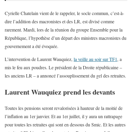
Cyrielle Chatelain vient de le rappeler, le socle commun, c’est-à-
dire l’addition des macronistes et des LR, est divisé comme
rarement. Mardi, lors de la réunion du groupe Ensemble pour la
République, l’hypothèse d’un départ des ministres macronistes du
gouvernement a été évoquée.
L’intervention de Laurent Wauquiez,
la veille au soir sur TF1
, a
mis le feu aux poudres. Le président de la Droite républicaine –
les anciens LR – a annoncé l’assouplissement du gel des retraites.
Laurent Wauquiez prend les devants
Toutes les pensions seront revalorisées à hauteur de la moitié de
l’inflation au 1er janvier. Et au 1er juillet, il y aura un rattrapage
pour toutes les retraites qui sont en dessous du Smic. Et les autres