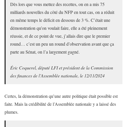
Dès lors que vous mettez des recettes, on en a mis 75
milliards nouvelles du côté du NFP en tout cas, on a réduit
en même temps le déficit en dessous de 3 %. C’était une
démonstration qu’on voulait faire, elle a été pleinement
réussie, et de ce point de vue, j’allais dire que le premier
round… c’est un peu un round d’observation avant que ça
parte au Sénat, on l’a largement gagné.
Éric Coquerel, député LFI et président de la Commission
des finances de l’Assemblée nationale, le 12/11/2024
Certes, la démonstration qu’une autre politique était possible est
faite. Mais la crédibilité de l’Assemblée nationale y a laissé des
plumes.