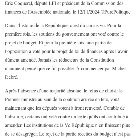
Éric Coquerel, député LFI et président de la Commission des
finances de l’Assemblée nationale, le 12/11/2024 ©PurePolitique
Dans l’histoire de la République, c’est du jamais vu. Pour la
première fois, les soutiens du gouvernement ont voté contre le
projet de budget. Et pour la première fois, une partie de
l’opposition a voté pour le projet de loi de finances après l’avoir
dûment amendé. Jamais les rédacteurs de la Constitution
n’auraient pensé que ce fut possible. À commencer par Michel
Debré.
Après l’absence d’une majorité absolue, le refus de choisir le
Premier ministre au sein de la coalition arrivée en tête, voilà
maintenant que les députés votent à front renversé. Comble de
l’absurde, certains ont voté contre un texte qu’ils ont contribué à
amender. Les institutions de la Ve République n’en finissent plus
de se désagréger. Le rejet de la partie recettes du budget n’est pas