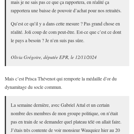
mais je ne sais pas ce que ça rapportera, en réalité ça
rapportera une baisse de pouvoir d’achat pour nos retraités.
Qu’est ce qu’il y a dans cette mesure ? Pas grand chose en
réalité. Joli coup de com peut-être. Est-ce que c’est ce dont
le pays a besoin ? Je n’en suis pas sûre.
Olivia Grégoire, députée EPR, le 12/11/2024
Mais c’est Prisca Thévenot qui remporte la médaille d’or du
dynamitage du socle commun.
La semaine dernière, avec Gabriel Attal et un certain
nombre des membres de mon groupe politique, on n’était
pas en train de se demander quel plateau télé on allait faire.
J’étais très contente de voir monsieur Wauquiez hier au 20