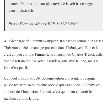
heures. J’aurais d’autant plus ravie de le voir à son siège
dans l’hémicycle.
Prisca Thévenot, députée EPR, le 12/11/2024
À la décharge de Laurent Wauquiez, il n’est pas certain que Prisca
Thévenot ait été davantage présente dans l’hémicycle. Elle et lui,
c’est un peu comme l’immortelle chanson de Charles Trénet, celle
dont le refrain dit : “le soleil a rendez-vous avec la lune, mais la
lune n’est pas là”.
Qui peut croire que cette décomposition croissante du régime
puisse résister à la tourmente sociale qui s’annonce ? Le pays est
au bord de l’implosion. L’ennui, c’est qu’il peut en sortir le
meilleur comme le pire.