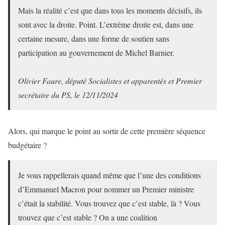
Mais la réalité c’est que dans tous les moments décisifs, ils
sont avec la droite. Point. L’extrême droite est, dans une
certaine mesure, dans une forme de soutien sans
participation au gouvernement de Michel Barnier.
Olivier Faure, député Socialistes et apparentés et Premier
secrétaire du PS, le 12/11/2024
Alors, qui marque le point au sortir de cette première séquence
budgétaire ?
Je vous rappellerais quand même que l’une des conditions
d’Emmanuel Macron pour nommer un Premier ministre
c’était la stabilité. Vous trouvez que c’est stable, là ? Vous
trouvez que c’est stable ? On a une coalition