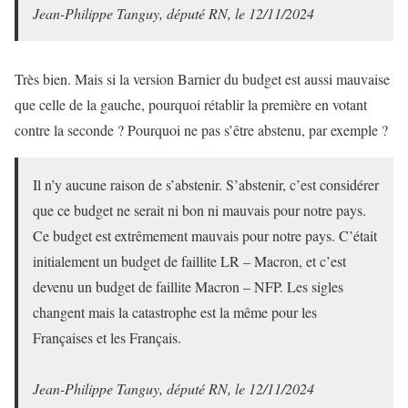
Jean-Philippe Tanguy, député RN, le 12/11/2024
Très bien. Mais si la version Barnier du budget est aussi mauvaise
que celle de la gauche, pourquoi rétablir la première en votant
contre la seconde ? Pourquoi ne pas s’être abstenu, par exemple ?
Il n’y aucune raison de s’abstenir. S’abstenir, c’est considérer
que ce budget ne serait ni bon ni mauvais pour notre pays.
Ce budget est extrêmement mauvais pour notre pays. C’était
initialement un budget de faillite LR – Macron, et c’est
devenu un budget de faillite Macron – NFP. Les sigles
changent mais la catastrophe est la même pour les
Françaises et les Français.
Jean-Philippe Tanguy, député RN, le 12/11/2024