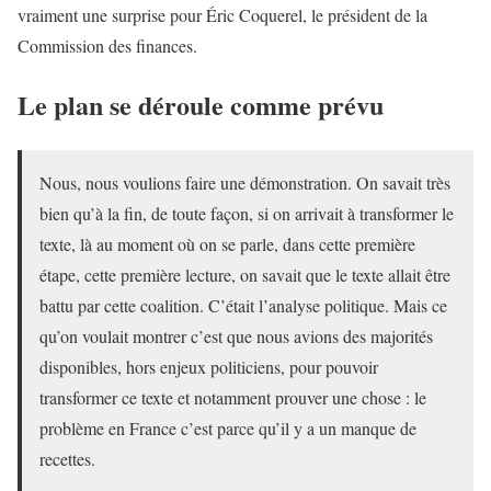
vraiment une surprise pour Éric Coquerel, le président de la
Commission des finances.
Le plan se déroule comme prévu
Nous, nous voulions faire une démonstration. On savait très
bien qu’à la fin, de toute façon, si on arrivait à transformer le
texte, là au moment où on se parle, dans cette première
étape, cette première lecture, on savait que le texte allait être
battu par cette coalition. C’était l’analyse politique. Mais ce
qu’on voulait montrer c’est que nous avions des majorités
disponibles, hors enjeux politiciens, pour pouvoir
transformer ce texte et notamment prouver une chose : le
problème en France c’est parce qu’il y a un manque de
recettes.