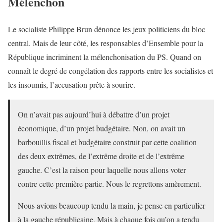
Mélenchon
Le socialiste Philippe Brun dénonce les jeux politiciens du bloc
central. Mais de leur côté, les responsables d’Ensemble pour la
République incriminent la mélenchonisation du PS. Quand on
connaît le degré de congélation des rapports entre les socialistes et
les insoumis, l’accusation prête à sourire.
On n’avait pas aujourd’hui à débattre d’un projet
économique, d’un projet budgétaire. Non, on avait un
barbouillis fiscal et budgétaire construit par cette coalition
des deux extrêmes, de l’extrême droite et de l’extrême
gauche. C’est la raison pour laquelle nous allons voter
contre cette première partie. Nous le regrettons amèrement.
Nous avions beaucoup tendu la main, je pense en particulier
à la gauche républicaine. Mais à chaque fois qu’on a tendu