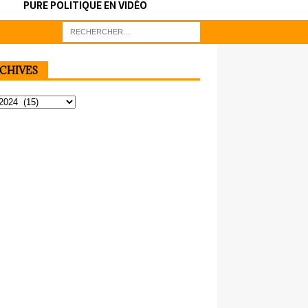
PURE POLITIQUE EN VIDÉO
CHIVES