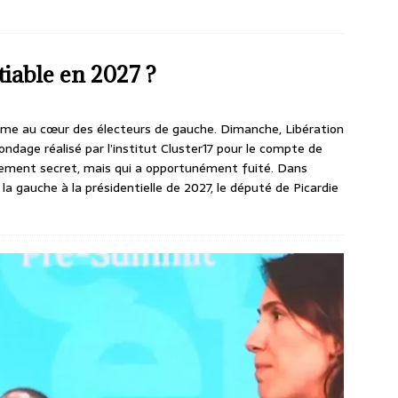
tiable en 2027 ?
ume au cœur des électeurs de gauche. Dimanche, Libération
ondage réalisé par l’institut Cluster17 pour le compte de
ellement secret, mais qui a opportunément fuité. Dans
 la gauche à la présidentielle de 2027, le député de Picardie