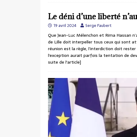
Le déni d’une liberté n’au
19 avril 2024
Serge Faubert
Que Jean-Luc Mélenchon et Rima Hassan n’aie
de Lille doit interpeller tous ceux qui sont
réunion est la règle, l’interdiction doit reste
l’exception aurait parfois la tentation de dev
suite de l'article]