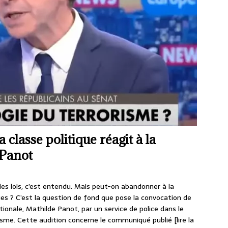
 classe politique réagit à la
 Panot
es lois, c’est entendu. Mais peut-on abandonner à la
ques ? C’est la question de fond que pose la convocation de
ionale, Mathilde Panot, par un service de police dans le
risme. Cette audition concerne le communiqué publié
[lire la