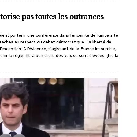
torise pas toutes les outrances
nt pu tenir une conférence dans l’enceinte de l’université
 attachés au respect du débat démocratique. La liberté de
r l’exception. À l’évidence, s’agissant de la France insoumise,
enir la règle. Et, à bon droit, des voix se sont élevées,
[lire la