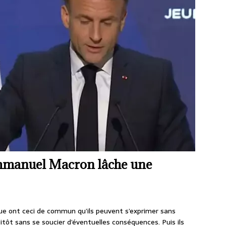
mmanuel Macron lâche une
que ont ceci de commun qu’ils peuvent s’exprimer sans
ssitôt sans se soucier d’éventuelles conséquences. Puis ils