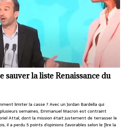
sauver la liste Renaissance du
ent limiter la casse ? Avec un Jordan Bardella qui
s plusieurs semaines, Emmanuel Macron est contraint
riel Attal, dont la mission était justement de terrasser le
s, il a perdu 5 points d’opinions favorables selon le
[lire la