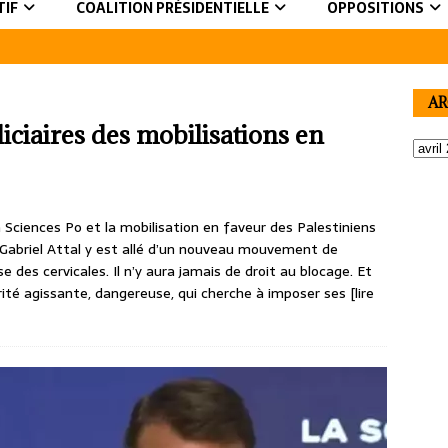
TIF
COALITION PRÉSIDENTIELLE
OPPOSITIONS
AR
udiciaires des mobilisations en
Sciences Po et la mobilisation en faveur des Palestiniens
. Gabriel Attal y est allé d’un nouveau mouvement de
des cervicales. Il n’y aura jamais de droit au blocage. Et
rité agissante, dangereuse, qui cherche à imposer ses
[lire