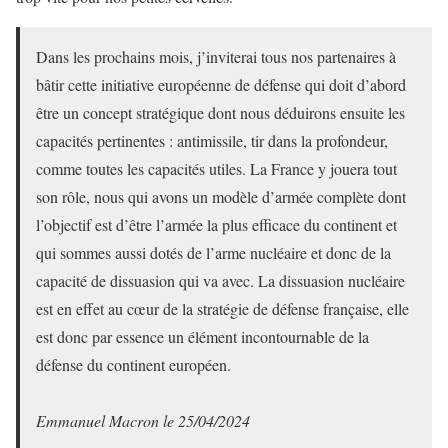
Dans les prochains mois, j’inviterai tous nos partenaires à
bâtir cette initiative européenne de défense qui doit d’abord
être un concept stratégique dont nous déduirons ensuite les
capacités pertinentes : antimissile, tir dans la profondeur,
comme toutes les capacités utiles. La France y jouera tout
son rôle, nous qui avons un modèle d’armée complète dont
l’objectif est d’être l’armée la plus efficace du continent et
qui sommes aussi dotés de l’arme nucléaire et donc de la
capacité de dissuasion qui va avec. La dissuasion nucléaire
est en effet au cœur de la stratégie de défense française, elle
est donc par essence un élément incontournable de la
défense du continent européen.
Emmanuel Macron le 25/04/2024