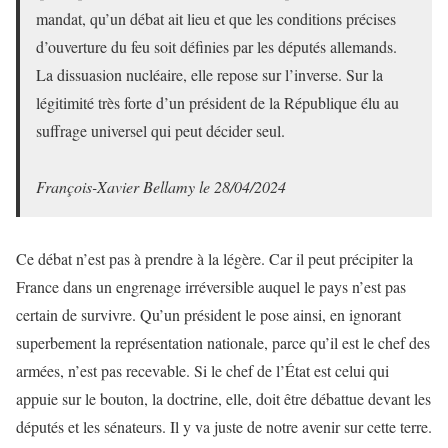
mandat, qu’un débat ait lieu et que les conditions précises
d’ouverture du feu soit définies par les députés allemands.
La dissuasion nucléaire, elle repose sur l’inverse. Sur la
légitimité très forte d’un président de la République élu au
suffrage universel qui peut décider seul.
François-Xavier Bellamy le 28/04/2024
Ce débat n’est pas à prendre à la légère. Car il peut précipiter la
France dans un engrenage irréversible auquel le pays n’est pas
certain de survivre. Qu’un président le pose ainsi, en ignorant
superbement la représentation nationale, parce qu’il est le chef des
armées, n’est pas recevable. Si le chef de l’État est celui qui
appuie sur le bouton, la doctrine, elle, doit être débattue devant les
députés et les sénateurs. Il y va juste de notre avenir sur cette terre.