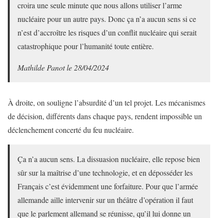
croira une seule minute que nous allons utiliser l’arme
nucléaire pour un autre pays. Donc ça n’a aucun sens si ce
n’est d’accroître les risques d’un conflit nucléaire qui serait
catastrophique pour l’humanité toute entière.
Mathilde Panot le 28/04/2024
À droite, on souligne l’absurdité d’un tel projet. Les mécanismes
de décision, différents dans chaque pays, rendent impossible un
déclenchement concerté du feu nucléaire.
Ça n’a aucun sens. La dissuasion nucléaire, elle repose bien
sûr sur la maîtrise d’une technologie, et en déposséder les
Français c’est évidemment une forfaiture. Pour que l’armée
allemande aille intervenir sur un théâtre d’opération il faut
que le parlement allemand se réunisse, qu’il lui donne un