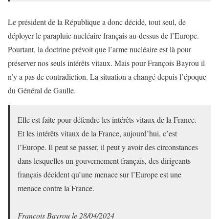
Le président de la République a donc décidé, tout seul, de
déployer le parapluie nucléaire français au-dessus de l’Europe.
Pourtant, la doctrine prévoit que l’arme nucléaire est là pour
préserver nos seuls intérêts vitaux. Mais pour François Bayrou il
n’y a pas de contradiction. La situation a changé depuis l’époque
du Général de Gaulle.
Elle est faite pour défendre les intérêts vitaux de la France.
Et les intérêts vitaux de la France, aujourd’hui, c’est
l’Europe. Il peut se passer, il peut y avoir des circonstances
dans lesquelles un gouvernement français, des dirigeants
français décident qu’une menace sur l’Europe est une
menace contre la France.
François Bayrou le 28/04/2024