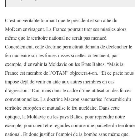
C’est un véritable tournant que le président et son allié du
MoDem envisagent. La France pourrait tirer ses missiles alors
même que le territoire national ne serait pas menacé.
Concrètement, cette doctrine permettrait demain de déclencher le
feu nucléaire sur les forces russes si celles-ci tentaient, par
exemple, d’envahir la Moldavie ou les États Baltes. “Mais la
France est membre de l’OTAN” objectera-t-on. “Et ce pacte nous
impose déjà de venir en aide aux autres membres en cas
d’agression.” Oui, mais dans le cadre d’une utilisation des forces
conventionnelles. La doctrine Macron sanctuarise l’ensemble du
territoire européen et mutualise le feu nucléaire. Dans cette
optique, la Moldavie ou les pays Baltes, pour reprendre notre
exemple, pourraient être regardés comme une parcelle du territoire
national. Et donc justifier l’emploi de la bombe sans même que