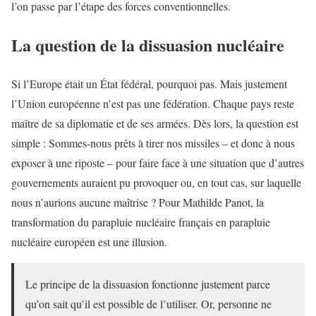
l’on passe par l’étape des forces conventionnelles.
La question de la dissuasion nucléaire
Si l’Europe était un État fédéral, pourquoi pas. Mais justement
l’Union européenne n’est pas une fédération. Chaque pays reste
maître de sa diplomatie et de ses armées. Dès lors, la question est
simple : Sommes-nous prêts à tirer nos missiles – et donc à nous
exposer à une riposte – pour faire face à une situation que d’autres
gouvernements auraient pu provoquer ou, en tout cas, sur laquelle
nous n’aurions aucune maîtrise ? Pour Mathilde Panot, la
transformation du parapluie nucléaire français en parapluie
nucléaire européen est une illusion.
Le principe de la dissuasion fonctionne justement parce
qu’on sait qu’il est possible de l’utiliser. Or, personne ne