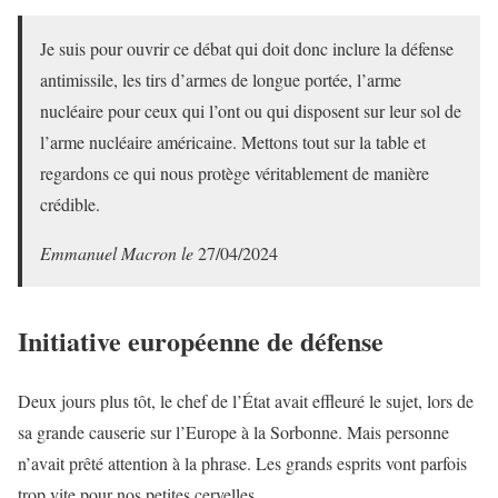
Je suis pour ouvrir ce débat qui doit donc inclure la défense
antimissile, les tirs d’armes de longue portée, l’arme
nucléaire pour ceux qui l’ont ou qui disposent sur leur sol de
l’arme nucléaire américaine. Mettons tout sur la table et
regardons ce qui nous protège véritablement de manière
crédible.
Emmanuel Macron le
27/04/2024
Initiative européenne de défense
Deux jours plus tôt, le chef de l’État avait effleuré le sujet, lors de
sa grande causerie sur l’Europe à la Sorbonne. Mais personne
n’avait prêté attention à la phrase. Les grands esprits vont parfois
trop vite pour nos petites cervelles.