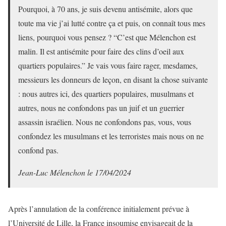
Pourquoi, à 70 ans, je suis devenu antisémite, alors que
toute ma vie j’ai lutté contre ça et puis, on connaît tous mes
liens, pourquoi vous pensez ? “C’est que Mélenchon est
malin. Il est antisémite pour faire des clins d’oeil aux
quartiers populaires.” Je vais vous faire rager, mesdames,
messieurs les donneurs de leçon, en disant la chose suivante
: nous autres ici, des quartiers populaires, musulmans et
autres, nous ne confondons pas un juif et un guerrier
assassin israélien. Nous ne confondons pas, vous, vous
confondez les musulmans et les terroristes mais nous on ne
confond pas.
Jean-Luc Mélenchon le 17/04/2024
Après l’annulation de la conférence initialement prévue à
l’Université de Lille, la France insoumise envisageait de la