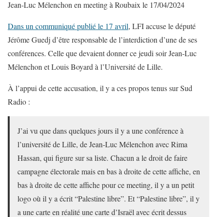
Jean-Luc Mélenchon en meeting à Roubaix le 17/04/2024
Dans un communiqué publié le 17 avril
, LFI accuse le député
Jérôme Guedj d’être responsable de l’interdiction d’une de ses
conférences. Celle que devaient donner ce jeudi soir Jean-Luc
Mélenchon et Louis Boyard à l’Université de Lille.
À l’appui de cette accusation, il y a ces propos tenus sur Sud
Radio :
J’ai vu que dans quelques jours il y a une conférence à
l’université de Lille, de Jean-Luc Mélenchon avec Rima
Hassan, qui figure sur sa liste. Chacun a le droit de faire
campagne électorale mais en bas à droite de cette affiche, en
bas à droite de cette affiche pour ce meeting, il y a un petit
logo où il y a écrit “Palestine libre”. Et “Palestine libre”, il y
a une carte en réalité une carte d’Israël avec écrit dessus