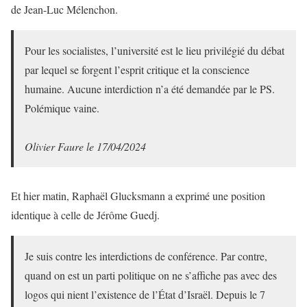
de Jean-Luc Mélenchon.
Pour les socialistes, l’université est le lieu privilégié du débat
par lequel se forgent l’esprit critique et la conscience
humaine. Aucune interdiction n’a été demandée par le PS.
Polémique vaine.
Olivier Faure le 17/04/2024
Et hier matin, Raphaël Glucksmann a exprimé une position
identique à celle de Jérôme Guedj.
Je suis contre les interdictions de conférence. Par contre,
quand on est un parti politique on ne s’affiche pas avec des
logos qui nient l’existence de l’État d’Israël. Depuis le 7