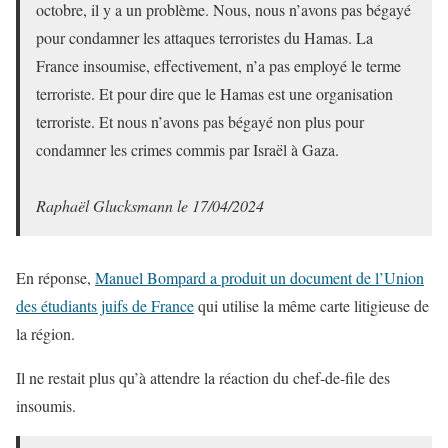
octobre, il y a un problème. Nous, nous n’avons pas bégayé
pour condamner les attaques terroristes du Hamas. La
France insoumise, effectivement, n’a pas employé le terme
terroriste. Et pour dire que le Hamas est une organisation
terroriste. Et nous n’avons pas bégayé non plus pour
condamner les crimes commis par Israël à Gaza.
Raphaël Glucksmann le 17/04/2024
En réponse,
Manuel Bompard a produit un document de l’Union
des étudiants juifs de France
qui utilise la même carte litigieuse de
la région.
Il ne restait plus qu’à attendre la réaction du chef-de-file des
insoumis.