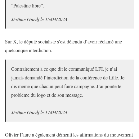
“Palestine libre”.
Jérôme Guedj le 15/04/202
4
Sur X, le député socialiste s’est défendu d’avoir réclamé une
quelconque interdiction.
Contrairement à ce que dit le communiqué LFI, je n’ai
jamais demandé l’interdiction de la conférence de Lille. Je
dis même que chacun peut faire campagne. J’ai pointé le
problème du logo et de son message.
Jérôme Guedj le 17/04/2024
Olivier Faure a également démenti les affirmations du mouvement