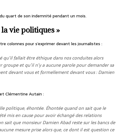
 du quart de son indemnité pendant un mois.
 la vie politiques »
re colonnes pour s’exprimer devant les journalistes :
qu’il fallait être éthique dans nos conduites alors
 groupe et qu’il n’y a aucune parole pour demander sa
ent devant vous et formellement devant vous : Damien
 et Clémentine Autain :
lle politique, éhontée. Éhontée quand on sait que le
é mis en cause pour avoir échangé des relations
n sait que monsieur Damien Abad reste sur les bancs de
 aucune mesure prise alors que, ce dont il est question ce