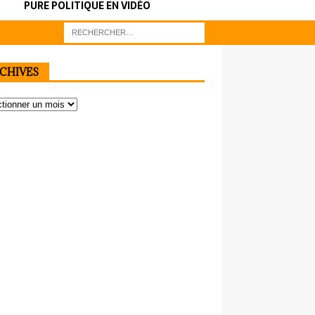
PURE POLITIQUE EN VIDÉO
CHIVES