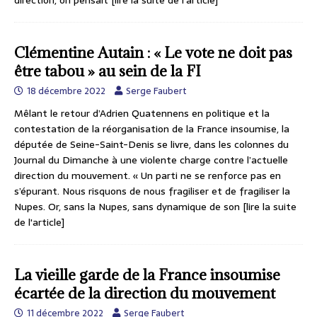
Clémentine Autain : « Le vote ne doit pas
être tabou » au sein de la FI
18 décembre 2022
Serge Faubert
Mêlant le retour d’Adrien Quatennens en politique et la
contestation de la réorganisation de la France insoumise, la
députée de Seine-Saint-Denis se livre, dans les colonnes du
Journal du Dimanche à une violente charge contre l’actuelle
direction du mouvement. « Un parti ne se renforce pas en
s’épurant. Nous risquons de nous ­fragiliser et de fragiliser la
Nupes. Or, sans la Nupes, sans dynamique de son
[lire la suite
de l'article]
La vieille garde de la France insoumise
écartée de la direction du mouvement
11 décembre 2022
Serge Faubert