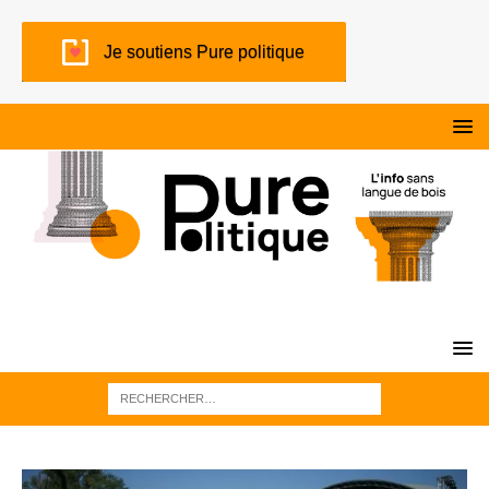
Je soutiens Pure politique