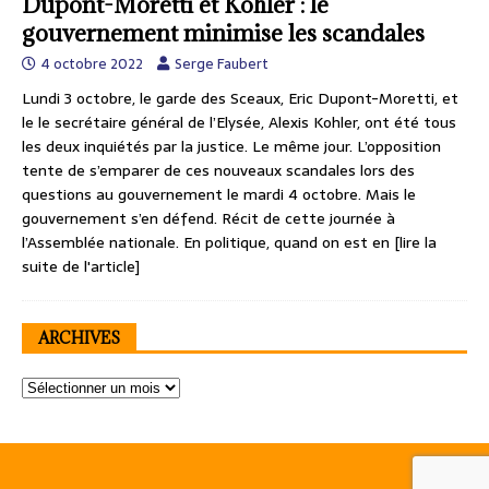
Dupont-Moretti et Kohler : le
gouvernement minimise les scandales
4 octobre 2022
Serge Faubert
Lundi 3 octobre, le garde des Sceaux, Eric Dupont-Moretti, et
le le secrétaire général de l’Elysée, Alexis Kohler, ont été tous
les deux inquiétés par la justice. Le même jour. L’opposition
tente de s’emparer de ces nouveaux scandales lors des
questions au gouvernement le mardi 4 octobre. Mais le
gouvernement s’en défend. Récit de cette journée à
l’Assemblée nationale. En politique, quand on est en
[lire la
suite de l'article]
ARCHIVES