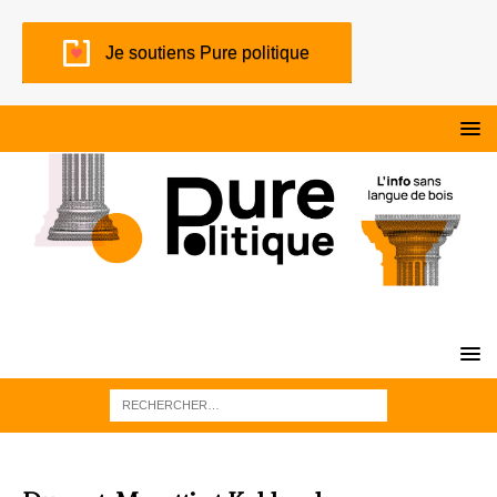
Je soutiens Pure politique