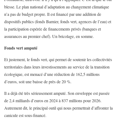
blesse. Le plan national d’adaptation au changement climatique
n’a pas de budget propre. Il est financé par une addition de
dispositifs publics (fonds Barnier, fonds vert, agences de l’eau) et
la participation espérée de financements privés (banques et
assurances au premier chef). Un bricolage, en somme.
Fonds vert amputé
Et justement, le fonds vert, qui permet de soutenir les collectivités
territoriales dans leurs investissements au service de la transition
écologique, est menacé d’une réduction de 162,5 millions
d’euros, soit une baisse de près de 20 %.
Il a déjà été très sérieusement amputé. Son enveloppe est passée
de 2,4 milliards d’euros en 2024 à 837 millions pour 2026.
Autrement dit, le principal outil qui nous permettrait d’affronter la
canicule est sous-financé.