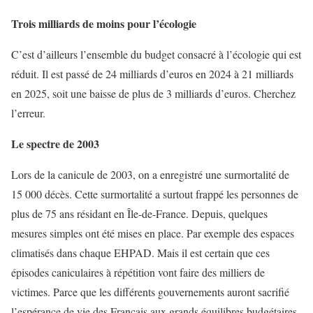
Trois milliards de moins pour l’écologie
C’est d’ailleurs l’ensemble du budget consacré à l’écologie qui est
réduit. Il est passé de 24 milliards d’euros en 2024 à 21 milliards
en 2025, soit une baisse de plus de 3 milliards d’euros. Cherchez
l’erreur.
Le spectre de 2003
Lors de la canicule de 2003, on a enregistré une surmortalité de
15 000 décès. Cette surmortalité a surtout frappé les personnes de
plus de 75 ans résidant en Île-de-France. Depuis, quelques
mesures simples ont été mises en place. Par exemple des espaces
climatisés dans chaque EHPAD. Mais il est certain que ces
épisodes caniculaires à répétition vont faire des milliers de
victimes. Parce que les différents gouvernements auront sacrifié
l’espérance de vie des Français aux grands équilibres budgétaires.