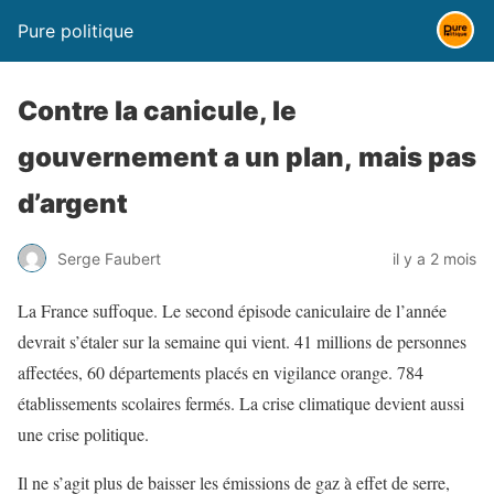
Pure politique
Contre la canicule, le
gouvernement a un plan, mais pas
d’argent
Serge Faubert
il y a 2 mois
La France suffoque. Le second épisode caniculaire de l’année
devrait s’étaler sur la semaine qui vient. 41 millions de personnes
affectées, 60 départements placés en vigilance orange. 784
établissements scolaires fermés. La crise climatique devient aussi
une crise politique.
Il ne s’agit plus de baisser les émissions de gaz à effet de serre,