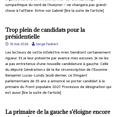
sympathique du nord de l’Aveyron – ne changera pas grand-
chose à l’affaire. Entre-soi Gabriel
[lire la suite de l'article]
Trop plein de candidats pour la
présidentielle
16 mai 2026
Serge Faubert
Les lecteurs de cette infolettre m’en tiendront certainement
rigueur. Et je leur présente par avance mes excuses. Je ne les
ai pas entretenus d’une nouvelle candidature à gauche. Celle
du député Génération.s de la 8e circonscription de l’Essonne :
Benjamin Lucas-Lundy. Jeudi dernier, ce fringant
parlementaire de 35 ans a annoncé se porter candidat à la
primaire du Front populaire 2027. Processus de désignation qui
est aussi
[lire la suite de l'article]
La primaire de la gauche s’éloigne encore