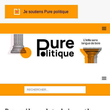
Je soutiens Pure politique