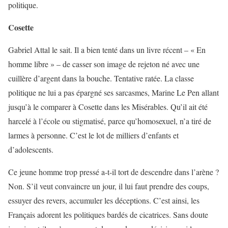
politique.
Cosette
Gabriel Attal le sait. Il a bien tenté dans un livre récent – « En
homme libre » – de casser son image de rejeton né avec une
cuillère d’argent dans la bouche. Tentative ratée. La classe
politique ne lui a pas épargné ses sarcasmes, Marine Le Pen allant
jusqu’à le comparer à Cosette dans les Misérables. Qu’il ait été
harcelé à l’école ou stigmatisé, parce qu’homosexuel, n’a tiré de
larmes à personne. C’est le lot de milliers d’enfants et
d’adolescents.
Ce jeune homme trop pressé a-t-il tort de descendre dans l’arène ?
Non. S’il veut convaincre un jour, il lui faut prendre des coups,
essuyer des revers, accumuler les déceptions. C’est ainsi, les
Français adorent les politiques bardés de cicatrices. Sans doute