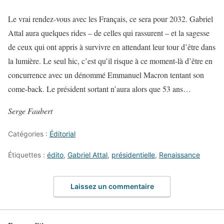
Le vrai rendez-vous avec les Français, ce sera pour 2032. Gabriel
Attal aura quelques rides – de celles qui rassurent – et la sagesse
de ceux qui ont appris à survivre en attendant leur tour d’être dans
la lumière. Le seul hic, c’est qu’il risque à ce moment-là d’être en
concurrence avec un dénommé Emmanuel Macron tentant son
come-back. Le président sortant n’aura alors que 53 ans…
Serge Faubert
Catégories :
Éditorial
Étiquettes :
édito
,
Gabriel Attal
,
présidentielle
,
Renaissance
Laissez un commentaire