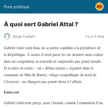
Pure politique
À quoi sert Gabriel Attal ?
Serge Faubert
il y a 3 mois
Gabriel Attal vient donc de se porter candidat à la présidence de
la République. À moins d’avoir passé les six derniers mois coincé
dans un congélateur, la nouvelle ne surprendra pas grand monde.
Et la mise en scène, – un « débat citoyen » organisé dans la
commune de Mur-de-Barrez, village sympathique du nord de
l’Aveyron – ne changera pas grand-chose à l’affaire.
Entre-soi
Gabriel Attal reste perçu, pour l’instant, comme l’émanation d’un