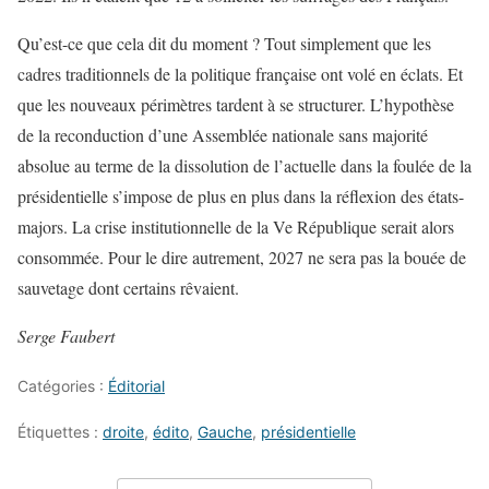
Qu’est-ce que cela dit du moment ? Tout simplement que les
cadres traditionnels de la politique française ont volé en éclats. Et
que les nouveaux périmètres tardent à se structurer. L’hypothèse
de la reconduction d’une Assemblée nationale sans majorité
absolue au terme de la dissolution de l’actuelle dans la foulée de la
présidentielle s’impose de plus en plus dans la réflexion des états-
majors. La crise institutionnelle de la Ve République serait alors
consommée. Pour le dire autrement, 2027 ne sera pas la bouée de
sauvetage dont certains rêvaient.
Serge Faubert
Catégories :
Éditorial
Étiquettes :
droite
,
édito
,
Gauche
,
présidentielle