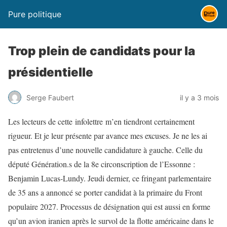
Pure politique
Trop plein de candidats pour la
présidentielle
Serge Faubert
il y a 3 mois
Les lecteurs de cette infolettre m’en tiendront certainement
rigueur. Et je leur présente par avance mes excuses. Je ne les ai
pas entretenus d’une nouvelle candidature à gauche. Celle du
député Génération.s de la 8e circonscription de l’Essonne :
Benjamin Lucas-Lundy. Jeudi dernier, ce fringant parlementaire
de 35 ans a annoncé se porter candidat à la primaire du Front
populaire 2027. Processus de désignation qui est aussi en forme
qu’un avion iranien après le survol de la flotte américaine dans le