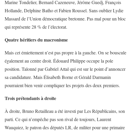
Marine Tondelier, Bernard Cazeneuve, Jérôme Guedj, François
Hollande, Delphine Batho et Fabien Roussel. Sans oublier Lydie
Massard de l’Union démocratique bretonne. Pas mal pour un bloc
qui représente 28 % de l’électorat.
Quatre héritiers du macronisme
Mais cet émiettement n’est pas propre à la gauche. On se bouscule
également au centre droit. Édouard Philippe occupe la pole
position. Talonné par Gabriel Attal qui est sur le point d’annoncer
sa candidature. Mais Élisabeth Borne et Gérald Darmanin
pourraient bien venir compliquer les projets des deux premiers.
Trois prétendants à droite
À droite, Bruno Retailleau a été investi par Les Républicains, son
parti. Ce qui n’empêche pas son rival de toujours, Laurent
Wauquiez, le patron des députés LR, de militer pour une primaire