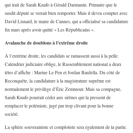
qui irait de Sarah Knafo à Gérald Darmanin. Primaire que le
susdit député se verrait bien remporter. Mais il devra compter avec
David Lisnard, le maire de Cannes, qui a officialisé sa candidature
fin mars après avoir quitté « Les Républicains ».
Avalanche de doublons à l’extrême droite
À l’extrême droite, les candidats se ramassent aussi à la pelle.
Calendrier judiciaire oblige, le Rassemblement national a deux
têtes d’affiche : Marine Le Pen et Jordan Bardella. Du côté de
Reconquête, la candidature à la magistrature suprême est
normalement le privilège d’Éric Zemmour. Mais sa compagne,
Sarah Knafo pourrait céder aux sirènes qui la pressent de
remplacer le polémiste, jugé par trop clivant pour la bonne
société.
La sphère souverainiste et complotiste sera également de la partie.