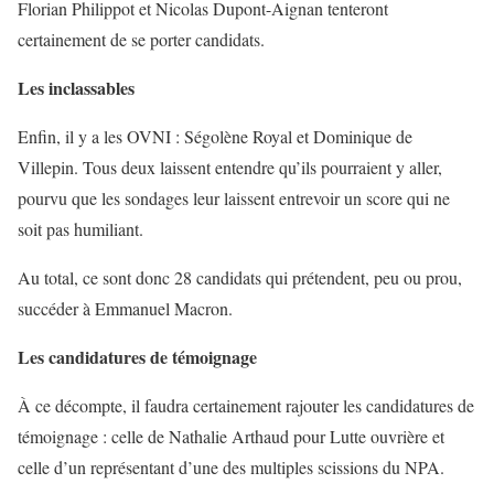
Florian Philippot et Nicolas Dupont-Aignan tenteront
certainement de se porter candidats.
Les inclassables
Enfin, il y a les OVNI : Ségolène Royal et Dominique de
Villepin. Tous deux laissent entendre qu’ils pourraient y aller,
pourvu que les sondages leur laissent entrevoir un score qui ne
soit pas humiliant.
Au total, ce sont donc 28 candidats qui prétendent, peu ou prou,
succéder à Emmanuel Macron.
Les candidatures de témoignage
À ce décompte, il faudra certainement rajouter les candidatures de
témoignage : celle de Nathalie Arthaud pour Lutte ouvrière et
celle d’un représentant d’une des multiples scissions du NPA.