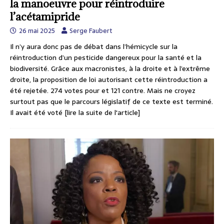
la manoeuvre pour réintroduire
l’acétamipride
26 mai 2025
Serge Faubert
Il n’y aura donc pas de débat dans l’hémicycle sur la
réintroduction d’un pesticide dangereux pour la santé et la
biodiversité. Grâce aux macronistes, à la droite et à l’extrême
droite, la proposition de loi autorisant cette réintroduction a
été rejetée. 274 votes pour et 121 contre. Mais ne croyez
surtout pas que le parcours législatif de ce texte est terminé.
Il avait été voté
[lire la suite de l'article]