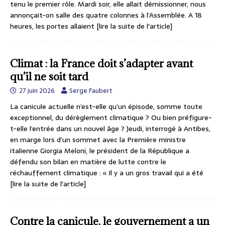
tenu le premier rôle. Mardi soir, elle allait démissionner, nous
annonçait-on salle des quatre colonnes à l’Assemblée. A 18
heures, les portes allaient
[lire la suite de l'article]
Climat : la France doit s’adapter avant
qu’il ne soit tard
27 juin 2026
Serge Faubert
La canicule actuelle n’est-elle qu’un épisode, somme toute
exceptionnel, du dérèglement climatique ? Ou bien préfigure-
t-elle l’entrée dans un nouvel âge ? Jeudi, interrogé à Antibes,
en marge lors d’un sommet avec la Première ministre
italienne Giorgia Meloni, le président de la République a
défendu son bilan en matière de lutte contre le
réchauffement climatique : « Il y a un gros travail qui a été
[lire la suite de l'article]
Contre la canicule, le gouvernement a un