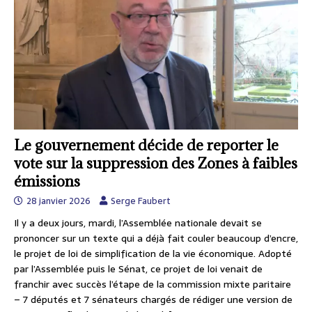
Le gouvernement décide de reporter le
vote sur la suppression des Zones à faibles
émissions
28 janvier 2026
Serge Faubert
Il y a deux jours, mardi, l’Assemblée nationale devait se
prononcer sur un texte qui a déjà fait couler beaucoup d’encre,
le projet de loi de simplification de la vie économique. Adopté
par l’Assemblée puis le Sénat, ce projet de loi venait de
franchir avec succès l’étape de la commission mixte paritaire
– 7 députés et 7 sénateurs chargés de rédiger une version de