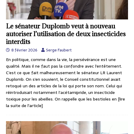
Le sénateur Duplomb veut à nouveau
autoriser l’utilisation de deux insecticides
interdits
8 février 2026
Serge Faubert
En politique, comme dans la vie, la persévérance est une
qualité. Mais il ne faut pas la confondre avec l’entêtement.
C’est ce que fait malheureusement le sénateur LR Laurent
Duplomb. On s’en souvient, le Conseil constitutionnel avait
retoqué un des articles de la loi qui porte son nom. Celui qui
réintroduisait notamment l’acétamipride, un insecticide
toxique pour les abeilles. On rappelle que les bestioles en
[lire
la suite de l'article]