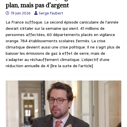
plan, mais pas d’argent
19 juin 2026
Serge Faubert
La France suffoque. Le second épisode caniculaire de l’année
devrait s’étaler sur la semaine qui vient. 41 millions de
personnes affectées, 60 départements placés en vigilance
orange. 784 établissements scolaires fermés. La crise
climatique devient aussi une crise politique. Il ne s’agit plus de
baisser les émissions de gaz à effet de serre, mais de
s’adapter au réchauffement climatique. L’objectif d’une
réduction annuelle de 4
[lire la suite de l'article]