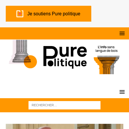
Je soutiens Pure politique