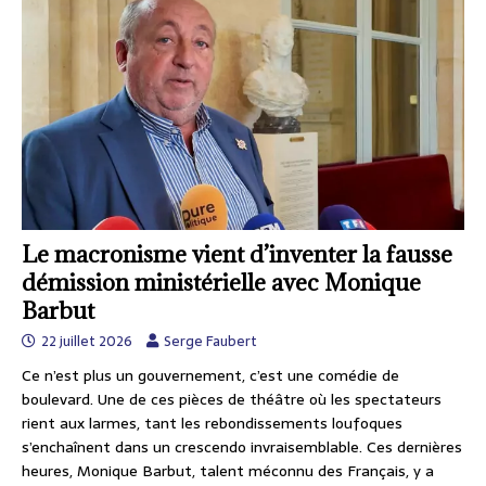
Le macronisme vient d’inventer la fausse
démission ministérielle avec Monique
Barbut
22 juillet 2026
Serge Faubert
Ce n’est plus un gouvernement, c’est une comédie de
boulevard. Une de ces pièces de théâtre où les spectateurs
rient aux larmes, tant les rebondissements loufoques
s’enchaînent dans un crescendo invraisemblable. Ces dernières
heures, Monique Barbut, talent méconnu des Français, y a