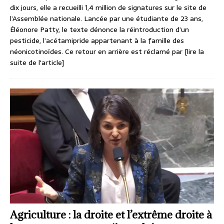
dix jours, elle a recueilli 1,4 million de signatures sur le site de
l’Assemblée nationale. Lancée par une étudiante de 23 ans,
Éléonore Patty, le texte dénonce la réintroduction d’un
pesticide, l’acétamipride appartenant à la famille des
néonicotinoïdes. Ce retour en arrière est réclamé par
[lire la
suite de l'article]
Agriculture : la droite et l’extrême droite à