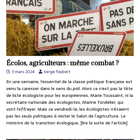
Écolos, agriculteurs : même combat ?
3 mars 2024
Serge Faubert
En une semaine, l’essentiel de la classe politique française est
venu la caresser dans le sens du poil. Alors ce n’est pas la tête
de liste écologiste pour les européennes, Marie Toussaint, ni la
secrétaire nationale des écologistes, Marine Tondelier, qui
vont l’effrayer. Mais ce vendredi-la, les écologistes n’étaient
pas les seuls politiques à visiter le Salon de l’agriculture. Le
ministre de la transition écologique,
[lire la suite de l'article]