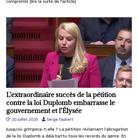
compromis
[lire la suite de l'article]
L’extraordinaire succès de la pétition
contre la loi Duplomb embarrasse le
gouvernement et l’Élysée
20 juillet 2025
Serge Faubert
Jusqu’où grimpera-t-elle ? La pétition réclamant l’abrogation
de la loi Duplomb a déjà battu tous les records du genre. En