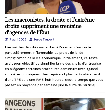
Les macronistes, la droite et l’extrême
droite suppriment une trentaine
d’agences de l’État
9 avril 2025
Serge Faubert
Hier soir, les députés ont entamé l’examen d’un texte
particulièrement inflammable. Le projet de loi de
simplification de la vie économique. Initialement, ce texte
avait pour objectif de simplifier la vie des chefs d’entreprise
en allégeant certaines procédures administratives. Quand
vous êtes un dirigeant d’entreprise et plus particulièrement
d’une TPE ou d’une PME, huit heures, c’est le temps que vous
passez en moyenne par semaine
[lire la suite de l'article]