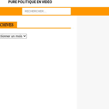
PURE POLITIQUE EN VIDÉO
CHIVES