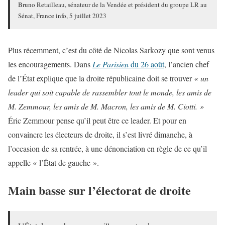
Bruno Retailleau, sénateur de la Vendée et président du groupe LR au
Sénat, France info, 5 juillet 2023
Plus récemment, c’est du côté de Nicolas Sarkozy que sont venus
les encouragements. Dans
Le Parisien
du 26 août
, l’ancien chef
de l’État explique que la droite républicaine doit se trouver
« un
leader qui soit capable de rassembler tout le monde, les amis de
M. Zemmour, les amis de M. Macron, les amis de M. Ciotti. »
Éric Zemmour pense qu’il peut être ce leader. Et pour en
convaincre les électeurs de droite, il s’est livré dimanche, à
l’occasion de sa rentrée, à une dénonciation en règle de ce qu’il
appelle « l’État de gauche ».
Main basse sur l’électorat de droite