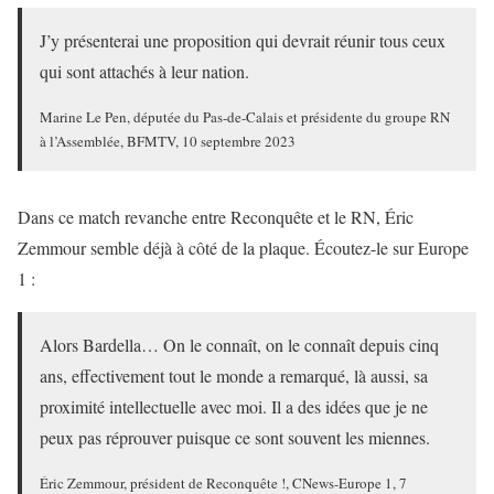
J’y présenterai une proposition qui devrait réunir tous ceux
qui sont attachés à leur nation.
Marine Le Pen, députée du Pas-de-Calais et présidente du groupe RN
à l’Assemblée, BFMTV, 10 septembre 2023
Dans ce match revanche entre Reconquête et le RN, Éric
Zemmour semble déjà à côté de la plaque. Écoutez-le sur Europe
1 :
Alors Bardella… On le connaît, on le connaît depuis cinq
ans, effectivement tout le monde a remarqué, là aussi, sa
proximité intellectuelle avec moi. Il a des idées que je ne
peux pas réprouver puisque ce sont souvent les miennes.
Éric Zemmour, président de Reconquête !, CNews-Europe 1, 7