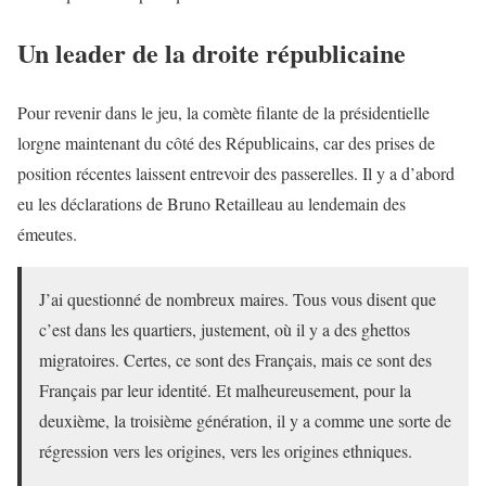
Un leader de la droite républicaine
Pour revenir dans le jeu, la comète filante de la présidentielle
lorgne maintenant du côté des Républicains, car des prises de
position récentes laissent entrevoir des passerelles. Il y a d’abord
eu les déclarations de Bruno Retailleau au lendemain des
émeutes.
J’ai questionné de nombreux maires. Tous vous disent que
c’est dans les quartiers, justement, où il y a des ghettos
migratoires. Certes, ce sont des Français, mais ce sont des
Français par leur identité. Et malheureusement, pour la
deuxième, la troisième génération, il y a comme une sorte de
régression vers les origines, vers les origines ethniques.