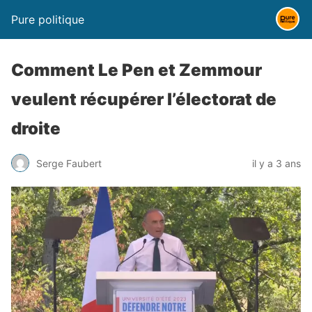
Pure politique
Comment Le Pen et Zemmour
veulent récupérer l’électorat de
droite
Serge Faubert
il y a 3 ans