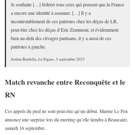
Je souhaite […] fédérer tous ceux qui pensent que la France
a encore une identité à assumer. […] Il y a
incontestablement de ces patriotes chez les déçus de LR,
peut-être chez les déçus d’Eric Zemmour, et évidemment
bien au-delà des clivages partisans, il y a aussi de ces
patriotes à gauche.
Jordan Bardella, Le Figaro, 3 septembre 2023
Match revanche entre Reconquête et le
RN
Ces appels du pied ne sont peut-être qu’un début. Marine Le Pen
annonce une surprise lors du meeting qu’elle tiendra à Beaucaire,
samedi 16 septembre.