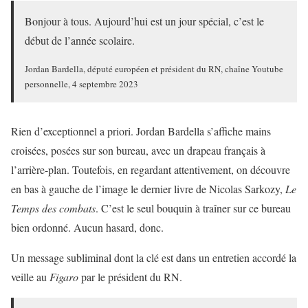
Bonjour à tous. Aujourd’hui est un jour spécial, c’est le
début de l’année scolaire.
Jordan Bardella, député européen et président du RN, chaîne Youtube
personnelle, 4 septembre 2023
Rien d’exceptionnel a priori. Jordan Bardella s’affiche mains
croisées, posées sur son bureau, avec un drapeau français à
l’arrière-plan. Toutefois, en regardant attentivement, on découvre
en bas à gauche de l’image le dernier livre de Nicolas Sarkozy,
Le
Temps des combats
. C’est le seul bouquin à traîner sur ce bureau
bien ordonné. Aucun hasard, donc.
Un message subliminal dont la clé est dans un entretien accordé la
veille au
Figaro
par le président du RN.