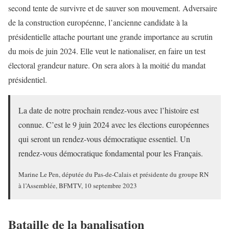
second tente de survivre et de sauver son mouvement. Adversaire
de la construction européenne, l’ancienne candidate à la
présidentielle attache pourtant une grande importance au scrutin
du mois de juin 2024. Elle veut le nationaliser, en faire un test
électoral grandeur nature. On sera alors à la moitié du mandat
présidentiel.
La date de notre prochain rendez-vous avec l’histoire est
connue. C’est le 9 juin 2024 avec les élections européennes
qui seront un rendez-vous démocratique essentiel. Un
rendez-vous démocratique fondamental pour les Français.
Marine Le Pen, députée du Pas-de-Calais et présidente du groupe RN
à l’Assemblée, BFMTV, 10 septembre 2023
Bataille de la banalisation