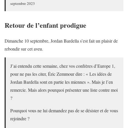
septembre 2023
Retour de l’enfant prodigue
Dimanche 10 septembre, Jordan Bardella s’est fait un plaisir de
rebondir sur cet aveu.
J’ai entendu cette semaine, chez vos confrères d’Europe 1,
pour ne pas les citer, Éric Zemmour dire : « Les idées de
Jordan Bardella sont en partie les miennes ». Mais je l’en
remercie. Mais alors pourquoi présenter une liste contre moi
?
Pourquoi vous ne lui demandez pas de se désister et de vous
rejoindre ?