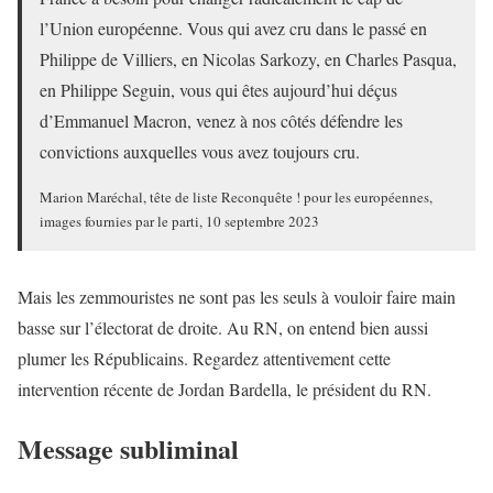
l’Union européenne. Vous qui avez cru dans le passé en
Philippe de Villiers, en Nicolas Sarkozy, en Charles Pasqua,
en Philippe Seguin, vous qui êtes aujourd’hui déçus
d’Emmanuel Macron, venez à nos côtés défendre les
convictions auxquelles vous avez toujours cru.
Marion Maréchal, tête de liste Reconquête ! pour les européennes,
images fournies par le parti, 10 septembre 2023
Mais les zemmouristes ne sont pas les seuls à vouloir faire main
basse sur l’électorat de droite. Au RN, on entend bien aussi
plumer les Républicains. Regardez attentivement cette
intervention récente de Jordan Bardella, le président du RN.
Message subliminal