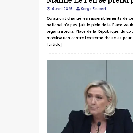
6 avril 2025
Serge Faubert
Qu’auront changé les rassemblements de ce
national n’a pas fait le plein de la Place Vau
organisateurs. Place de la République, du cô
mobilisation contre l’extrême droite et pour 
l'article]