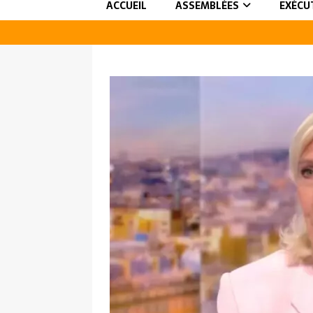
ACCUEIL
ASSEMBLÉES
EXÉCU