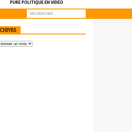
PURE POLITIQUE EN VIDÉO
CHIVES