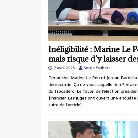
Inéligibilité : Marine Le 
mais risque d’y laisser d
2 avril 2025
Serge Faubert
Dimanche, Marine Le Pen et Jordan Bardella 
démocratie. Ça ne vous rappelle rien ? Vraimen
du Trocadéro. Le favori de l’élection présiden
financier. Les juges ont ouvert une enquête
suite de l'article]