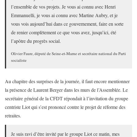
l’ensemble de vos projets. Je vous ai connu avec Henri
Emmanuelli, je vous ai connu avec Martine Aubry, et je
vous vois aujourd’hui dans ce gouvernement, faire en sorte
de renier complètement ce que vous avez, jusqu’ici, été
l’apôtre du progrès social.
Olivier Faure, député de Seine-et-Marne et secrétaire national du Parti
socialiste
Au chapitre des surprises de la journée, il faut encore mentionner
la présence de Laurent Berger dans les murs de l’Assemblée. Le
secrétaire général de la CFDT répondait à l’invitation du groupe
centriste Liot qui s’est prononcé contre le projet de réforme des
retraites.
Je suis ravi d’être invité par le groupe Liot ce matin, mes