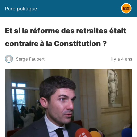
Pure politique
Et si la réforme des retraites était
contraire à la Constitution ?
Serge Faubert
il y a 4 ans