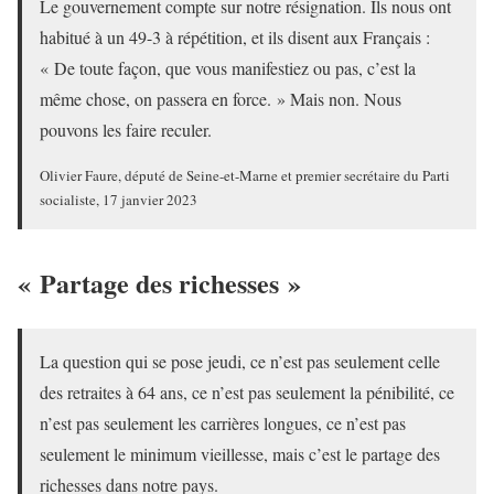
Le gouvernement compte sur notre résignation. Ils nous ont
habitué à un 49-3 à répétition, et ils disent aux Français :
« De toute façon, que vous manifestiez ou pas, c’est la
même chose, on passera en force. » Mais non. Nous
pouvons les faire reculer.
Olivier Faure, député de Seine-et-Marne et premier secrétaire du Parti
socialiste, 17 janvier 2023
« Partage des richesses »
La question qui se pose jeudi, ce n’est pas seulement celle
des retraites à 64 ans, ce n’est pas seulement la pénibilité, ce
n’est pas seulement les carrières longues, ce n’est pas
seulement le minimum vieillesse, mais c’est le partage des
richesses dans notre pays.