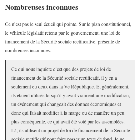
Nombreuses inconnues
Ce n’est pas le seul écueil qui pointe. Sur le plan constitutionnel,
le véhicule législatif retenu par le gouvernement, une loi de
financement de la Sécurité sociale rectificative, présente de
nombreuses inconnues.
Ce qui nous inquiète c’est que des projets de loi de
financement de la Sécurité sociale rectificatif, il y en a
seulement eu deux dans la Ve République. Et généralement,
ils étaient utilisés lorsqu’il y avait vraiment une modification,
un événement qui changeait des donnes économiques et
donc qui faisait modifier à la marge ou de manière un peu
plus conséquente, ce qui avait été voté par les assemblées.
Là, ils utilisent un projet de loi de financement de la Sécurité
sociale rectificatif pour faire passer un texte de fond. Je ne