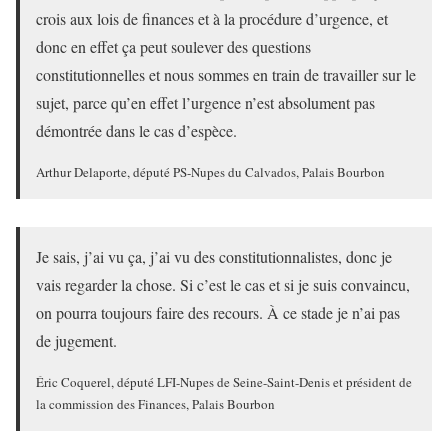
crois aux lois de finances et à la procédure d’urgence, et
donc en effet ça peut soulever des questions
constitutionnelles et nous sommes en train de travailler sur le
sujet, parce qu’en effet l’urgence n’est absolument pas
démontrée dans le cas d’espèce.
Arthur Delaporte, député PS-Nupes du Calvados, Palais Bourbon
Je sais, j’ai vu ça, j’ai vu des constitutionnalistes, donc je
vais regarder la chose. Si c’est le cas et si je suis convaincu,
on pourra toujours faire des recours. À ce stade je n’ai pas
de jugement.
Éric Coquerel, député LFI-Nupes de Seine-Saint-Denis et président de
la commission des Finances, Palais Bourbon