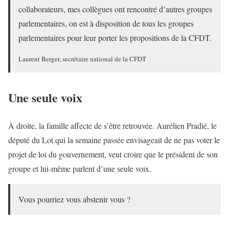
collaborateurs, mes collègues ont rencontré d’autres groupes
parlementaires, on est à disposition de tous les groupes
parlementaires pour leur porter les propositions de la CFDT.
Laurent Berger, secrétaire national de la CFDT
Une seule voix
À droite, la famille affecte de s’être retrouvée. Aurélien Pradié, le
député du Lot qui la semaine passée envisageait de ne pas voter le
projet de loi du gouvernement, veut croire que le président de son
groupe et lui-même parlent d’une seule voix.
Vous pourriez vous abstenir vous ?