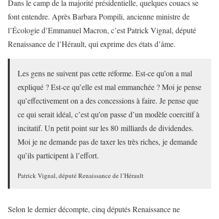
Dans le camp de la majorité présidentielle, quelques couacs se
font entendre. Après Barbara Pompili, ancienne ministre de
l’Écologie d’Emmanuel Macron, c’est Patrick Vignal, député
Renaissance de l’Hérault, qui exprime des états d’âme.
Les gens ne suivent pas cette réforme. Est-ce qu’on a mal
expliqué ? Est-ce qu’elle est mal emmanchée ? Moi je pense
qu’effectivement on a des concessions à faire. Je pense que
ce qui serait idéal, c’est qu’on passe d’un modèle coercitif à
incitatif. Un petit point sur les 80 milliards de dividendes.
Moi je ne demande pas de taxer les très riches, je demande
qu’ils participent à l’effort.
Patrick Vignal, député Renaissance de l’Hérault
Selon le dernier décompte, cinq députés Renaissance ne