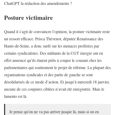
ChatGPT la rédaction des amendements ?
Posture victimaire
Quand il s’agit de convaincre l’opinion, la posture victimaire reste
un ressort efficace. Prisca Thévenot, députée Renaissance des
Hauts-de-Seine, a donc surfé sur les menaces proférées par
certains syndicalistes. Des militants de la CGT énergie ont en
effet annoncé qu’ils étaient prêts à couper le courant chez les
parlementaires qui soutiennent le projet de réforme. La plupart des
organisations syndicales et des partis de gauche se sont
désolidarisés de ce mode d’action. Et jusqu’à mercredi 18 janvier,
aucune de ces coupures ciblées n’avait été enregistrée. Mais le
lamento est là.
Je pense qu’on ne va pas arriver jusque là, mais si on en