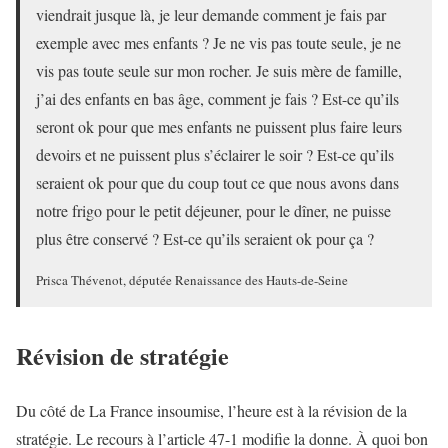
viendrait jusque là, je leur demande comment je fais par
exemple avec mes enfants ? Je ne vis pas toute seule, je ne
vis pas toute seule sur mon rocher. Je suis mère de famille,
j’ai des enfants en bas âge, comment je fais ? Est-ce qu’ils
seront ok pour que mes enfants ne puissent plus faire leurs
devoirs et ne puissent plus s’éclairer le soir ? Est-ce qu’ils
seraient ok pour que du coup tout ce que nous avons dans
notre frigo pour le petit déjeuner, pour le dîner, ne puisse
plus être conservé ? Est-ce qu’ils seraient ok pour ça ?
Prisca Thévenot, députée Renaissance des Hauts-de-Seine
Révision de stratégie
Du côté de La France insoumise, l’heure est à la révision de la
stratégie. Le recours à l’article 47-1 modifie la donne. À quoi bon