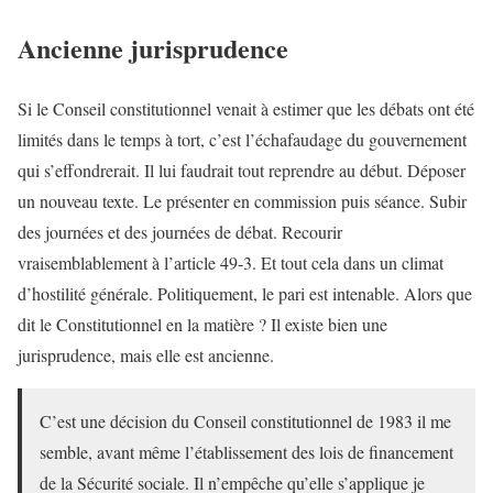
Ancienne jurisprudence
Si le Conseil constitutionnel venait à estimer que les débats ont été
limités dans le temps à tort, c’est l’échafaudage du gouvernement
qui s’effondrerait. Il lui faudrait tout reprendre au début. Déposer
un nouveau texte. Le présenter en commission puis séance. Subir
des journées et des journées de débat. Recourir
vraisemblablement à l’article 49-3. Et tout cela dans un climat
d’hostilité générale. Politiquement, le pari est intenable. Alors que
dit le Constitutionnel en la matière ? Il existe bien une
jurisprudence, mais elle est ancienne.
C’est une décision du Conseil constitutionnel de 1983 il me
semble, avant même l’établissement des lois de financement
de la Sécurité sociale. Il n’empêche qu’elle s’applique je