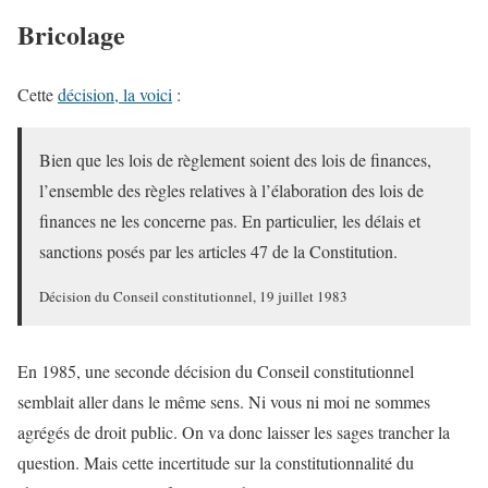
Bricolage
Cette
décision, la voici
:
Bien que les lois de règlement soient des lois de finances,
l’ensemble des règles relatives à l’élaboration des lois de
finances ne les concerne pas. En particulier, les délais et
sanctions posés par les articles 47 de la Constitution.
Décision du Conseil constitutionnel, 19 juillet 1983
En 1985, une seconde décision du Conseil constitutionnel
semblait aller dans le même sens. Ni vous ni moi ne sommes
agrégés de droit public. On va donc laisser les sages trancher la
question. Mais cette incertitude sur la constitutionnalité du