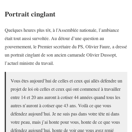
Portrait cinglant
Quelques heures plus tôt, à l’Assemblée nationale, l’ambiance
était tout aussi survoltée. Au détour d’une question au
gouvernement, le Premier secrétaire du PS, Olivier Faure, a dressé
un portrait cinglant de son ancien camarade Olivier Dussopt,
l’actuel ministre du travail.
Vous êtes aujourd’hui de celles et ceux qui allés défendre un
projet de loi où celles et ceux qui ont commencé à travailler
entre 14 et 20 ans auront à cotiser 44 années quand tous les
autres n’auront à cotiser que 43 ans. Voilà ce que vous
défendez aujourd’hui. Je ne suis pas dans votre tête ni dans
votre peau, mais j’ai honte pour vous, honte de ce que vous
défendez aujourd’hui, honte de voir que vous avez renié