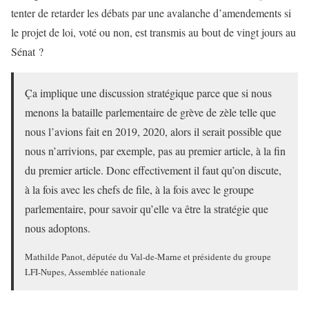
tenter de retarder les débats par une avalanche d’amendements si
le projet de loi, voté ou non, est transmis au bout de vingt jours au
Sénat ?
Ça implique une discussion stratégique parce que si nous
menons la bataille parlementaire de grève de zèle telle que
nous l’avions fait en 2019, 2020, alors il serait possible que
nous n’arrivions, par exemple, pas au premier article, à la fin
du premier article. Donc effectivement il faut qu’on discute,
à la fois avec les chefs de file, à la fois avec le groupe
parlementaire, pour savoir qu’elle va être la stratégie que
nous adoptons.
Mathilde Panot, députée du Val-de-Marne et présidente du groupe
LFI-Nupes, Assemblée nationale