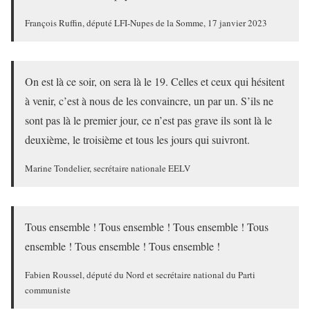
François Ruffin, député LFI-Nupes de la Somme, 17 janvier 2023
On est là ce soir, on sera là le 19. Celles et ceux qui hésitent
à venir, c’est à nous de les convaincre, un par un. S’ils ne
sont pas là le premier jour, ce n’est pas grave ils sont là le
deuxième, le troisième et tous les jours qui suivront.
Marine Tondelier, secrétaire nationale EELV
Tous ensemble ! Tous ensemble ! Tous ensemble ! Tous
ensemble ! Tous ensemble ! Tous ensemble !
Fabien Roussel, député du Nord et secrétaire national du Parti
communiste