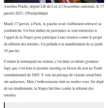
Aurélien Pradié, député LR du Lot, à l’Assemblée nationale, le 17
janvier 2023. ©Purepolitique
Mardi 17 janvier, à Paris, la gauche avait visiblement retrouvé sa
combativité. Un bon millier de personnes se sont retrouvées à
l’appel de la Nupes pour participer à une réunion contre le projet
de réforme des retraites. Un prélude à la manifestation de ce jeudi
19 janvier.
Comme le remarquait un orateur, c’est dans ce même gymnase
Japy que s’est tenu le premier meeting en faveur du non au Traité
constitutionnel de 2005. Y voir un présage de victoire serait bien
sûr audacieux. Mais l’enthousiasme était au rendez-vous. En dépit
de ses tiraillements, la Nupes fait bloc contre la réforme des
retraites.