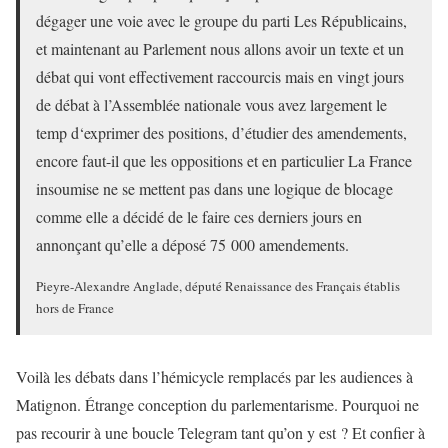
dégager une voie avec le groupe du parti Les Républicains,
et maintenant au Parlement nous allons avoir un texte et un
débat qui vont effectivement raccourcis mais en vingt jours
de débat à l’Assemblée nationale vous avez largement le
temp d‘exprimer des positions, d’étudier des amendements,
encore faut-il que les oppositions et en particulier La France
insoumise ne se mettent pas dans une logique de blocage
comme elle a décidé de le faire ces derniers jours en
annonçant qu’elle a déposé 75 000 amendements.
Pieyre-Alexandre Anglade, député Renaissance des Français établis
hors de France
Voilà les débats dans l’hémicycle remplacés par les audiences à
Matignon. Étrange conception du parlementarisme. Pourquoi ne
pas recourir à une boucle Telegram tant qu’on y est ? Et confier à