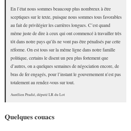
En l’état nous sommes beaucoup plus nombreux à être
sceptiques sur le texte, puisque nous sommes tous favorables
au fait de privilégier les carrières longues. C’est quand
même juste de dire à ceux qui ont commencé à travailler très
tôt dans notre pays qu’ils ne vont pas être pénalisés par cette
réforme. On est tous sur la même ligne dans notre famille
politique, certains le disent un peu plus fortement que
d’autres, on a quelques semaines de négociation encore, de
bras de fer engagés, pour l’instant le gouvernement n’est pas
totalement au rendez-vous sur tout.
Aurélien Pradié, député LR du Lot
Quelques couacs