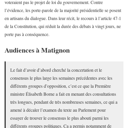
voteraient pas le projet de loi du gouvernement. Contre
l’évidence, les porte-parole de la majorité présidentielle se posent
en artisans du dialogue. Dans leur récit, le recours à l’article 47-1
de la Constitution, qui réduit la durée des débats à vingt jours, ne
porte pas à conséquence.
Audiences à Matignon
Le fait d’avoir d’abord cherché la concertation et le
consensus le plus large les semaines précédentes avec les
différents groupes d’opposition, c’est ce que la Première
ministre Élisabeth Borne a fait en menant des consultations
très longues, pendant de très nombreuses semaines, ce qui a
amené à décaler l’examen du texte au Parlement pour
essayer de trouver le consensus le plus abouti parmi les
différents groupes politiques. Ça a permis notamment de