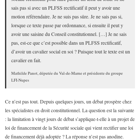
sais pas si avec un PLFSS rectificatif il peut y avoir une
motion référendaire. Je ne suis pas sûre. Je ne sais pas si,
lorsque ce texte passe par ordonnance, si ensuite il peut y
avoir une saisine du Conseil constitutionnel. […] Je ne sais
pas, est-ce que c’est possible dans un PLFSS rectificatif,
d’avoir un cavalier social en soi ? Puisque tout le texte est un
cavalier en fait.
Mathilde Panot, députée du Val-de-Marne et présidente du groupe
LFI-Nupes
Ce n’est pas tout. Depuis quelques jours, un débat prospère chez
les spécialistes en droit constitutionnel. La question est la suivante
: la limitation à vingt jours de débat s’applique-t-elle à un projet de
loi de financement de la Sécurité sociale qui vient rectifier une loi
de financement déjà adoptée ? La réponse n’est pas anodine.