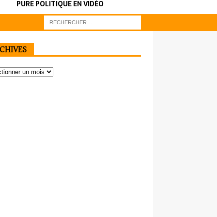
PURE POLITIQUE EN VIDÉO
CHIVES