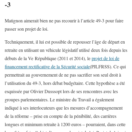
-3
Matignon aimerait bien ne pas recourir à l’article 49-3 pour faire
passer son projet de loi.
Techniquement, il lui est possible de repousser l’âge de départ en
retraite en utilisant un véhicule législatif utilisé deux fois depuis les
débuts de la Ve République (2011 et 2014), le
projet de loi de
financement rectificative de la Sécurité sociale
(PJLFRSS). Ce qui
permettrait au gouvernement de ne pas sacrifier son seul droit à
l’utilisation du 49-3, hors débat budgétaire. Cette hypothèse a été
esquissée par Olivier Dusssopt lors de ses rencontres avec les
groupes parlementaires. Le ministre du Travail a également
indiqué à ses interlocuteurs que les mesures d’accompagnement
de la réforme – prise en compte de la pénibilité, des carrières
longues et minimum retraite à 1200 euros – pourraient, dans cette