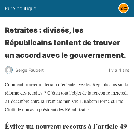
Pure politique
Retraites : divisés, les
Républicains tentent de trouver
un accord avec le gouvernement.
Serge Faubert
il y a 4 ans
Comment trouver un terrain d’entente avec les Républicains sur la
réforme des retraites ? C’était tout l’objet de la rencontre mercredi
21 décembre entre la Première ministre Élisabeth Borne et Éric
Ciotti, le nouveau président des Républicains.
Éviter un nouveau recours à l’article 49