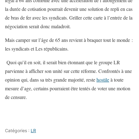
légal à 64 ans combiné avec une accélération de l’allongement de
la durée de cotisation pourrait devenir une solution de repli en cas
de bras de fer avec les syndicats. Griller cette carte à l’entrée de la
négociation serait donc maladroit.
Mais camper sur l’âge de 65 ans revient à braquer tout le monde :
les syndicats et Les républicains.
Quoi qu’il en soit, il serait bien étonnant que le groupe LR
parvienne à afficher son unité sur cette réforme. Confrontés à une
opinion qui, dans sa très grande majorité, reste
hostile
à toute
mesure d’age, certains pourraient être tentés de voter une motion
de censure.
Catégories :
LR