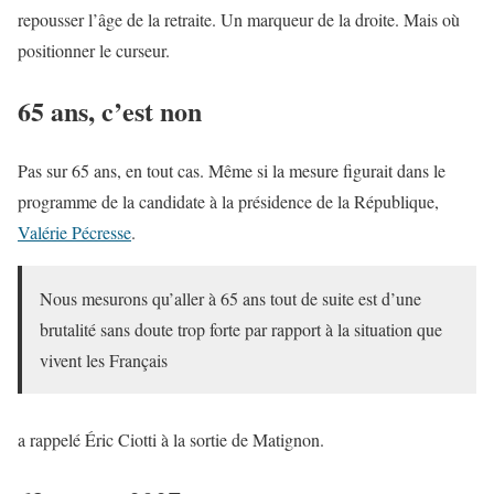
repousser l’âge de la retraite. Un marqueur de la droite. Mais où
positionner le curseur.
65 ans, c’est non
Pas sur 65 ans, en tout cas. Même si la mesure figurait dans le
programme de la candidate à la présidence de la République,
Valérie Pécresse
.
Nous mesurons qu’aller à 65 ans tout de suite est d’une
brutalité sans doute trop forte par rapport à la situation que
vivent les Français
a rappelé Éric Ciotti à la sortie de Matignon.