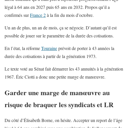
légal à 64 ans en 2027 puis 65 ans en 2032. Propos qu’il a
confirmés sur
France 2
à la fin du mois d’octobre.
Un an de plus, un an de mois, ça se négocie. D’autant qu’il est
possible de jouer sur le paramètre de la durée des cotisations.
En l’état, la réforme
Touraine
prévoit de porter à 43 années la
durée des cotisations à partir de la génération 1973.
Le texte voté au Sénat fait démarrer les 43 annuités à la génération
1967. Éric Ciotti a donc une petite marge de manœuvre.
Garder une marge de manœuvre au
risque de braquer les syndicats et LR
Du côté d’Élisabeth Borne, on hésite. Accepter un report de l’âge