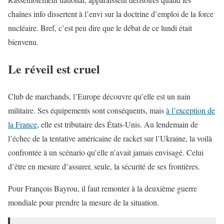
chaînes info dissertent à l’envi sur la doctrine d’emploi de la force
nucléaire. Bref, c’est peu dire que le débat de ce lundi était
bienvenu.
Le réveil est cruel
Club de marchands, l’Europe découvre qu’elle est un nain
militaire. Ses équipements sont conséquents, mais
à l’exception de
la France
, elle est tributaire des États-Unis. Au lendemain de
l’échec de la tentative américaine de racket sur l’Ukraine, la voilà
confrontée à un scénario qu’elle n’avait jamais envisagé. Celui
d’être en mesure d’assurer, seule, la sécurité de ses frontières.
Pour François Bayrou, il faut remonter à la deuxième guerre
mondiale pour prendre la mesure de la situation.