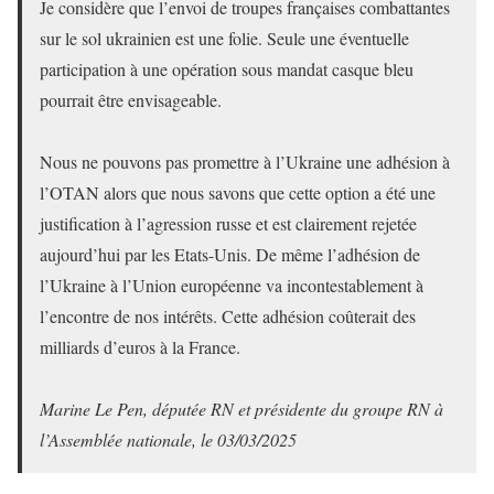
Je considère que l’envoi de troupes françaises combattantes
sur le sol ukrainien est une folie. Seule une éventuelle
participation à une opération sous mandat casque bleu
pourrait être envisageable.
Nous ne pouvons pas promettre à l’Ukraine une adhésion à
l’OTAN alors que nous savons que cette option a été une
justification à l’agression russe et est clairement rejetée
aujourd’hui par les Etats-Unis. De même l’adhésion de
l’Ukraine à l’Union européenne va incontestablement à
l’encontre de nos intérêts. Cette adhésion coûterait des
milliards d’euros à la France.
Marine Le Pen, députée RN et présidente du groupe RN à
l’Assemblée nationale, le 03/03/2025