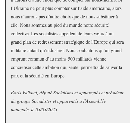
l’Ukraine ne peut plus compter sur l’aide américaine, alors
nous n’aurons pas d’autre choix que de nous substituer à
elle. Nous sommes au pied du mur de notre sécurité
collective. Les socialistes appellent de leurs vœux à un
grand plan de redressement stratégique de l’Europe qui sera
militaire autant qu’industriel. Nous souhaitons qu’un grand
emprunt commun d’au moins 500 milliards vienne
concrétiser cette ambition qui, seule, permettra de sauver la
paix et la sécurité en Europe.
Boris Vallaud, député Socialistes et apparentés et président
du groupe Socialistes et apparentés à l’Assemblée
nationale, le 03/03/2025