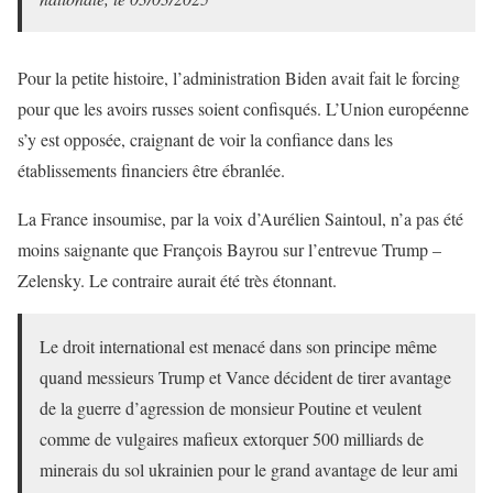
Pour la petite histoire, l’administration Biden avait fait le forcing
pour que les avoirs russes soient confisqués. L’Union européenne
s’y est opposée, craignant de voir la confiance dans les
établissements financiers être ébranlée.
La France insoumise, par la voix d’Aurélien Saintoul, n’a pas été
moins saignante que François Bayrou sur l’entrevue Trump –
Zelensky. Le contraire aurait été très étonnant.
Le droit international est menacé dans son principe même
quand messieurs Trump et Vance décident de tirer avantage
de la guerre d’agression de monsieur Poutine et veulent
comme de vulgaires mafieux extorquer 500 milliards de
minerais du sol ukrainien pour le grand avantage de leur ami