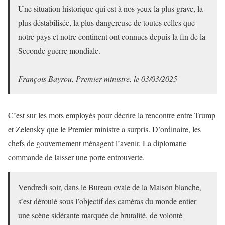
Une situation historique qui est à nos yeux la plus grave, la
plus déstabilisée, la plus dangereuse de toutes celles que
notre pays et notre continent ont connues depuis la fin de la
Seconde guerre mondiale.
François Bayrou, Premier ministre, le 03/03/2025
C’est sur les mots employés pour décrire la rencontre entre Trump
et Zelensky que le Premier ministre a surpris. D’ordinaire, les
chefs de gouvernement ménagent l’avenir. La diplomatie
commande de laisser une porte entrouverte.
Vendredi soir, dans le Bureau ovale de la Maison blanche,
s’est déroulé sous l’objectif des caméras du monde entier
une scène sidérante marquée de brutalité, de volonté