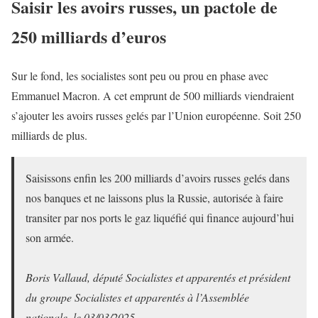
Saisir les avoirs russes, un pactole de
250 milliards d’euros
Sur le fond, les socialistes sont peu ou prou en phase avec
Emmanuel Macron. A cet emprunt de 500 milliards viendraient
s’ajouter les avoirs russes gelés par l’Union européenne. Soit 250
milliards de plus.
Saisissons enfin les 200 milliards d’avoirs russes gelés dans
nos banques et ne laissons plus la Russie, autorisée à faire
transiter par nos ports le gaz liquéfié qui finance aujourd’hui
son armée.
Boris Vallaud, député Socialistes et apparentés et président
du groupe Socialistes et apparentés à l’Assemblée
nationale, le 03/03/2025