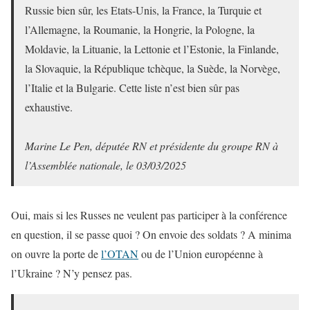
Russie bien sûr, les Etats-Unis, la France, la Turquie et
l’Allemagne, la Roumanie, la Hongrie, la Pologne, la
Moldavie, la Lituanie, la Lettonie et l’Estonie, la Finlande,
la Slovaquie, la République tchèque, la Suède, la Norvège,
l’Italie et la Bulgarie. Cette liste n’est bien sûr pas
exhaustive.
Marine Le Pen, députée RN et présidente du groupe RN à
l’Assemblée nationale, le 03/03/2025
Oui, mais si les Russes ne veulent pas participer à la conférence
en question, il se passe quoi ? On envoie des soldats ? A minima
on ouvre la porte de
l’OTAN
ou de l’Union européenne à
l’Ukraine ? N’y pensez pas.