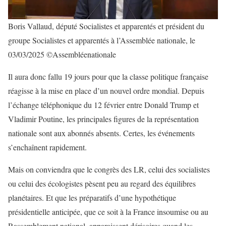
Boris Vallaud, député Socialistes et apparentés et président du
groupe Socialistes et apparentés à l’Assemblée nationale, le
03/03/2025 ©Assembléenationale
Il aura donc fallu 19 jours pour que la classe politique française
réagisse à la mise en place d’un nouvel ordre mondial. Depuis
l’échange téléphonique du 12 février entre Donald Trump et
Vladimir Poutine, les principales figures de la représentation
nationale sont aux abonnés absents. Certes, les événements
s’enchaînent rapidement.
Mais on conviendra que le congrès des LR, celui des socialistes
ou celui des écologistes pèsent peu au regard des équilibres
planétaires. Et que les préparatifs d’une hypothétique
présidentielle anticipée, que ce soit à la France insoumise ou au
Rassemblement national, apparaissent dérisoires quand les