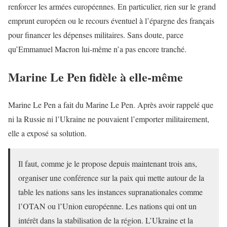
renforcer les armées européennes. En particulier, rien sur le grand
emprunt européen ou le recours éventuel à l’épargne des français
pour financer les dépenses militaires. Sans doute, parce
qu’Emmanuel Macron lui-même n’a pas encore tranché.
Marine Le Pen fidèle à elle-même
Marine Le Pen a fait du Marine Le Pen. Après avoir rappelé que
ni la Russie ni l’Ukraine ne pouvaient l’emporter militairement,
elle a exposé sa solution.
Il faut, comme je le propose depuis maintenant trois ans,
organiser une conférence sur la paix qui mette autour de la
table les nations sans les instances supranationales comme
l’OTAN ou l’Union européenne. Les nations qui ont un
intérêt dans la stabilisation de la région. L’Ukraine et la