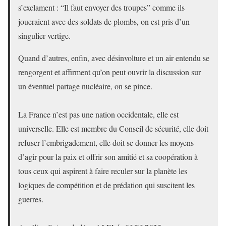
s’exclament : “Il faut envoyer des troupes” comme ils
joueraient avec des soldats de plombs, on est pris d’un
singulier vertige.
Quand d’autres, enfin, avec désinvolture et un air entendu se
rengorgent et affirment qu’on peut ouvrir la discussion sur
un éventuel partage nucléaire, on se pince.
La France n’est pas une nation occidentale, elle est
universelle. Elle est membre du Conseil de sécurité, elle doit
refuser l’embrigadement, elle doit se donner les moyens
d’agir pour la paix et offrir son amitié et sa coopération à
tous ceux qui aspirent à faire reculer sur la planète les
logiques de compétition et de prédation qui suscitent les
guerres.