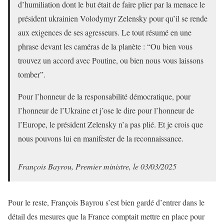
d’humiliation dont le but était de faire plier par la menace le
président ukrainien Volodymyr Zelensky pour qu’il se rende
aux exigences de ses agresseurs. Le tout résumé en une
phrase devant les caméras de la planète : “Ou bien vous
trouvez un accord avec Poutine, ou bien nous vous laissons
tomber”.
Pour l’honneur de la responsabilité démocratique, pour
l’honneur de l’Ukraine et j’ose le dire pour l’honneur de
l’Europe, le président Zelensky n’a pas plié. Et je crois que
nous pouvons lui en manifester de la reconnaissance.
François Bayrou, Premier ministre, le 03/03/2025
Pour le reste, François Bayrou s’est bien gardé d’entrer dans le
détail des mesures que la France comptait mettre en place pour