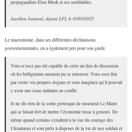
propagandiste Elon Musk et ses semblables.
Aurélien Saintoul, député LFI, le 03/03/2025
Le macronisme, dans ses différentes déclinaisons
gouvernementales, en a également pris pour son garde.
Vous n‘avez pas été capable de créer un lieu de discussion
où les belligérants auraient pu se retrouver. Vous avez fini
par croire vos propres slogans et vous imaginez qu’il pouvait
y avoir une issue militaire au conflit.
Je ne dis rien de la sortie grotesque de monsieur Le Maire
qui se faisait fort de mettre l’économie russe à genoux. De
même quand certains s’exaltent à la vue du courage des
Ukrainiens et sont prêts à disposer de la vie de nos soldats et