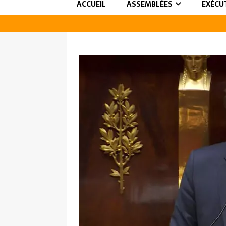
ACCUEIL
ASSEMBLÉES
EXÉCU