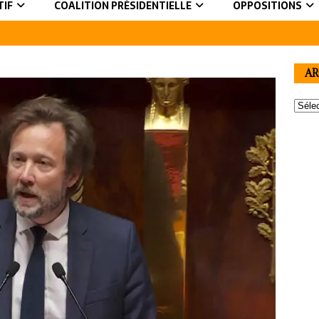
TIF
COALITION PRÉSIDENTIELLE
OPPOSITIONS
AR