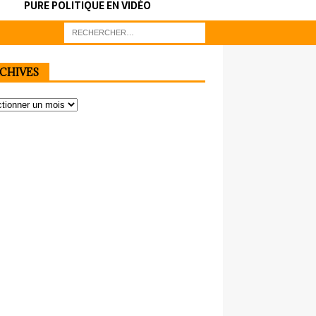
PURE POLITIQUE EN VIDÉO
CHIVES