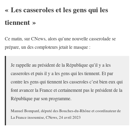
« Les casseroles et les gens qui les
tiennent »
Ce matin, sur CNews, alors qu’une nouvelle casserolade se
prépare, un des comploteurs jetait le masque :
Je rappelle au président de la République qu’il y a les
casseroles et puis il y a les gens qui les tiennent. Et par
contre les gens qui tiennent les casseroles c’est bien eux qui
font avancer la France et certainement pas le président de la
République par son programme.
Manuel Bompard, député des Bouches-du-Rhône et coordinateur de
La France insoumise, CNews, 24 avril 2023