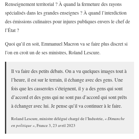
Renseignement territorial ? À quand la fermeture des rayons
spécialisés dans les grandes enseignes ? À quand l’interdiction
des émissions culinaires pour injures publiques envers le chef de
l’État ?
Quoi qu’il en soit, Emmanuel Macron va se faire plus discret si
l’on en croit un de ses ministres, Roland Lescure.
Il va faire des petits débats. On a vu quelques images tout à
l’heure, il est sur le terrain, il échange avec des gens. Une
fois que les casseroles s’éteignent, il y a des gens qui sont
d’accord et des gens qui ne sont pas d’accord qui sont prêts
à échanger avec lui. Je pense qu’il va continuer à le faire.
Roland Lescure, ministre délégué chargé de l’Industrie,
« Dimanche
en politique »
, France 3, 23 avril 2023