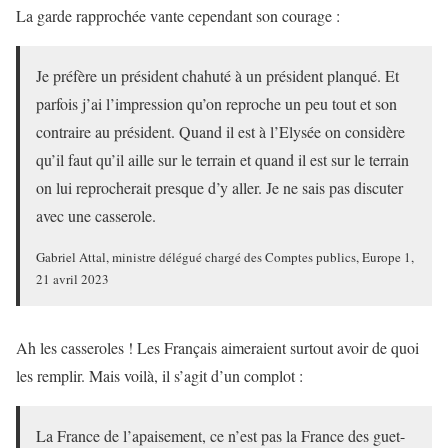
La garde rapprochée vante cependant son courage :
Je préfère un président chahuté à un président planqué. Et
parfois j’ai l’impression qu’on reproche un peu tout et son
contraire au président. Quand il est à l’Elysée on considère
qu’il faut qu’il aille sur le terrain et quand il est sur le terrain
on lui reprocherait presque d’y aller. Je ne sais pas discuter
avec une casserole.
Gabriel Attal, ministre délégué chargé des Comptes publics, Europe 1,
21 avril 2023
Ah les casseroles ! Les Français aimeraient surtout avoir de quoi
les remplir. Mais voilà, il s’agit d’un complot :
La France de l’apaisement, ce n’est pas la France des guet-