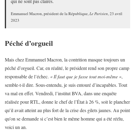
qui ne sont pas claires.
Emmanuel Macron, président de la République,
Le Parisien
, 23 avril
2023
Péché d’orgueil
Mais chez Emmanuel Macron, la contrition masque toujours un
péché d’orgueil. Car, en réalité, le président rend son propre camp
responsable de l’échec.
« Il faut que je fasse tout moi-même »
,
semble-t-il dire. Sous-entendu, je suis entouré d’incapables. Tout
va mal en effet. Vendredi, l’institut BVA, dans une enquête
réalisée pour RTL, donne le chef de l’État à 26 %, soit le plancher
qu’il avait atteint au plus fort de la crise des gilets jaunes. Au point
qu’on se demande si c’est bien le même homme qui a été réélu,
voici un an.