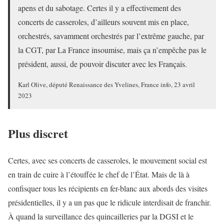
apens et du sabotage. Certes il y a effectivement des
concerts de casseroles, d’ailleurs souvent mis en place,
orchestrés, savamment orchestrés par l’extrême gauche, par
la CGT, par La France insoumise, mais ça n’empêche pas le
président, aussi, de pouvoir discuter avec les Français.
Karl Olive, député Renaissance des Yvelines, France info, 23 avril
2023
Plus discret
Certes, avec ses concerts de casseroles, le mouvement social est
en train de cuire à l’étouffée le chef de l’État. Mais de là à
confisquer tous les récipients en fer-blanc aux abords des visites
présidentielles, il y a un pas que le ridicule interdisait de franchir.
À quand la surveillance des quincailleries par la DGSI et le