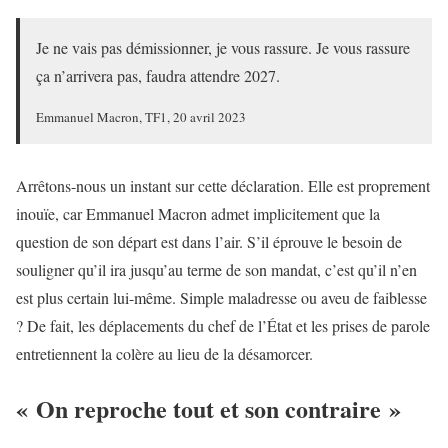
Je ne vais pas démissionner, je vous rassure. Je vous rassure
ça n’arrivera pas, faudra attendre 2027.
Emmanuel Macron, TF1, 20 avril 2023
Arrêtons-nous un instant sur cette déclaration. Elle est proprement
inouïe, car Emmanuel Macron admet implicitement que la
question de son départ est dans l’air. S’il éprouve le besoin de
souligner qu’il ira jusqu’au terme de son mandat, c’est qu’il n’en
est plus certain lui-même. Simple maladresse ou aveu de faiblesse
? De fait, les déplacements du chef de l’État et les prises de parole
entretiennent la colère au lieu de la désamorcer.
« On reproche tout et son contraire »