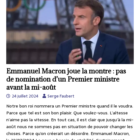
Emmanuel Macron joue la montre : pas
de nomination d’un Premier ministre
avant la mi-août
24 juillet 2024
Serge Faubert
Notre bon roi nommera un Premier ministre quand il le voudra.
Parce que tel est son bon plaisir. Que voulez-vous. L’altesse
n’aime pas la vitesse. En tout cas, il est clair que jusqu’à la mi-
août nous ne sommes pas en situation de pouvoir changer les
choses. Parce qu’on créerait un désordre. Emmanuel Macron,