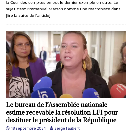
la Cour des comptes en est le dernier exemple en date. Le
sujet c’est Emmanuel Macron nomme une macroniste dans
[lire la suite de l'article]
Le bureau de l’Assemblée nationale
estime recevable la résolution LFI pour
destituer le président de la République
18 septembre 2024
Serge Faubert