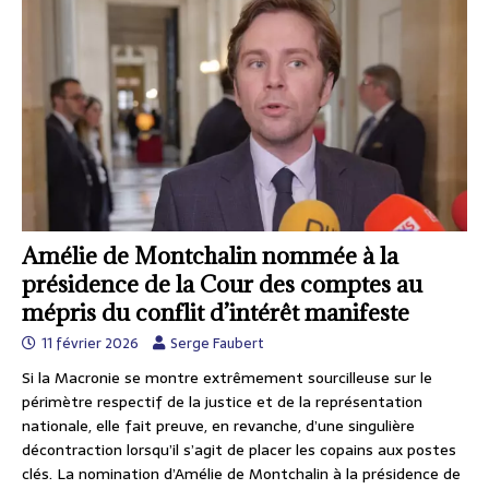
Amélie de Montchalin nommée à la
présidence de la Cour des comptes au
mépris du conflit d’intérêt manifeste
11 février 2026
Serge Faubert
Si la Macronie se montre extrêmement sourcilleuse sur le
périmètre respectif de la justice et de la représentation
nationale, elle fait preuve, en revanche, d’une singulière
décontraction lorsqu’il s’agit de placer les copains aux postes
clés. La nomination d’Amélie de Montchalin à la présidence de