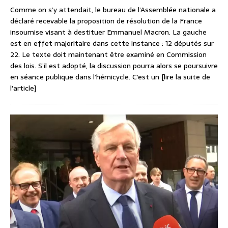
Comme on s’y attendait, le bureau de l’Assemblée nationale a
déclaré recevable la proposition de résolution de la France
insoumise visant à destituer Emmanuel Macron. La gauche
est en effet majoritaire dans cette instance : 12 députés sur
22. Le texte doit maintenant être examiné en Commission
des lois. S’il est adopté, la discussion pourra alors se poursuivre
en séance publique dans l’hémicycle. C’est un
[lire la suite de
l'article]