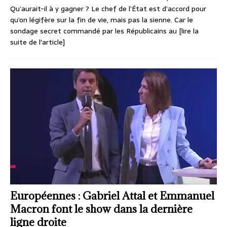
Qu’aurait-il à y gagner ? Le chef de l’État est d’accord pour
qu’on légifère sur la fin de vie, mais pas la sienne. Car le
sondage secret commandé par les Républicains au
[lire la
suite de l'article]
Européennes : Gabriel Attal et Emmanuel
Macron font le show dans la dernière
ligne droite