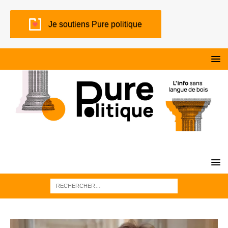
Je soutiens Pure politique