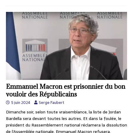
Emmanuel Macron est prisonnier du bon
vouloir des Républicains
5 juin 2024
Serge Faubert
Dimanche soir, selon toute vraisemblance, la liste de Jordan
Bardella sera devant toutes les autres. Et dans la foulée, le
président du Rassemblement national réclamera la dissolution
de l’Assemblée nationale. Emmanuel Macron refusera.