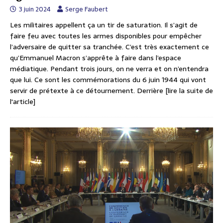
3 juin 2024
Serge Faubert
Les militaires appellent ça un tir de saturation. Il s’agit de
faire feu avec toutes les armes disponibles pour empêcher
l’adversaire de quitter sa tranchée. C’est très exactement ce
qu’Emmanuel Macron s’apprête à faire dans l’espace
médiatique. Pendant trois jours, on ne verra et on n’entendra
que lui. Ce sont les commémorations du 6 juin 1944 qui vont
servir de prétexte à ce détournement. Derrière
[lire la suite de
l'article]