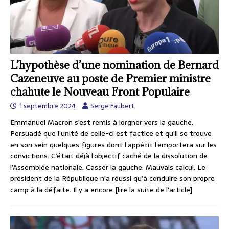
L’hypothèse d’une nomination de Bernard
Cazeneuve au poste de Premier ministre
chahute le Nouveau Front Populaire
1 septembre 2024
Serge Faubert
Emmanuel Macron s’est remis à lorgner vers la gauche.
Persuadé que l’unité de celle-ci est factice et qu’il se trouve
en son sein quelques figures dont l’appétit l’emportera sur les
convictions. C’était déjà l’objectif caché de la dissolution de
l’Assemblée nationale. Casser la gauche. Mauvais calcul. Le
président de la République n’a réussi qu’à conduire son propre
camp à la défaite. Il y a encore
[lire la suite de l'article]