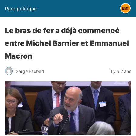
Pure politique
Le bras de fer a déjà commencé
entre Michel Barnier et Emmanuel
Macron
Serge Faubert
il y a 2 ans