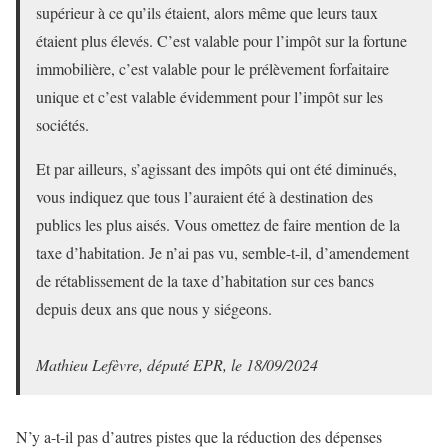
supérieur à ce qu’ils étaient, alors même que leurs taux
étaient plus élevés. C’est valable pour l’impôt sur la fortune
immobilière, c’est valable pour le prélèvement forfaitaire
unique et c’est valable évidemment pour l’impôt sur les
sociétés.
Et par ailleurs, s’agissant des impôts qui ont été diminués,
vous indiquez que tous l’auraient été à destination des
publics les plus aisés. Vous omettez de faire mention de la
taxe d’habitation. Je n’ai pas vu, semble-t-il, d’amendement
de rétablissement de la taxe d’habitation sur ces bancs
depuis deux ans que nous y siégeons.
Mathieu Lefèvre, député EPR, le 18/09/2024
N’y a-t-il pas d’autres pistes que la réduction des dépenses