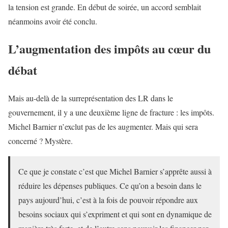
la tension est grande. En début de soirée, un accord semblait
néanmoins avoir été conclu.
L’augmentation des impôts au cœur du
débat
Mais au-delà de la surreprésentation des LR dans le
gouvernement, il y a une deuxième ligne de fracture : les impôts.
Michel Barnier n’exclut pas de les augmenter. Mais qui sera
concerné ? Mystère.
Ce que je constate c’est que Michel Barnier s’apprête aussi à
réduire les dépenses publiques. Ce qu’on a besoin dans le
pays aujourd’hui, c’est à la fois de pouvoir répondre aux
besoins sociaux qui s’expriment et qui sont en dynamique de