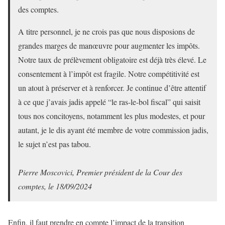
des comptes.
A titre personnel, je ne crois pas que nous disposions de
grandes marges de manœuvre pour augmenter les impôts.
Notre taux de prélèvement obligatoire est déjà très élevé. Le
consentement à l’impôt est fragile. Notre compétitivité est
un atout à préserver et à renforcer. Je continue d’être attentif
à ce que j’avais jadis appelé “le ras-le-bol fiscal” qui saisit
tous nos concitoyens, notamment les plus modestes, et pour
autant, je le dis ayant été membre de votre commission jadis,
le sujet n’est pas tabou.
Pierre Moscovici, Premier président de la Cour des
comptes, le 18/09/2024
Enfin, il faut prendre en compte l’impact de la transition