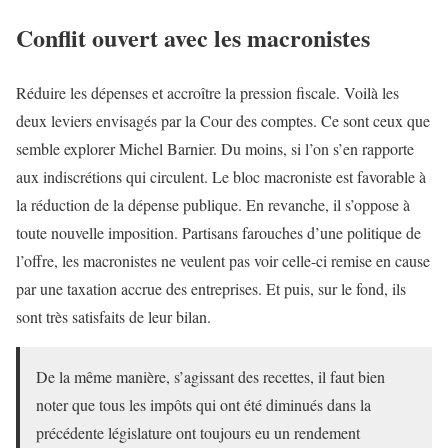
Conflit ouvert avec les macronistes
Réduire les dépenses et accroître la pression fiscale. Voilà les
deux leviers envisagés par la Cour des comptes. Ce sont ceux que
semble explorer Michel Barnier. Du moins, si l’on s’en rapporte
aux indiscrétions qui circulent. Le bloc macroniste est favorable à
la réduction de la dépense publique. En revanche, il s’oppose à
toute nouvelle imposition. Partisans farouches d’une politique de
l’offre, les macronistes ne veulent pas voir celle-ci remise en cause
par une taxation accrue des entreprises. Et puis, sur le fond, ils
sont très satisfaits de leur bilan.
De la même manière, s’agissant des recettes, il faut bien
noter que tous les impôts qui ont été diminués dans la
précédente législature ont toujours eu un rendement