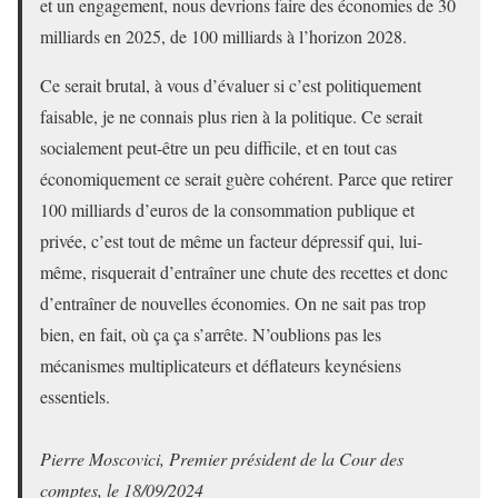
et un engagement, nous devrions faire des économies de 30
milliards en 2025, de 100 milliards à l’horizon 2028.
Ce serait brutal, à vous d’évaluer si c’est politiquement
faisable, je ne connais plus rien à la politique. Ce serait
socialement peut-être un peu difficile, et en tout cas
économiquement ce serait guère cohérent. Parce que retirer
100 milliards d’euros de la consommation publique et
privée, c’est tout de même un facteur dépressif qui, lui-
même, risquerait d’entraîner une chute des recettes et donc
d’entraîner de nouvelles économies. On ne sait pas trop
bien, en fait, où ça ça s’arrête. N’oublions pas les
mécanismes multiplicateurs et déflateurs keynésiens
essentiels.
Pierre Moscovici, Premier président de la Cour des
comptes, le 18/09/2024