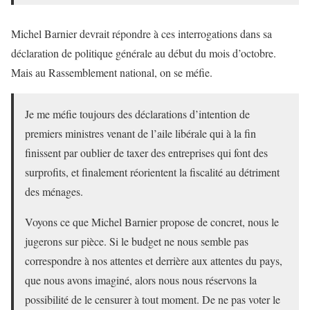
Michel Barnier devrait répondre à ces interrogations dans sa
déclaration de politique générale au début du mois d’octobre.
Mais au Rassemblement national, on se méfie.
Je me méfie toujours des déclarations d’intention de
premiers ministres venant de l’aile libérale qui à la fin
finissent par oublier de taxer des entreprises qui font des
surprofits, et finalement réorientent la fiscalité au détriment
des ménages.
Voyons ce que Michel Barnier propose de concret, nous le
jugerons sur pièce. Si le budget ne nous semble pas
correspondre à nos attentes et derrière aux attentes du pays,
que nous avons imaginé, alors nous nous réservons la
possibilité de le censurer à tout moment. De ne pas voter le