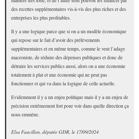
manière très forte, et de l’autre sens pouvoir les financer par
des recettes supplémentaires vis-à-vis des plus riches et des
entreprises les plus profitables.
Il y a une logique parce que si on a un modèle économique
qui repose sur le fait d’avoir des prélèvements
supplémentaires et en même temps, comme le veut l’adage
macroniste, de réduire des dépenses publiques et donc de
détruire les services publics aussi, alors on a une économie
totalement à plat et une économie qui ne peut pas
fonctionner et qui va dans la logique de celle actuelle.
Evidemment il y a un enjeu politique mais il y a un enjeu de
précision extrêmement fort pour voir dans quelle direction ça
nous emmène.
Elsa Faucillon, députée GDR, le 17/09/2024