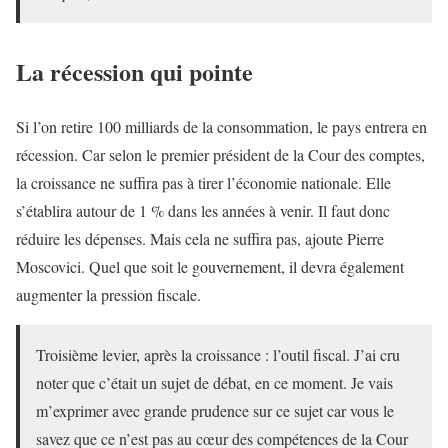
La récession qui pointe
Si l’on retire 100 milliards de la consommation, le pays entrera en
récession. Car selon le premier président de la Cour des comptes,
la croissance ne suffira pas à tirer l’économie nationale. Elle
s’établira autour de 1 % dans les années à venir. Il faut donc
réduire les dépenses. Mais cela ne suffira pas, ajoute Pierre
Moscovici. Quel que soit le gouvernement, il devra également
augmenter la pression fiscale.
Troisième levier, après la croissance : l’outil fiscal. J’ai cru
noter que c’était un sujet de débat, en ce moment. Je vais
m’exprimer avec grande prudence sur ce sujet car vous le
savez que ce n’est pas au cœur des compétences de la Cour