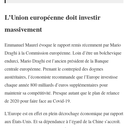
L’Union européenne doit investir
massivement
Emmanuel Maurel évoque le rapport remis récemment par Mario
Draghi à la Commission européenne. Loin d’être un bolchevique
endurci, Mario Draghi est l’ancien président de la Banque
centrale européenne. Prenant le contrepied des dogmes
austéritaires, l’économiste recommande que l’Europe investisse
chaque année 800 milliards d’euros supplémentaires pour
maintenir sa compétitivité. Presque autant que le plan de relance
de 2020 pour faire face au Covid-19.
L’Europe est en effet en plein décrochage économique par rapport
aux États-Unis. Et sa dépendance à l’égard de la Chine s’accroît.