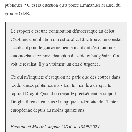
publiques ? C’est la question qu’a posée Emmanuel Maurel du
groupe GDR.
Le rapport c’est une contribution démocratique au débat.
C’est une contribution qui est sévère. Et je trouve un constat
accablant pour le gouvernement sortant qui s’est toujours
autoproclamé comme champion du sérieux budgétaire. On
voit le résultat. Il y a vraiment un état d’urgence.
Ce qui m’inquiète c’est qu’on ne parle que des coupes dans
les dépenses publiques mais tout le monde a évoqué le
rapport Draghi. Quand on regarde précisément le rapport
Draghi, il remet en cause la logique austéritaire de l’Union
européenne depuis au moins quinze ans.
Emmanuel Maurel, député GDR, le 18/09/2024